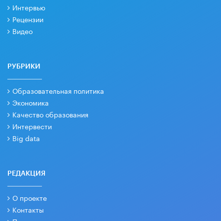
Интервью
Рецензии
Видео
РУБРИКИ
Образовательная политика
Экономика
Качество образования
Интервести
Big data
РЕДАКЦИЯ
О проекте
Контакты