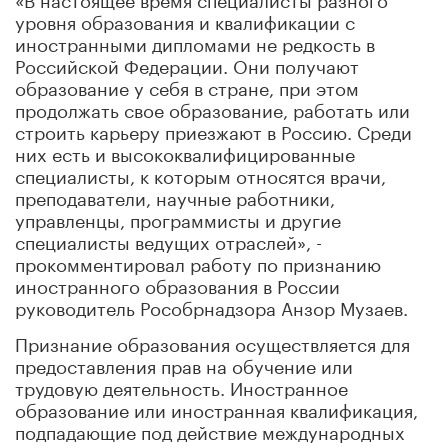
уровня образования и квалификации с
иностранными дипломами не редкость в
Российской Федерации. Они получают
образование у себя в стране, при этом
продолжать свое образование, работать или
строить карьеру приезжают в Россию. Среди
них есть и высококвалифицированные
специалисты, к которым относятся врачи,
преподаватели, научные работники,
управленцы, программисты и другие
специалисты ведущих отраслей», -
прокомментировал работу по признанию
иностранного образования в России
руководитель Рособрнадзора Анзор Музаев.
Признание образования осуществляется для
предоставления прав на обучение или
трудовую деятельность. Иностранное
образование или иностранная квалификация,
подпадающие под действие международных