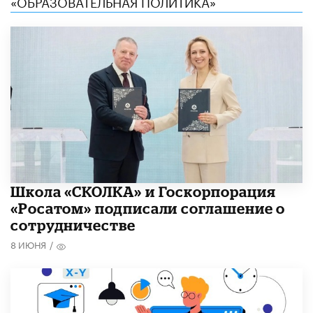
«ОБРАЗОВАТЕЛЬНАЯ ПОЛИТИКА»
Школа «СКОЛКА» и Госкорпорация
«Росатом» подписали соглашение о
сотрудничестве
8 ИЮНЯ
/