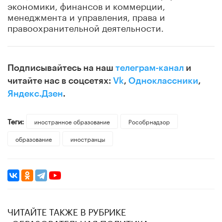
экономики, финансов и коммерции,
менеджмента и управления, права и
правоохранительной деятельности.
Подписывайтесь на наш
телеграм-канал
и
читайте нас в соцсетях:
Vk
,
Одноклассники
,
Яндекс.Дзен
.
Теги:
иностранное образование
Рособрнадзор
образование
иностранцы
ЧИТАЙТЕ ТАКЖЕ В РУБРИКЕ