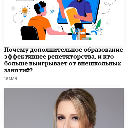
​Почему дополнительное образование
эффективнее репетиторства, и кто
больше выигрывает от внешкольных
занятий?
19 МАЯ