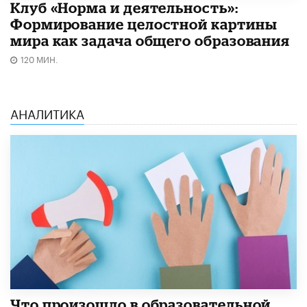
Клуб «Норма и деятельность»:
Формирование целостной картины
мира как задача общего образования
120 МИН.
АНАЛИТИКА
​Что произошло в образовательной