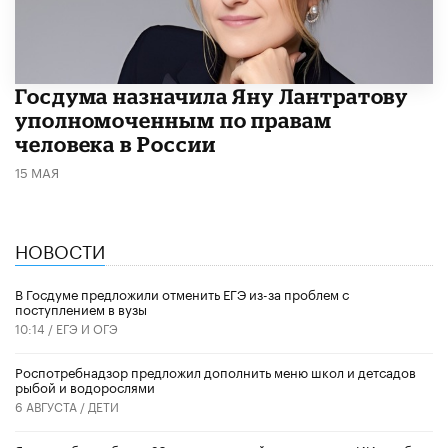
Госдума назначила Яну Лантратову
уполномоченным по правам
человека в России
15 МАЯ
НОВОСТИ
В Госдуме предложили отменить ЕГЭ из-за проблем с
поступлением в вузы
10:14 /
ЕГЭ И ОГЭ
Роспотребнадзор предложил дополнить меню школ и детсадов
рыбой и водорослями
6 АВГУСТА /
ДЕТИ