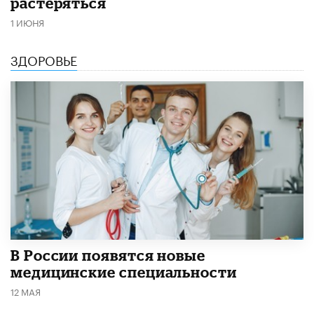
растеряться
1 ИЮНЯ
ЗДОРОВЬЕ
В России появятся новые
медицинские специальности
12 МАЯ