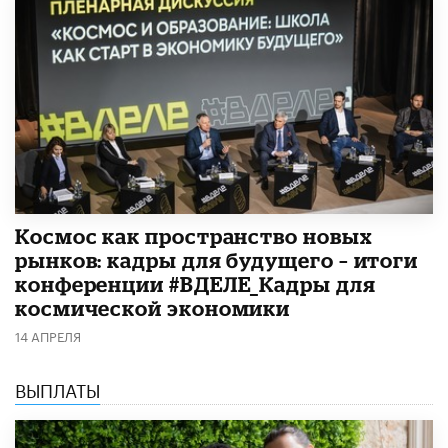
Космос как пространство новых
рынков: кадры для будущего – итоги
конференции #ВДЕЛЕ_Кадры для
космической экономики
14 АПРЕЛЯ
ВЫПЛАТЫ