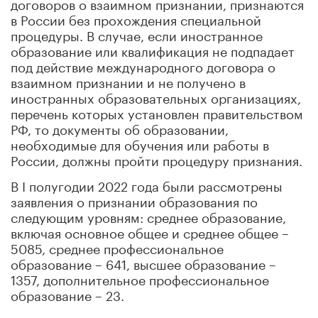
договоров о взаимном признании, признаются
в России без прохождения специальной
процедуры. В случае, если иностранное
образование или квалификация не подпадает
под действие международного договора о
взаимном признании и не получено в
иностранных образовательных организациях,
перечень которых установлен правительством
РФ, то документы об образовании,
необходимые для обучения или работы в
России, должны пройти процедуру признания.
В I полугодии 2022 года были рассмотрены
заявления о признании образования по
следующим уровням: среднее образование,
включая основное общее и среднее общее –
5085, среднее профессиональное
образование – 641, высшее образование –
1357, дополнительное профессиональное
образование – 23.