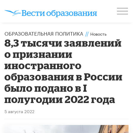
ОБРАЗОВАТЕЛЬНАЯ ПОЛИТИКА
//
Новость
8,3 тысячи заявлений
о признании
иностранного
образования в России
было подано в I
полугодии 2022 года
5 августа 2022