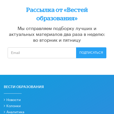
Рассылка от «Вестей
образования»
Мы отправляем подборку лучших и
актуальных материалов
два раза в неделю:
во вторник и пятницу
ПОДПИСАТЬСЯ
ВЕСТИ ОБРАЗОВАНИЯ
Новости
Колонки
Аналитика