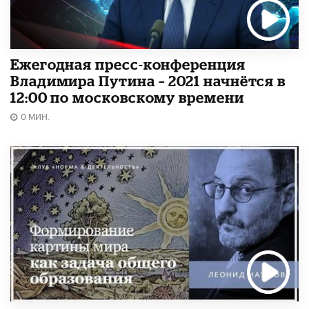
Ежегодная пресс-конференция
Владимира Путина – 2021 начнётся в
12:00 по московскому времени
0 МИН.