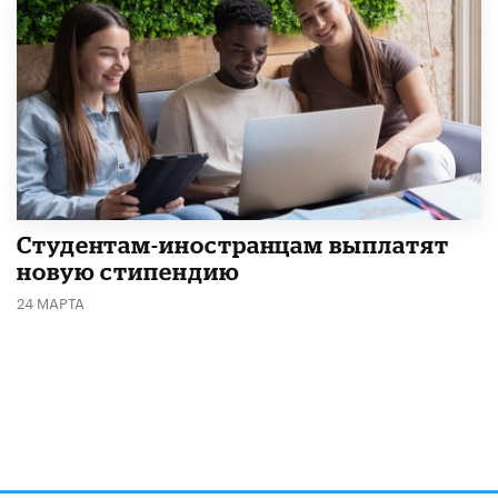
Студентам-иностранцам выплатят
новую стипендию
24 МАРТА