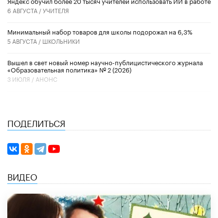
​Яндекс обучил более 20 тысяч учителей использовать ИИ в работе
6 АВГУСТА /
УЧИТЕЛЯ
Минимальный набор товаров для школы подорожал на 6,3%
5 АВГУСТА /
ШКОЛЬНИКИ
Вышел в свет новый номер научно-публицистического журнала
«Образовательная политика» № 2 (2026)
3 ИЮЛЯ /
АНОНС
ПОДЕЛИТЬСЯ
ВИДЕО