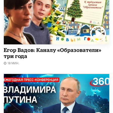
Егор Вадов: Каналу «Образователи»
три года
18 МИН.