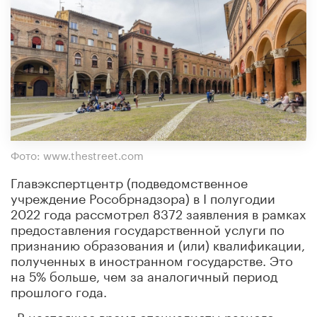
Фото: www.thestreet.com
Главэкспертцентр (подведомственное
учреждение Рособрнадзора) в I полугодии
2022 года рассмотрел 8372 заявления в рамках
предоставления государственной услуги по
признанию образования и (или) квалификации,
полученных в иностранном государстве. Это
на 5% больше, чем за аналогичный период
прошлого года.
«В настоящее время специалисты разного