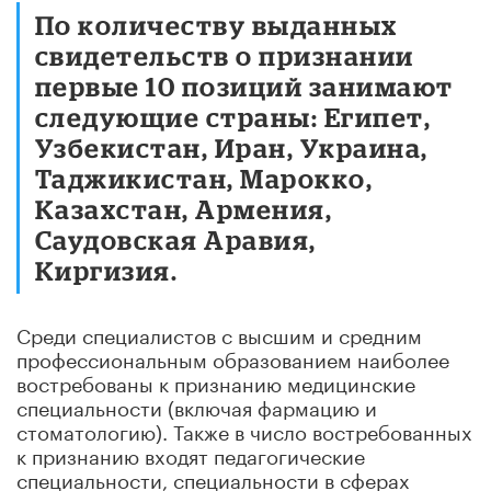
По количеству выданных
свидетельств о признании
первые 10 позиций занимают
следующие страны: Египет,
Узбекистан, Иран, Украина,
Таджикистан, Марокко,
Казахстан, Армения,
Саудовская Аравия,
Киргизия.
Среди специалистов с высшим и средним
профессиональным образованием наиболее
востребованы к признанию медицинские
специальности (включая фармацию и
стоматологию). Также в число востребованных
к признанию входят педагогические
специальности, специальности в сферах