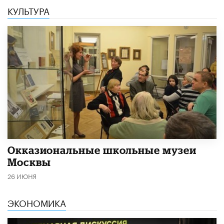
КУЛЬТУРА
​Окказиональные школьные музеи
Москвы
26 ИЮНЯ
ЭКОНОМИКА