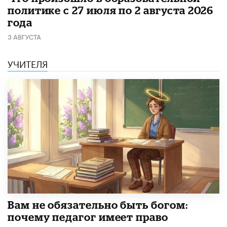
политике с 27 июля по 2 августа 2026
года
3 АВГУСТА
УЧИТЕЛЯ
​Вам не обязательно быть богом:
почему педагог имеет право