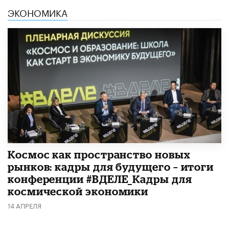
ЭКОНОМИКА
Космос как пространство новых
рынков: кадры для будущего – итоги
конференции #ВДЕЛЕ_Кадры для
космической экономики
14 АПРЕЛЯ