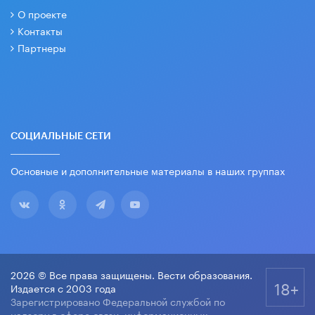
О проекте
Контакты
Партнеры
СОЦИАЛЬНЫЕ СЕТИ
Основные и дополнительные материалы в наших группах
2026 © Все права защищены. Вести образования.
18+
Издается с 2003 года
Зарегистрировано Федеральной службой по
надзору в сфере связи, информационных