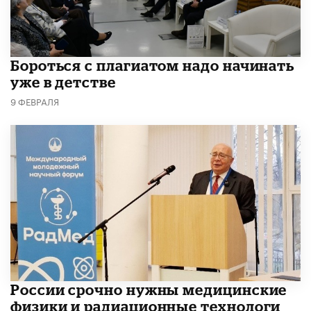
​Бороться с плагиатом надо начинать
уже в детстве
9 ФЕВРАЛЯ
России срочно нужны медицинские
физики и радиационные технологи