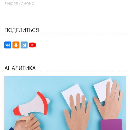
3 ИЮЛЯ /
АНОНС
ПОДЕЛИТЬСЯ
АНАЛИТИКА