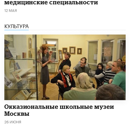
медицинские специальности
12 МАЯ
КУЛЬТУРА
​Окказиональные школьные музеи
Москвы
26 ИЮНЯ