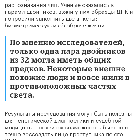
распознавания лиц. Ученые связались в
парами двойников, взяли у них образцы ДНК и
попросили заполнить две анкеты:
биометрическую и об образе жизни.
По мнению исследователей,
только одна пара двойников
из 32 могла иметь общих
предков. Некоторые внешне
похожие люди и вовсе жили в
противоположных частях
света.
Результаты исследования могут быть полезны
для генетической диагностики и судебной
медицины – появится возможность быстро и
точно воссоздать лицо преступника по его
ДНК.