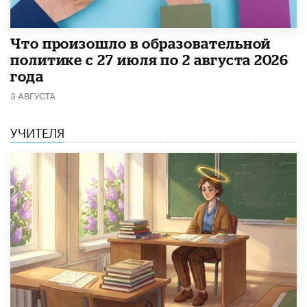
​Что произошло в образовательной
политике с 27 июля по 2 августа 2026
года
3 АВГУСТА
УЧИТЕЛЯ