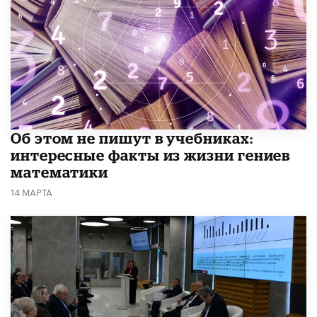
Об этом не пишут в учебниках:
интересные факты из жизни гениев
математики
14 МАРТА