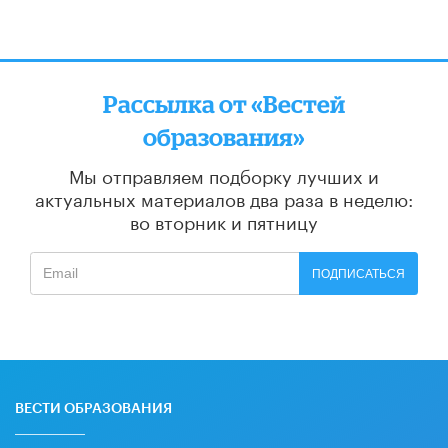
Рассылка от «Вестей
образования»
Мы отправляем подборку лучших и
актуальных материалов
два раза в неделю:
во вторник и пятницу
ПОДПИСАТЬСЯ
ВЕСТИ ОБРАЗОВАНИЯ