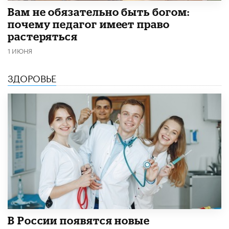
​Вам не обязательно быть богом:
почему педагог имеет право
растеряться
1 ИЮНЯ
ЗДОРОВЬЕ
В России появятся новые