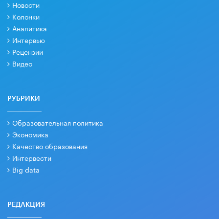
Новости
Колонки
Аналитика
Интервью
Рецензии
Видео
РУБРИКИ
Образовательная политика
Экономика
Качество образования
Интервести
Big data
РЕДАКЦИЯ