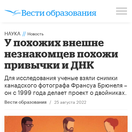
НАУКА
//
Новость
У похожих внешне
незнакомцев похожи
привычки и ДНК
Для исследования ученые взяли снимки
канадского фотографа Франсуа Брюнеля –
он с 1999 года делает проект о двойниках.
/
25 августа 2022
Вести образования