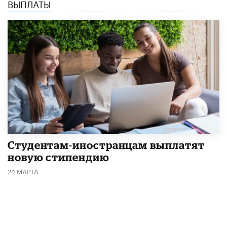
ВЫПЛАТЫ
Студентам-иностранцам выплатят
новую стипендию
24 МАРТА