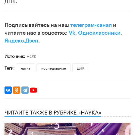
Подписывайтесь на наш
телеграм-канал
и
читайте нас в соцсетях:
Vk
,
Одноклассники
,
Яндекс.Дзен
.
Источник:
НОЖ
Теги:
наука
исследование
ДНК
ЧИТАЙТЕ ТАКЖЕ В РУБРИКЕ «НАУКА»