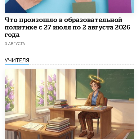
​Что произошло в образовательной
политике с 27 июля по 2 августа 2026
года
3 АВГУСТА
УЧИТЕЛЯ