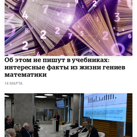
Об этом не пишут в учебниках:
интересные факты из жизни гениев
математики
14 МАРТА