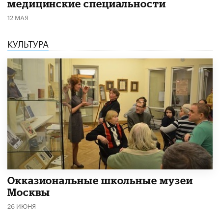
медицинские специальности
12 МАЯ
КУЛЬТУРА
​Окказиональные школьные музеи
Москвы
26 ИЮНЯ