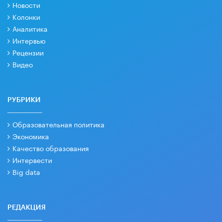
Новости
Колонки
Аналитика
Интервью
Рецензии
Видео
РУБРИКИ
Образовательная политика
Экономика
Качество образования
Интервести
Big data
РЕДАКЦИЯ