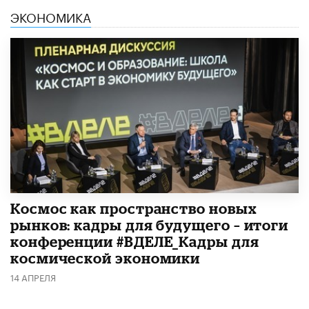
ЭКОНОМИКА
Космос как пространство новых
рынков: кадры для будущего – итоги
конференции #ВДЕЛЕ_Кадры для
космической экономики
14 АПРЕЛЯ