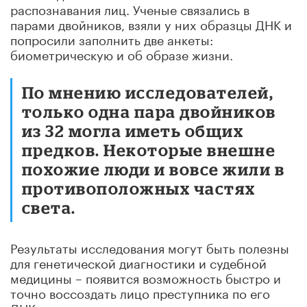
распознавания лиц. Ученые связались в
парами двойников, взяли у них образцы ДНК и
попросили заполнить две анкеты:
биометрическую и об образе жизни.
По мнению исследователей,
только одна пара двойников
из 32 могла иметь общих
предков. Некоторые внешне
похожие люди и вовсе жили в
противоположных частях
света.
Результаты исследования могут быть полезны
для генетической диагностики и судебной
медицины – появится возможность быстро и
точно воссоздать лицо преступника по его
ДНК.