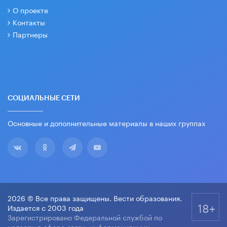
О проекте
Контакты
Партнеры
СОЦИАЛЬНЫЕ СЕТИ
Основные и дополнительные материалы в наших группах
2026 © Все права защищены. Вести образования.
18+
Издается с 2003 года
Зарегистрировано Федеральной службой по
надзору в сфере связи, информационных