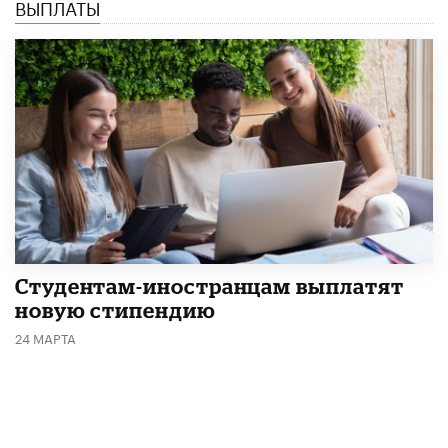
ВЫПЛАТЫ
Студентам-иностранцам выплатят
новую стипендию
24 МАРТА