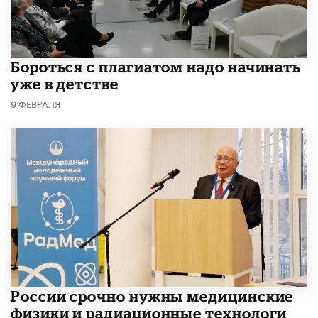
​Бороться с плагиатом надо начинать
уже в детстве
9 ФЕВРАЛЯ
России срочно нужны медицинские
физики и радиационные технологи