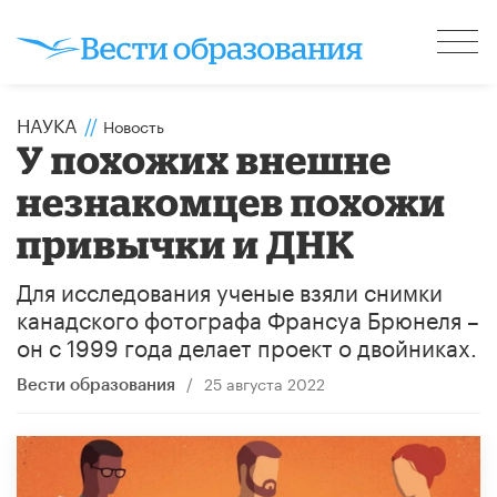
НАУКА
//
Новость
У похожих внешне
незнакомцев похожи
привычки и ДНК
Для исследования ученые взяли снимки
канадского фотографа Франсуа Брюнеля –
он с 1999 года делает проект о двойниках.
/
25 августа 2022
Вести образования