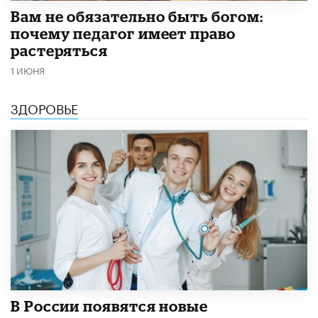
​Вам не обязательно быть богом:
почему педагог имеет право
растеряться
1 ИЮНЯ
ЗДОРОВЬЕ
В России появятся новые