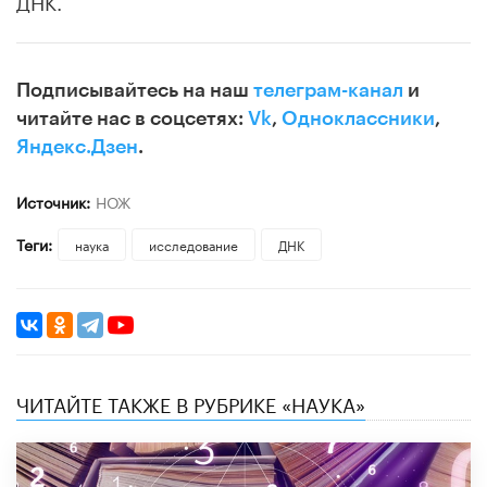
Подписывайтесь на наш
телеграм-канал
и
читайте нас в соцсетях:
Vk
,
Одноклассники
,
Яндекс.Дзен
.
Источник:
НОЖ
Теги:
наука
исследование
ДНК
ЧИТАЙТЕ ТАКЖЕ В РУБРИКЕ «НАУКА»