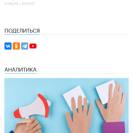
3 ИЮЛЯ /
АНОНС
ПОДЕЛИТЬСЯ
АНАЛИТИКА