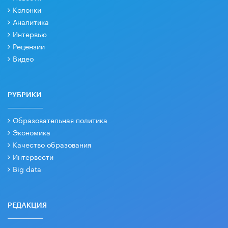
Колонки
Аналитика
Интервью
Рецензии
Видео
РУБРИКИ
Образовательная политика
Экономика
Качество образования
Интервести
Big data
РЕДАКЦИЯ