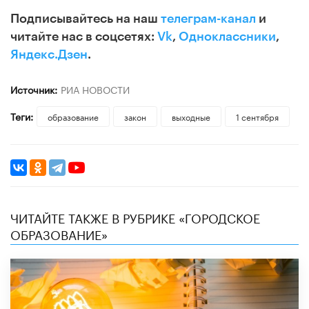
Подписывайтесь на наш
телеграм-канал
и
читайте нас в соцсетях:
Vk
,
Одноклассники
,
Яндекс.Дзен
.
Источник:
РИА НОВОСТИ
Теги:
образование
закон
выходные
1 сентября
ЧИТАЙТЕ ТАКЖЕ В РУБРИКЕ «ГОРОДСКОЕ
ОБРАЗОВАНИЕ»