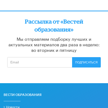
Рассылка от «Вестей
образования»
Мы отправляем подборку лучших и
актуальных материалов
два раза в неделю:
во вторник и пятницу
ПОДПИСАТЬСЯ
ВЕСТИ ОБРАЗОВАНИЯ
Новости