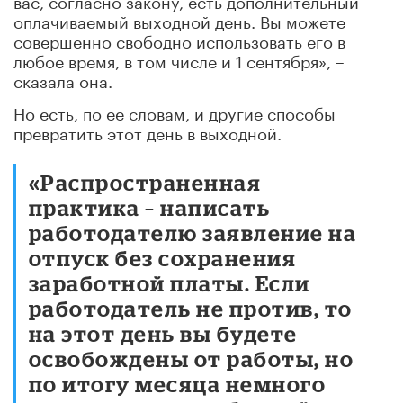
оплачиваемый выходной день. Вы можете
совершенно свободно использовать его в
любое время, в том числе и 1 сентября», –
сказала она.
Но есть, по ее словам, и другие способы
превратить этот день в выходной.
«Распространенная
практика – написать
работодателю заявление на
отпуск без сохранения
заработной платы. Если
работодатель не против, то
на этот день вы будете
освобождены от работы, но
по итогу месяца немного