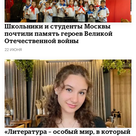
Школьники и студенты Москвы
почтили память героев Великой
Отечественной войны
22 ИЮНЯ
​«Литература – особый мир, в который