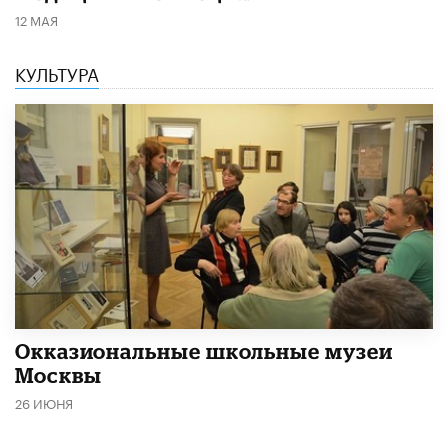
12 МАЯ
КУЛЬТУРА
​Окказиональные школьные музеи
Москвы
26 ИЮНЯ