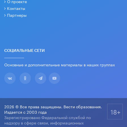
О проекте
Контакты
Партнеры
СОЦИАЛЬНЫЕ СЕТИ
Основные и дополнительные материалы в наших группах
2026 © Все права защищены. Вести образования.
18+
Издается с 2003 года
Зарегистрировано Федеральной службой по
надзору в сфере связи, информационных