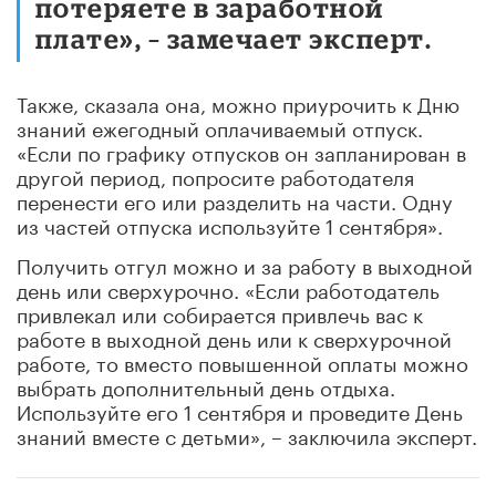
потеряете в заработной
плате», – замечает эксперт.
Также, сказала она, можно приурочить к Дню
знаний ежегодный оплачиваемый отпуск.
«Если по графику отпусков он запланирован в
другой период, попросите работодателя
перенести его или разделить на части. Одну
из частей отпуска используйте 1 сентября».
Получить отгул можно и за работу в выходной
день или сверхурочно. «Если работодатель
привлекал или собирается привлечь вас к
работе в выходной день или к сверхурочной
работе, то вместо повышенной оплаты можно
выбрать дополнительный день отдыха.
Используйте его 1 сентября и проведите День
знаний вместе с детьми», – заключила эксперт.