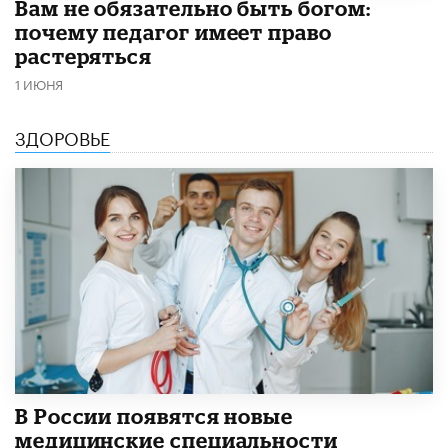
​Вам не обязательно быть богом:
почему педагог имеет право
растеряться
1 ИЮНЯ
ЗДОРОВЬЕ
В России появятся новые
медицинские специальности