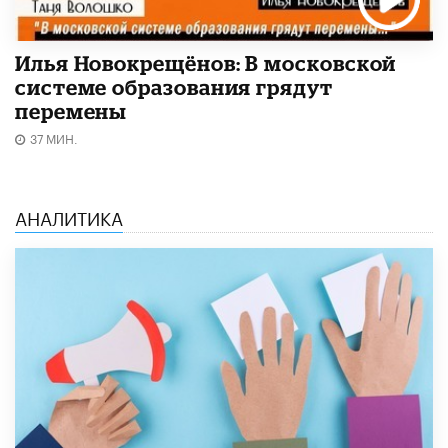
Илья Новокрещёнов: В московской
системе образования грядут
перемены
37 МИН.
АНАЛИТИКА