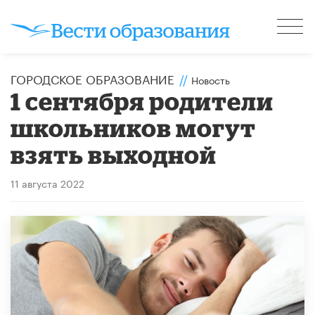
ГОРОДСКОЕ ОБРАЗОВАНИЕ
//
Новость
1 сентября родители
школьников могут
взять выходной
11 августа 2022