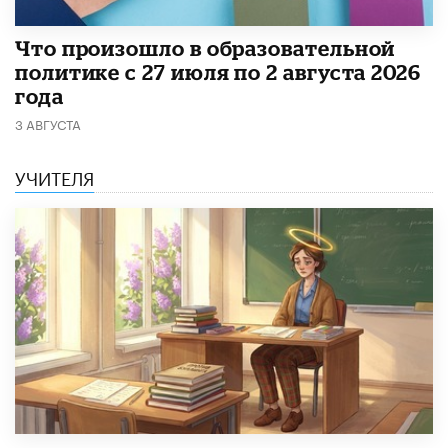
​Что произошло в образовательной
политике с 27 июля по 2 августа 2026
года
3 АВГУСТА
УЧИТЕЛЯ