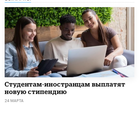
Студентам-иностранцам выплатят
новую стипендию
24 МАРТА