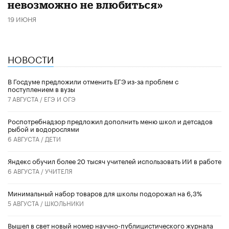
невозможно не влюбиться»
19 ИЮНЯ
НОВОСТИ
В Госдуме предложили отменить ЕГЭ из-за проблем с
поступлением в вузы
7 АВГУСТА /
ЕГЭ И ОГЭ
Роспотребнадзор предложил дополнить меню школ и детсадов
рыбой и водорослями
6 АВГУСТА /
ДЕТИ
​Яндекс обучил более 20 тысяч учителей использовать ИИ в работе
6 АВГУСТА /
УЧИТЕЛЯ
Минимальный набор товаров для школы подорожал на 6,3%
5 АВГУСТА /
ШКОЛЬНИКИ
Вышел в свет новый номер научно-публицистического журнала