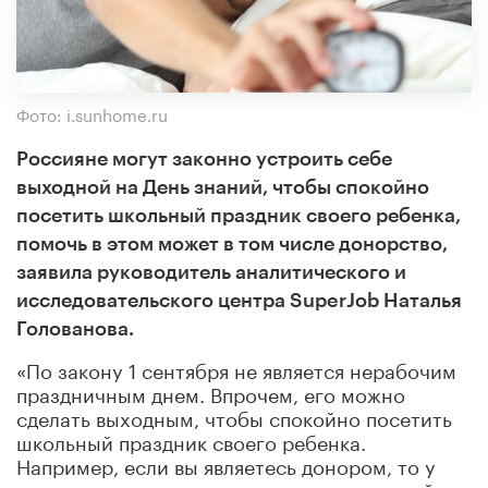
Фото: i.sunhome.ru
Россияне могут законно устроить себе
выходной на День знаний, чтобы спокойно
посетить школьный праздник своего ребенка,
помочь в этом может в том числе донорство,
заявила руководитель аналитического и
исследовательского центра SuperJob Наталья
Голованова.
«По закону 1 сентября не является нерабочим
праздничным днем. Впрочем, его можно
сделать выходным, чтобы спокойно посетить
школьный праздник своего ребенка.
Например, если вы являетесь донором, то у
вас, согласно закону, есть дополнительный