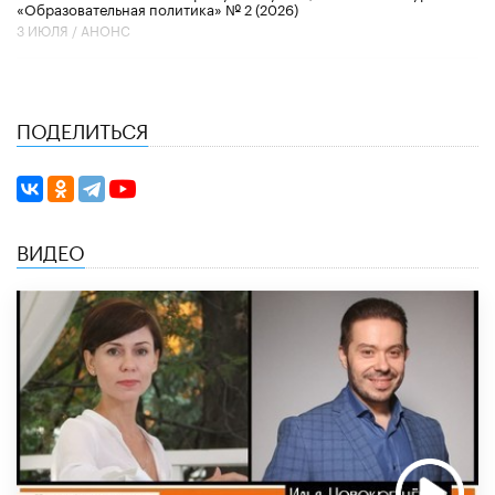
«Образовательная политика» № 2 (2026)
3 ИЮЛЯ /
АНОНС
ПОДЕЛИТЬСЯ
ВИДЕО