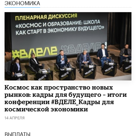
ЭКОНОМИКА
Космос как пространство новых
рынков: кадры для будущего – итоги
конференции #ВДЕЛЕ_Кадры для
космической экономики
14 АПРЕЛЯ
ВЫПЛАТЫ