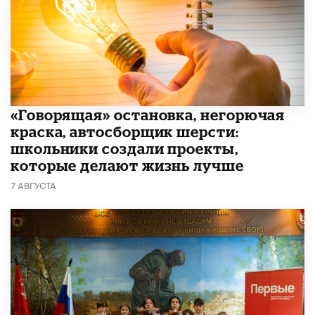
​«Говорящая» остановка, негорючая
краска, автосборщик шерсти:
школьники создали проекты,
которые делают жизнь лучше
7 АВГУСТА