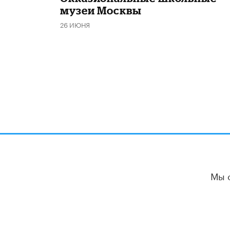
музеи Москвы
26 ИЮНЯ
Мы 