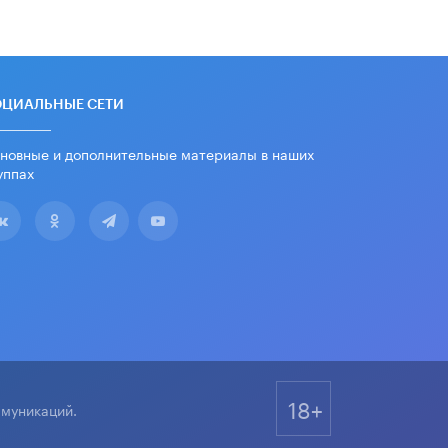
ОЦИАЛЬНЫЕ СЕТИ
новные и дополнительные материалы в наших
уппах
18+
ммуникаций.