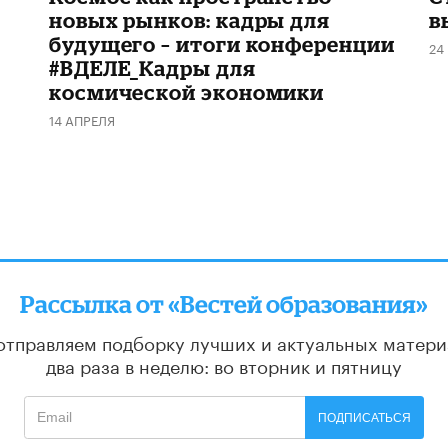
новых рынков: кадры для
в
будущего – итоги конференции
24
#ВДЕЛЕ_Кадры для
космической экономики
14 АПРЕЛЯ
Рассылка от «Вестей образования»
отправляем подборку лучших и актуальных матери
два раза в неделю: во вторник и пятницу
ПОДПИСАТЬСЯ