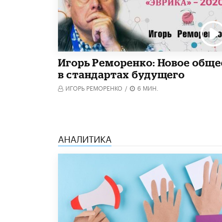
Игорь Реморенко: Новое обще
в стандартах будущего
ИГОРЬ РЕМОРЕНКО
/
6 МИН.
АНАЛИТИКА