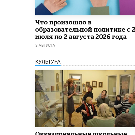
​Что произошло в
образовательной политике с 
июля по 2 августа 2026 года
3 АВГУСТА
КУЛЬТУРА
​Окказиональные школьные