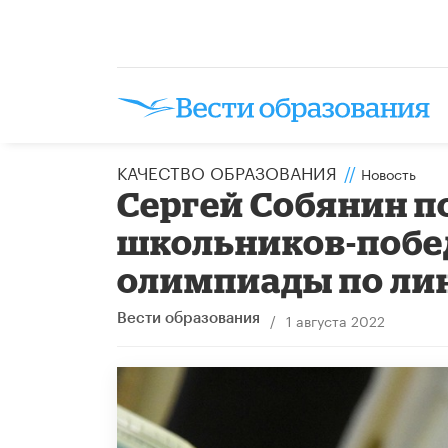
КАЧЕСТВО ОБРАЗОВАНИЯ
//
Новость
Сергей Собянин п
школьников-побе
олимпиады по ли
/
1 августа 2022
Вести образования