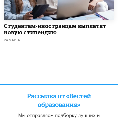
Студентам-иностранцам выплатят
новую стипендию
24 МАРТА
Рассылка от «Вестей
образования»
Мы отправляем подборку лучших и