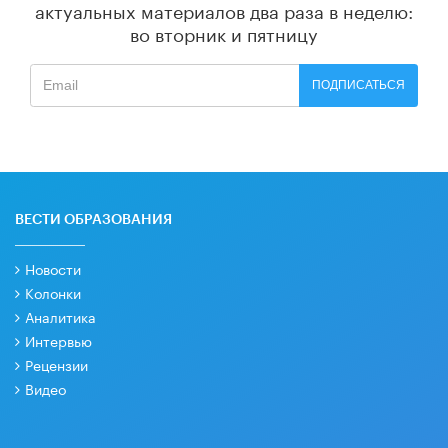
актуальных материалов
два раза в неделю:
во вторник и пятницу
ПОДПИСАТЬСЯ
ВЕСТИ ОБРАЗОВАНИЯ
Новости
Колонки
Аналитика
Интервью
Рецензии
Видео