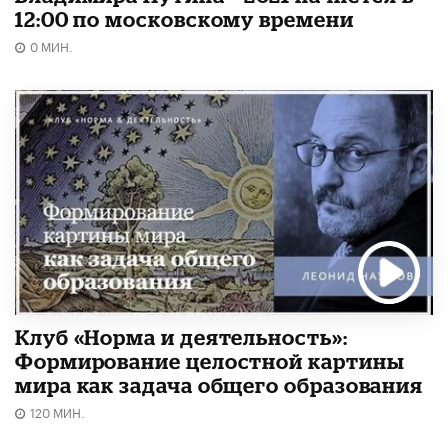
12:00 по московскому времени
0 МИН.
Клуб «Норма и деятельность»:
Формирование целостной картины
мира как задача общего образования
120 МИН.