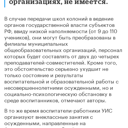
организациях, не имеется.
В случае передачи школ колоний в ведение
органов государственной власти субъектов
РФ, ввиду низкой наполняемости (от 9 до 110
учеников), они могут быть преобразованы в
филиалы муниципальных
общеобразовательных организаций, персонал
которых будет составлять от двух до четырех
преподавателей-совместителей. Кроме того,
это обстоятельство серьезно ухудшит не
только состояние и результаты
воспитательной и образовательной работы с
несовершеннолетними осужденными, но и
социально-психологическую обстановку в
среде воспитанников, отмечают авторы.
В то же время воспитатели-работники УИС
организуют внеклассные занятия с
осужденными, направленные на