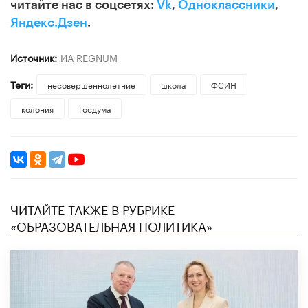
читайте нас в соцсетях:
Vk
,
Одноклассники
,
Яндекс.Дзен
.
Источник:
ИА REGNUM
Теги:
несовершеннолетние
школа
ФСИН
колония
Госдума
ЧИТАЙТЕ ТАКЖЕ В РУБРИКЕ
«ОБРАЗОВАТЕЛЬНАЯ ПОЛИТИКА»