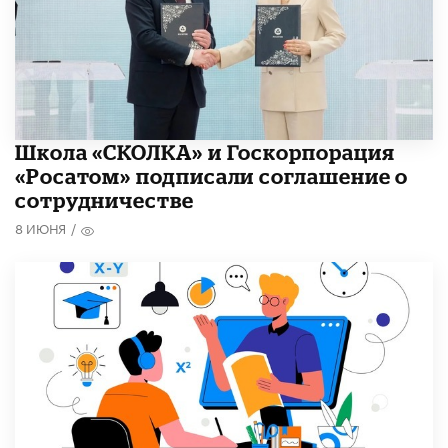
Школа «СКОЛКА» и Госкорпорация
«Росатом» подписали соглашение о
сотрудничестве
8 ИЮНЯ
/