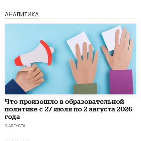
АНАЛИТИКА
​Что произошло в образовательной
политике с 27 июля по 2 августа 2026
года
3 АВГУСТА