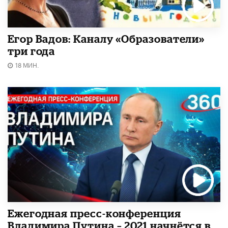
Егор Вадов: Каналу «Образователи»
три года
18 МИН.
Ежегодная пресс-конференция
Владимира Путина – 2021 начнётся в