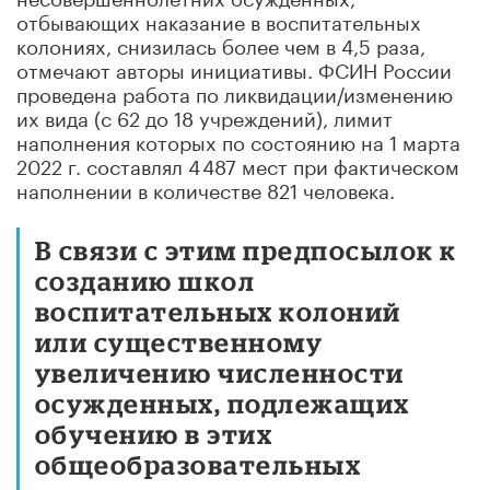
отбывающих наказание в воспитательных
колониях, снизилась более чем в 4,5 раза,
отмечают авторы инициативы. ФСИН России
проведена работа по ликвидации/изменению
их вида (с 62 до 18 учреждений), лимит
наполнения которых по состоянию на 1 марта
2022 г. составлял 4 487 мест при фактическом
наполнении в количестве 821 человека.
В связи с этим предпосылок к
созданию школ
воспитательных колоний
или существенному
увеличению численности
осужденных, подлежащих
обучению в этих
общеобразовательных