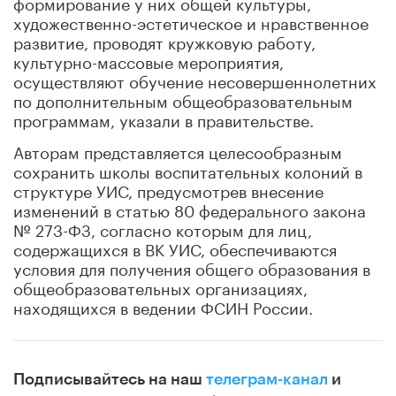
формирование у них общей культуры,
художественно-эстетическое и нравственное
развитие, проводят кружковую работу,
культурно-массовые мероприятия,
осуществляют обучение несовершеннолетних
по дополнительным общеобразовательным
программам, указали в правительстве.
Авторам представляется целесообразным
сохранить школы воспитательных колоний в
структуре УИС, предусмотрев внесение
изменений в статью 80 федерального закона
№ 273-ФЗ, согласно которым для лиц,
содержащихся в ВК УИС, обеспечиваются
условия для получения общего образования в
общеобразовательных организациях,
находящихся в ведении ФСИН России.
Подписывайтесь на наш
телеграм-канал
и