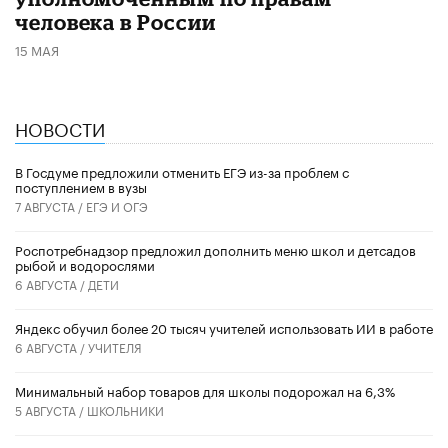
человека в России
15 МАЯ
НОВОСТИ
В Госдуме предложили отменить ЕГЭ из-за проблем с
поступлением в вузы
7 АВГУСТА /
ЕГЭ И ОГЭ
Роспотребнадзор предложил дополнить меню школ и детсадов
рыбой и водорослями
6 АВГУСТА /
ДЕТИ
​Яндекс обучил более 20 тысяч учителей использовать ИИ в работе
6 АВГУСТА /
УЧИТЕЛЯ
Минимальный набор товаров для школы подорожал на 6,3%
5 АВГУСТА /
ШКОЛЬНИКИ