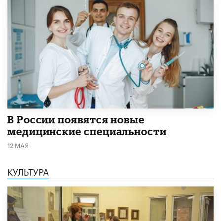
В России появятся новые
медицинские специальности
12 МАЯ
КУЛЬТУРА