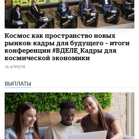
Космос как пространство новых
рынков: кадры для будущего – итоги
конференции #ВДЕЛЕ_Кадры для
космической экономики
14 АПРЕЛЯ
ВЫПЛАТЫ