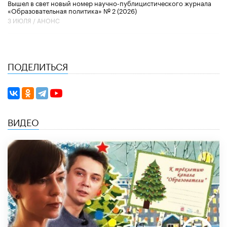
Вышел в свет новый номер научно-публицистического журнала
«Образовательная политика» № 2 (2026)
3 ИЮЛЯ /
АНОНС
ПОДЕЛИТЬСЯ
ВИДЕО