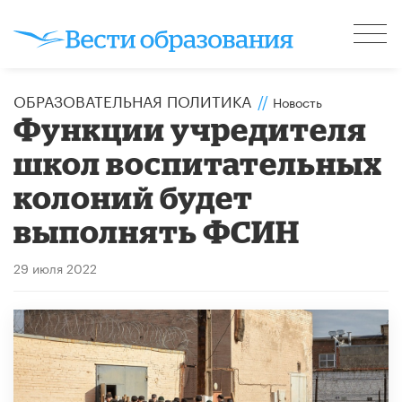
ОБРАЗОВАТЕЛЬНАЯ ПОЛИТИКА
//
Новость
Функции учредителя
школ воспитательных
колоний будет
выполнять ФСИН
29 июля 2022