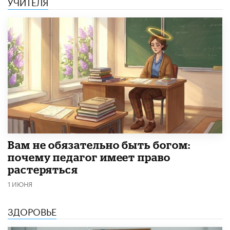
УЧИТЕЛЯ
​Вам не обязательно быть богом:
почему педагог имеет право
растеряться
1 ИЮНЯ
ЗДОРОВЬЕ