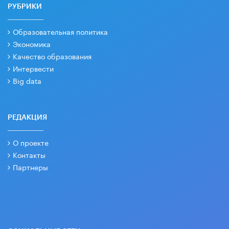
РУБРИКИ
Образовательная политика
Экономика
Качество образования
Интервести
Big data
РЕДАКЦИЯ
О проекте
Контакты
Партнеры