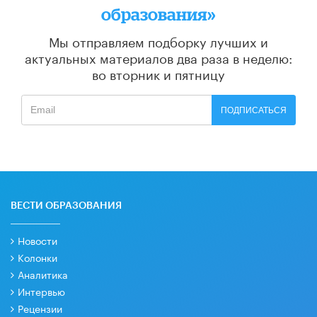
образования»
Мы отправляем подборку лучших и
актуальных материалов
два раза в неделю:
во вторник и пятницу
ПОДПИСАТЬСЯ
ВЕСТИ ОБРАЗОВАНИЯ
Новости
Колонки
Аналитика
Интервью
Рецензии