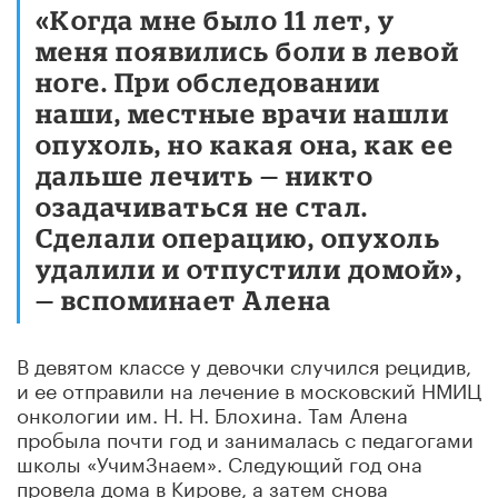
«Когда мне было 11 лет, у
меня появились боли в левой
ноге. При обследовании
наши, местные врачи нашли
опухоль, но какая она, как ее
дальше лечить — никто
озадачиваться не стал.
Сделали операцию, опухоль
удалили и отпустили домой»,
— вспоминает Алена
В девятом классе у девочки случился рецидив,
и ее отправили на лечение в московский НМИЦ
онкологии им. Н. Н. Блохина. Там Алена
пробыла почти год и занималась с педагогами
школы «УчимЗнаем». Следующий год она
провела дома в Кирове, а затем снова