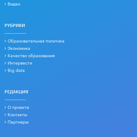
Видео
РУБРИКИ
Образовательная политика
Экономика
Качество образования
Интервести
Big data
РЕДАКЦИЯ
О проекте
Контакты
Партнеры