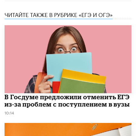
ЧИТАЙТЕ ТАКЖЕ В РУБРИКЕ «ЕГЭ И ОГЭ»
В Госдуме предложили отменить ЕГЭ
из-за проблем с поступлением в вузы
10:14