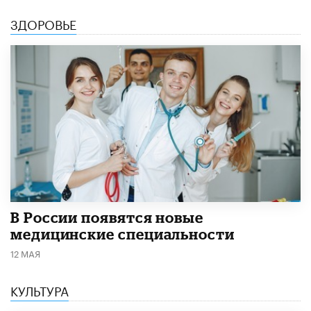
ЗДОРОВЬЕ
В России появятся новые
медицинские специальности
12 МАЯ
КУЛЬТУРА