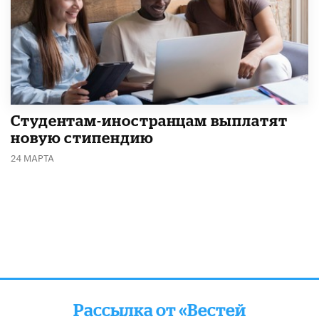
Студентам-иностранцам выплатят
новую стипендию
24 МАРТА
Рассылка от «Вестей