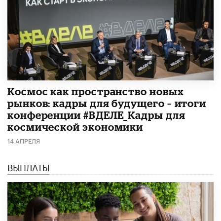
Космос как пространство новых
рынков: кадры для будущего – итоги
конференции #ВДЕЛЕ_Кадры для
космической экономики
14 АПРЕЛЯ
ВЫПЛАТЫ