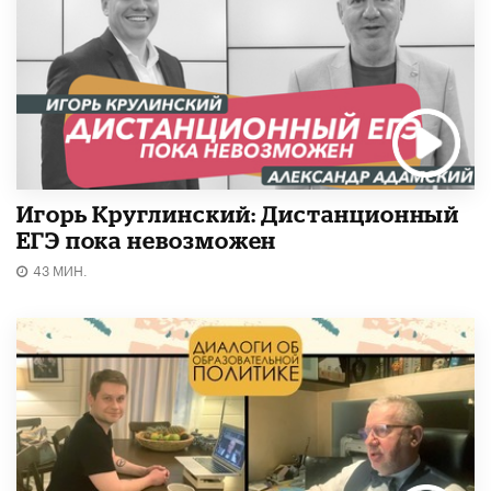
Игорь Круглинский: Дистанционный
ЕГЭ пока невозможен
43 МИН.