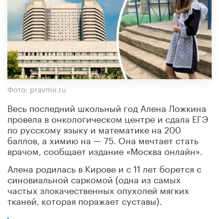
Фото: pravmir.ru
Весь последний школьный год Алена Ложкина
провела в онкологическом центре и сдала ЕГЭ
по русскому языку и математике на 200
баллов, а химию на — 75. Она мечтает стать
врачом, сообщает издание «Москва онлайн».
Алена родилась в Кирове и с 11 лет борется с
синовиальной саркомой (одна из самых
частых злокачественных опухолей мягких
тканей, которая поражает суставы).