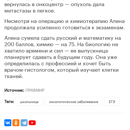
вернулась в онкоцентр — опухоль дала
метастазы в легкое.
Несмотря на операцию и химиотерапию Алена
продолжала усиленно готовиться к экзаменам.
Алена сумела сдать русский и математику на
200 баллов, химию — на 75. На биологию не
хватило времени и сил — ее выпускница
планирует сдавать в будущем году. Она уже
определилась с профессией и хочет быть
врачом-гистологом, который изучает клетки
тканей.
Источник:
ПРАВМИР
Теги:
школьница
онкологические заболевания
ЕГЭ