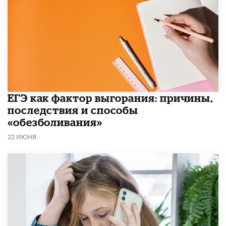
​ЕГЭ как фактор выгорания: причины,
последствия и способы
«обезболивания»
22 ИЮНЯ