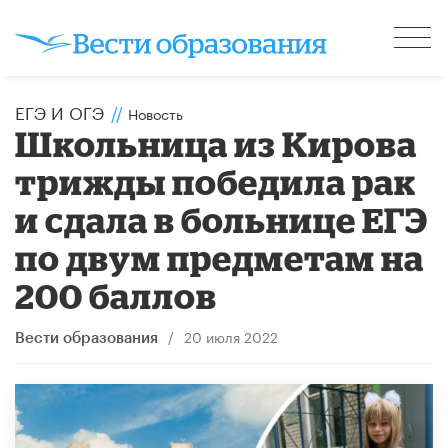
ЕГЭ И ОГЭ
//
Новость
Школьница из Кирова
трижды победила рак
и сдала в больнице ЕГЭ
по двум предметам на
200 баллов
/
20 июля 2022
Вести образования