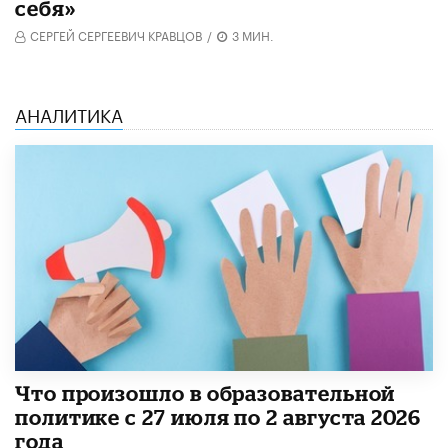
себя»
СЕРГЕЙ СЕРГЕЕВИЧ КРАВЦОВ
/
3 МИН.
АНАЛИТИКА
​Что произошло в образовательной
политике с 27 июля по 2 августа 2026
года