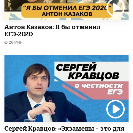
Антон Казаков: Я бы отменил
ЕГЭ-2020
26 МИН.
Сергей Кравцов: «Экзамены – это для