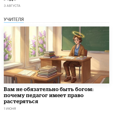
3 АВГУСТА
УЧИТЕЛЯ
​Вам не обязательно быть богом:
почему педагог имеет право
растеряться
1 ИЮНЯ