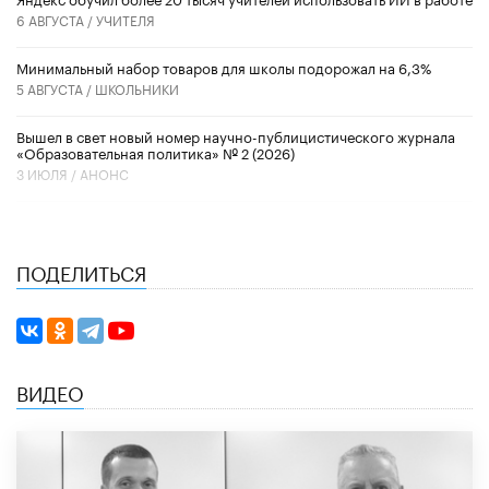
6 АВГУСТА /
УЧИТЕЛЯ
Минимальный набор товаров для школы подорожал на 6,3%
5 АВГУСТА /
ШКОЛЬНИКИ
Вышел в свет новый номер научно-публицистического журнала
«Образовательная политика» № 2 (2026)
3 ИЮЛЯ /
АНОНС
ПОДЕЛИТЬСЯ
ВИДЕО