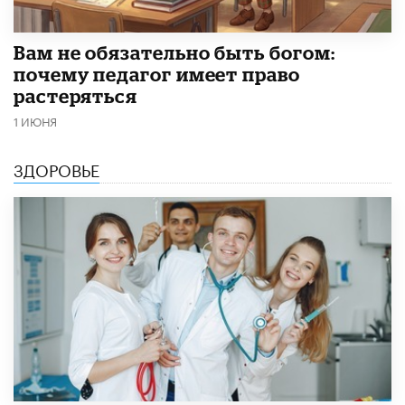
​Вам не обязательно быть богом:
почему педагог имеет право
растеряться
1 ИЮНЯ
ЗДОРОВЬЕ