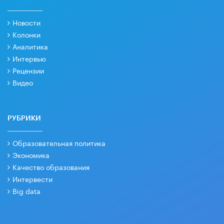
Новости
Колонки
Аналитика
Интервью
Рецензии
Видео
РУБРИКИ
Образовательная политика
Экономика
Качество образования
Интервести
Big data