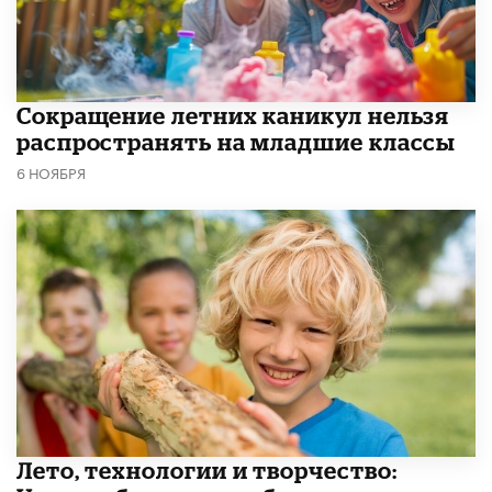
Сокращение летних каникул нельзя
распространять на младшие классы
6 НОЯБРЯ
Лето, технологии и творчество: