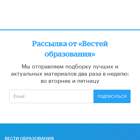
Рассылка от «Вестей
образования»
Мы отправляем подборку лучших и
актуальных материалов
два раза в неделю:
во вторник и пятницу
ПОДПИСАТЬСЯ
ВЕСТИ ОБРАЗОВАНИЯ