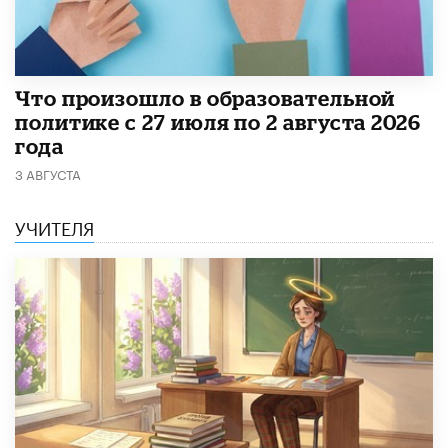
​Что произошло в образовательной
политике с 27 июля по 2 августа 2026
года
3 АВГУСТА
УЧИТЕЛЯ