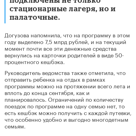
стационарные лагеря, но и
палаточные.
Догузова напомнила, что на программу в этом
году выделено 7,5 млрд рублей, и на текущий
момент почти все эти денежные средства
вернулись на карточки родителей в виде 50-
процентного кешбэка.
Руководитель ведомства также отметила, что
отправить ребенка на отдых в рамках
программы можно на протяжении всего лета и
вплоть до конца сентября, как и
планировалось. Ограничений по количеству
поездок по программе на одну семью нет, то
есть кешбэк можно получить с каждой путевки,
что особенно удобно и выгодно многодетным
семьям.