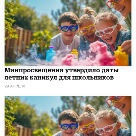
Минпросвещения утвердило даты
летних каникул для школьников
29 АПРЕЛЯ