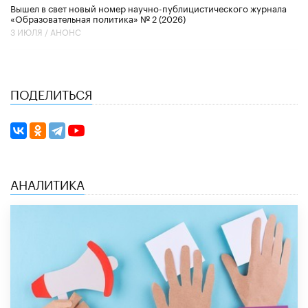
Вышел в свет новый номер научно-публицистического журнала
«Образовательная политика» № 2 (2026)
3 ИЮЛЯ /
АНОНС
ПОДЕЛИТЬСЯ
АНАЛИТИКА