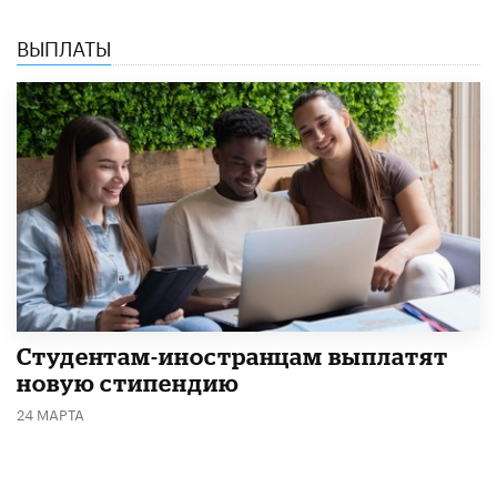
ВЫПЛАТЫ
Студентам-иностранцам выплатят
новую стипендию
24 МАРТА