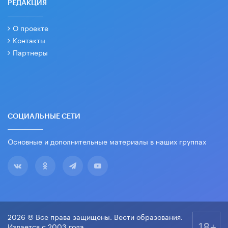
РЕДАКЦИЯ
О проекте
Контакты
Партнеры
СОЦИАЛЬНЫЕ СЕТИ
Основные и дополнительные материалы в наших группах
2026 © Все права защищены. Вести образования.
18+
Издается с 2003 года