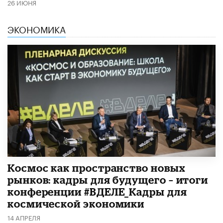
26 ИЮНЯ
ЭКОНОМИКА
Космос как пространство новых
рынков: кадры для будущего – итоги
конференции #ВДЕЛЕ_Кадры для
космической экономики
14 АПРЕЛЯ