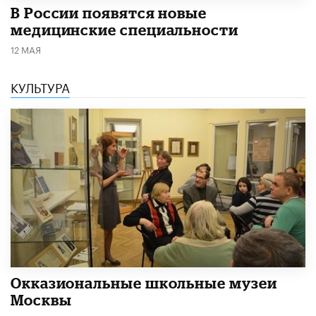
В России появятся новые
медицинские специальности
12 МАЯ
КУЛЬТУРА
​Окказиональные школьные музеи
Москвы