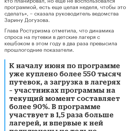
программой, есть еще целая неделя, чтобы это
сделать», – сказала руководитель ведомства
Зарину Догузова.
Глава Ростуризма отметила, что динамика
спроса на путевки в детские лагеря с
кешбэком в этом году в два раза превысила
прошлогодние показатели.
К началу июня по программе
уже куплено более 550 тысяч
путевок, а загрузка в лагерях
– участниках программы на
текущий момент составляет
более 90%. В программе
участвует в 1,5 раза больше
лагерей, и впервые к ней
подключены не только