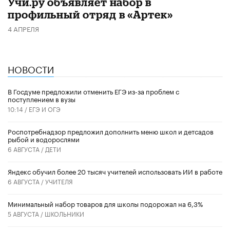
Учи.ру объявляет набор в
профильный отряд в «Артек»
4 АПРЕЛЯ
НОВОСТИ
В Госдуме предложили отменить ЕГЭ из-за проблем с
поступлением в вузы
10:14 /
ЕГЭ И ОГЭ
Роспотребнадзор предложил дополнить меню школ и детсадов
рыбой и водорослями
6 АВГУСТА /
ДЕТИ
​Яндекс обучил более 20 тысяч учителей использовать ИИ в работе
6 АВГУСТА /
УЧИТЕЛЯ
Минимальный набор товаров для школы подорожал на 6,3%
5 АВГУСТА /
ШКОЛЬНИКИ