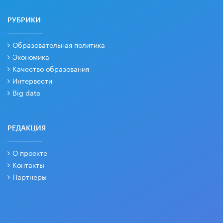
РУБРИКИ
Образовательная политика
Экономика
Качество образования
Интервести
Big data
РЕДАКЦИЯ
О проекте
Контакты
Партнеры