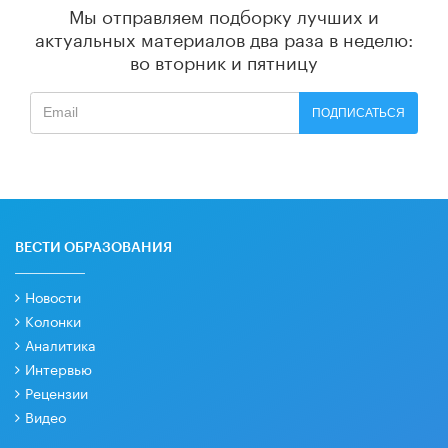
Мы отправляем подборку лучших и
актуальных материалов
два раза в неделю:
во вторник и пятницу
ПОДПИСАТЬСЯ
ВЕСТИ ОБРАЗОВАНИЯ
Новости
Колонки
Аналитика
Интервью
Рецензии
Видео