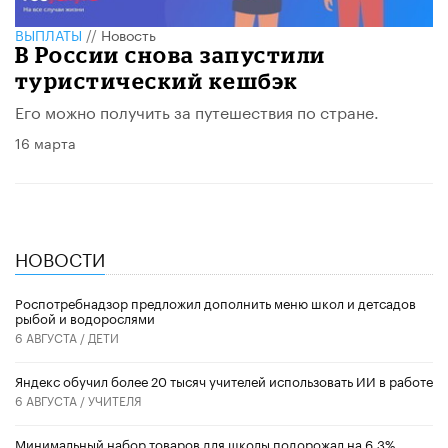
ВЫПЛАТЫ
//
Новость
В России снова запустили
туристический кешбэк
Его можно получить за путешествия по стране.
16 марта
НОВОСТИ
Роспотребнадзор предложил дополнить меню школ и детсадов
рыбой и водорослями
6 АВГУСТА /
ДЕТИ
​Яндекс обучил более 20 тысяч учителей использовать ИИ в работе
6 АВГУСТА /
УЧИТЕЛЯ
Минимальный набор товаров для школы подорожал на 6,3%