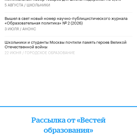
5 АВГУСТА /
ШКОЛЬНИКИ
Вышел в свет новый номер научно-публицистического журнала
«Образовательная политика» № 2 (2026)
3 ИЮЛЯ /
АНОНС
Школьники и студенты Москвы почтили память героев Великой
Отечественной войны
22 ИЮНЯ /
ГОРОДСКОЕ ОБРАЗОВАНИЕ
Рассылка от «Вестей
образования»