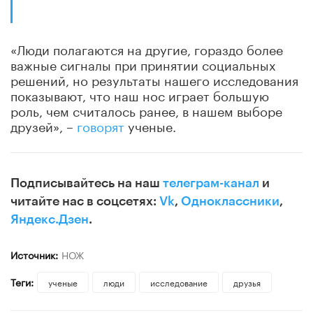
«Люди полагаются на другие, гораздо более
важные сигналы при принятии социальных
решений, но результаты нашего исследования
показывают, что наш нос играет большую
роль, чем считалось ранее, в нашем выборе
друзей», –
говорят
ученые.
Подписывайтесь на наш
телеграм-канал
и
читайте нас в соцсетях:
Vk
,
Одноклассники
,
Яндекс.Дзен
.
Источник:
НОЖ
Теги:
ученые
люди
исследование
друзья