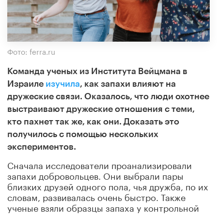
Фото: ferra.ru
Команда ученых из Института Вейцмана в
Израиле
изучила
, как запахи влияют на
дружеские связи. Оказалось, что люди охотнее
выстраивают дружеские отношения с теми,
кто пахнет так же, как они. Доказать это
получилось с помощью нескольких
экспериментов.
Сначала исследователи проанализировали
запахи добровольцев. Они выбрали пары
близких друзей одного пола, чья дружба, по их
словам, развивалась очень быстро. Также
ученые взяли образцы запаха у контрольной