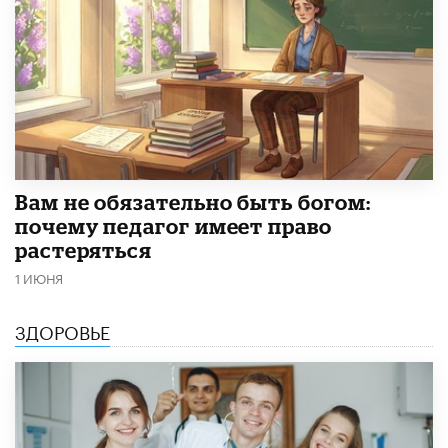
​Вам не обязательно быть богом:
почему педагог имеет право
растеряться
1 ИЮНЯ
ЗДОРОВЬЕ