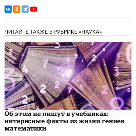
ЧИТАЙТЕ ТАКЖЕ В РУБРИКЕ «НАУКА»
Об этом не пишут в учебниках:
интересные факты из жизни гениев
математики