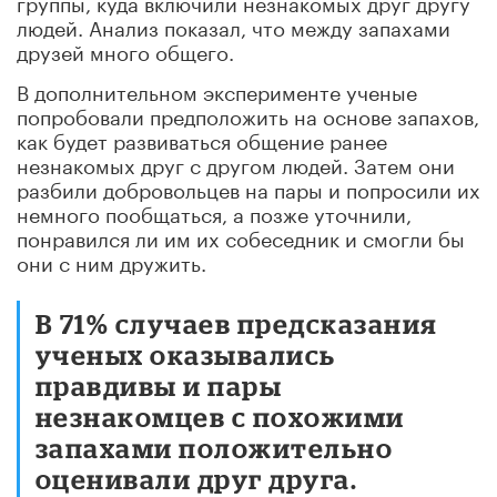
группы, куда включили незнакомых друг другу
людей. Анализ показал, что между запахами
друзей много общего.
В дополнительном эксперименте ученые
попробовали предположить на основе запахов,
как будет развиваться общение ранее
незнакомых друг с другом людей. Затем они
разбили добровольцев на пары и попросили их
немного пообщаться, а позже уточнили,
понравился ли им их собеседник и смогли бы
они с ним дружить.
В 71% случаев предсказания
ученых оказывались
правдивы и пары
незнакомцев с похожими
запахами положительно
оценивали друг друга.