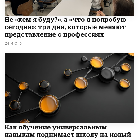
Не «кем я буду?», а «что я попробую
сегодня»: три дня, которые меняют
представление о профессиях
24 ИЮНЯ
​Как обучение универсальным
навыкам поднимает школу на новый