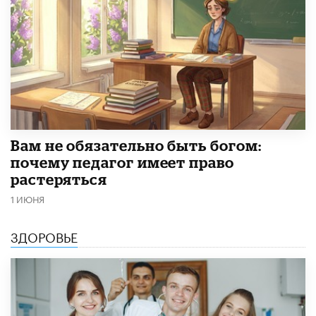
​Вам не обязательно быть богом:
почему педагог имеет право
растеряться
1 ИЮНЯ
ЗДОРОВЬЕ