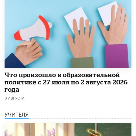
​Что произошло в образовательной
политике с 27 июля по 2 августа 2026
года
3 АВГУСТА
УЧИТЕЛЯ