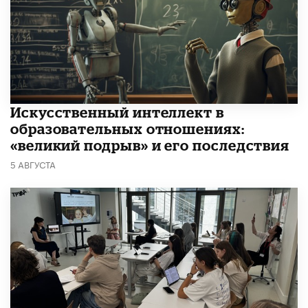
​Искусственный интеллект в
образовательных отношениях:
«великий подрыв» и его последствия
5 АВГУСТА