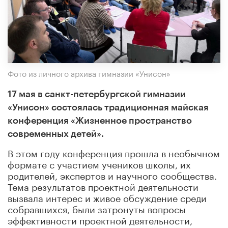
Фото из личного архива гимназии «Унисон»
17 мая в санкт-петербургской гимназии
«Унисон» состоялась традиционная майская
конференция «Жизненное пространство
современных детей».
В этом году конференция прошла в необычном
формате с участием учеников школы, их
родителей, экспертов и научного сообщества.
Тема результатов проектной деятельности
вызвала интерес и живое обсуждение среди
собравшихся, были затронуты вопросы
эффективности проектной деятельности,