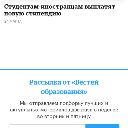
Студентам-иностранцам выплатят
новую стипендию
24 МАРТА
Рассылка от «Вестей
образования»
Мы отправляем подборку лучших и
актуальных материалов
два раза в неделю:
во вторник и пятницу