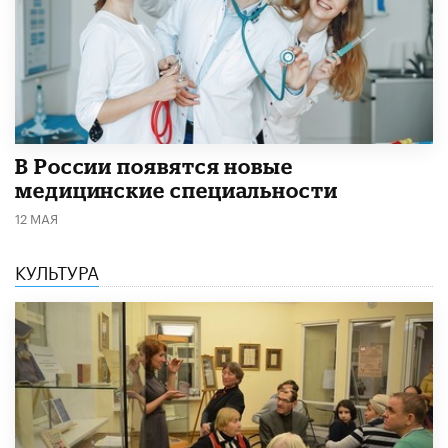
В России появятся новые
медицинские специальности
12 МАЯ
КУЛЬТУРА