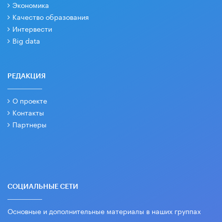
Экономика
Качество образования
Интервести
Big data
РЕДАКЦИЯ
О проекте
Контакты
Партнеры
СОЦИАЛЬНЫЕ СЕТИ
Основные и дополнительные материалы в наших группах