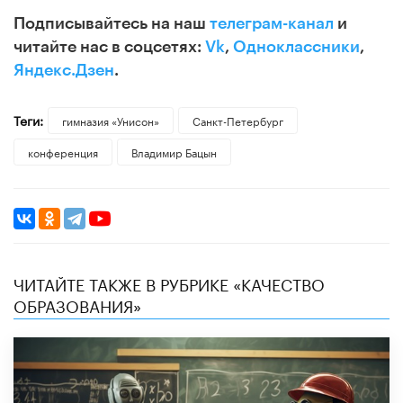
Подписывайтесь на наш
телеграм-канал
и
читайте нас в соцсетях:
Vk
,
Одноклассники
,
Яндекс.Дзен
.
Теги:
гимназия «Унисон»
Санкт-Петербург
конференция
Владимир Бацын
ЧИТАЙТЕ ТАКЖЕ В РУБРИКЕ «КАЧЕСТВО
ОБРАЗОВАНИЯ»