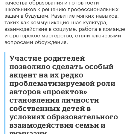
качества образования и готовности
школьников к решению профессиональных
задач в будущем. Развитие мягких навыков,
таких как коммуникационная культура,
взаимодействие в социуме, работа в команде
и ораторское мастерство, стали ключевыми
вопросами обсуждения.
Участие родителей
позволило сделать особый
акцент на их редко
проблематизируемой роли
авторов «проектов»
становления личности
собственных детей в
условиях образовательного
взаимодействия семьи и
гимназии.