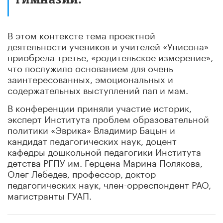
В этом контексте тема проектной
деятельности учеников и учителей «Унисона»
приобрела третье, «родительское измерение»,
что послужило основанием для очень
заинтересованных, эмоциональных и
содержательных выступлений пап и мам.
В конференции приняли участие историк,
эксперт Института проблем образовательной
политики «Эврика» Владимир Бацын и
кандидат педагогических наук, доцент
кафедры дошкольной педагогики Института
детства РГПУ им. Герцена Марина Полякова,
Олег Лебедев, профессор, доктор
педагогических наук, член-орреспондент РАО,
магистранты ГУАП.