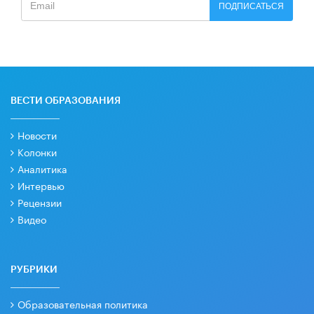
ПОДПИСАТЬСЯ
ВЕСТИ ОБРАЗОВАНИЯ
Новости
Колонки
Аналитика
Интервью
Рецензии
Видео
РУБРИКИ
Образовательная политика