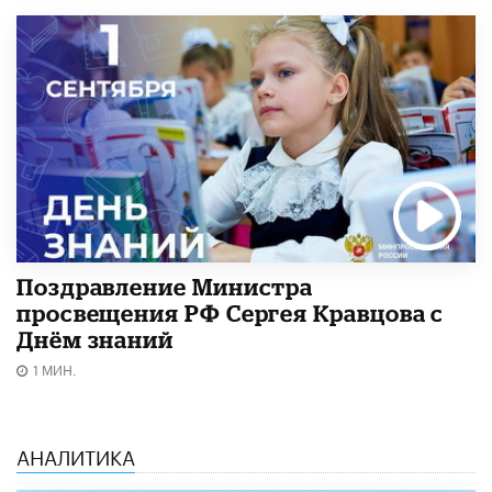
Поздравление Министра
просвещения РФ Сергея Кравцова с
Днём знаний
1 МИН.
АНАЛИТИКА