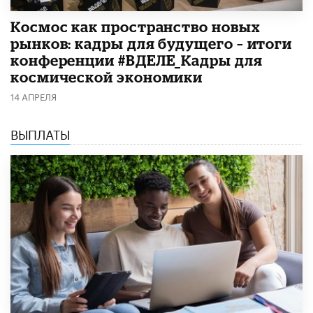
Космос как пространство новых
рынков: кадры для будущего – итоги
конференции #ВДЕЛЕ_Кадры для
космической экономики
14 АПРЕЛЯ
ВЫПЛАТЫ