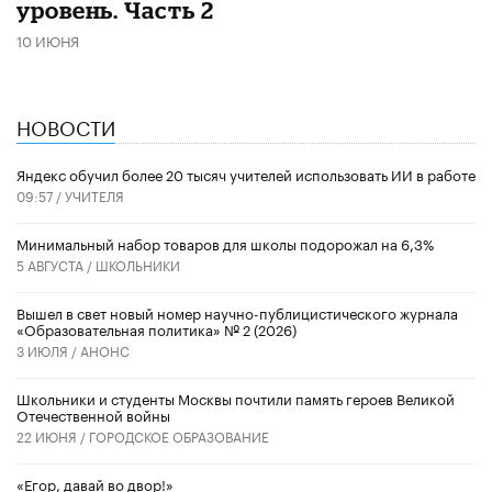
уровень. Часть 2
10 ИЮНЯ
НОВОСТИ
​Яндекс обучил более 20 тысяч учителей использовать ИИ в работе
09:57 /
УЧИТЕЛЯ
Минимальный набор товаров для школы подорожал на 6,3%
5 АВГУСТА /
ШКОЛЬНИКИ
Вышел в свет новый номер научно-публицистического журнала
«Образовательная политика» № 2 (2026)
3 ИЮЛЯ /
АНОНС
Школьники и студенты Москвы почтили память героев Великой
Отечественной войны
22 ИЮНЯ /
ГОРОДСКОЕ ОБРАЗОВАНИЕ
«Егор, давай во двор!»