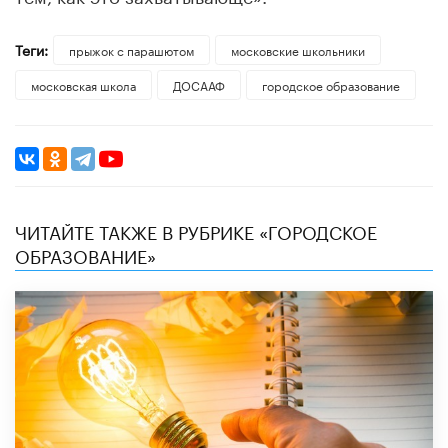
Теги:
прыжок с парашютом
московские школьники
московская школа
ДОСААФ
городское образование
ЧИТАЙТЕ ТАКЖЕ В РУБРИКЕ «ГОРОДСКОЕ
ОБРАЗОВАНИЕ»