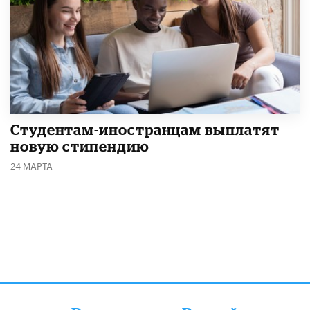
Студентам-иностранцам выплатят
новую стипендию
24 МАРТА