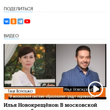
ПОДЕЛИТЬСЯ
ВИДЕО
Илья Новокрещёнов: В московской