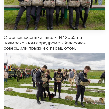
Старшеклассники школы № 2065 на
подмосковном аэродроме «Волосово»
совершили прыжки с парашютом.