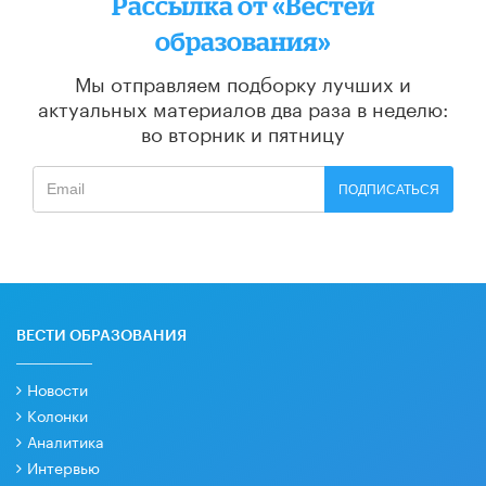
Рассылка от «Вестей
образования»
Мы отправляем подборку лучших и
актуальных материалов
два раза в неделю:
во вторник и пятницу
ПОДПИСАТЬСЯ
ВЕСТИ ОБРАЗОВАНИЯ
Новости
Колонки
Аналитика
Интервью