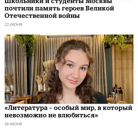
Школьники и студенты Москвы
почтили память героев Великой
Отечественной войны
22 ИЮНЯ
​«Литература – особый мир, в который
невозможно не влюбиться»
19 ИЮНЯ