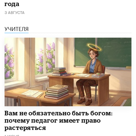
года
3 АВГУСТА
УЧИТЕЛЯ
​Вам не обязательно быть богом:
почему педагог имеет право
растеряться
1 ИЮНЯ