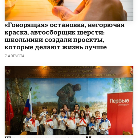
​«Говорящая» остановка, негорючая
краска, автосборщик шерсти:
школьники создали проекты,
которые делают жизнь лучше
7 АВГУСТА