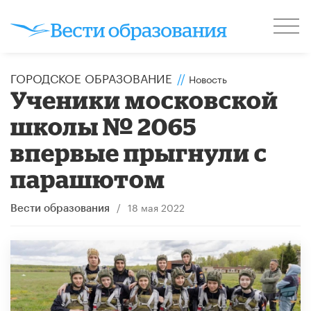
ГОРОДСКОЕ ОБРАЗОВАНИЕ
//
Новость
Ученики московской
школы № 2065
впервые прыгнули с
парашютом
/
18 мая 2022
Вести образования