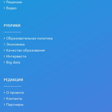
Рецензии
Видео
РУБРИКИ
Образовательная политика
Экономика
Качество образования
Интервести
Big data
РЕДАКЦИЯ
О проекте
Контакты
Партнеры