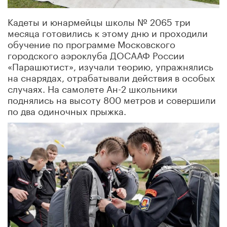
Кадеты и юнармейцы школы № 2065 три
месяца готовились к этому дню и проходили
обучение по программе Московского
городского аэроклуба ДОСААФ России
«Парашютист», изучали теорию, упражнялись
на снарядах, отрабатывали действия в особых
случаях. На самолете Ан-2 школьники
поднялись на высоту 800 метров и совершили
по два одиночных прыжка.