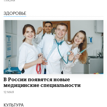
ЗДОРОВЬЕ
В России появятся новые
медицинские специальности
12 МАЯ
КУЛЬТУРА