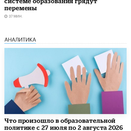
системе образования грядут
перемены
37 МИН.
АНАЛИТИКА
​Что произошло в образовательной
политике с 27 июля по 2 августа 2026