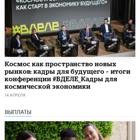
Космос как пространство новых
рынков: кадры для будущего – итоги
конференции #ВДЕЛЕ_Кадры для
космической экономики
14 АПРЕЛЯ
ВЫПЛАТЫ