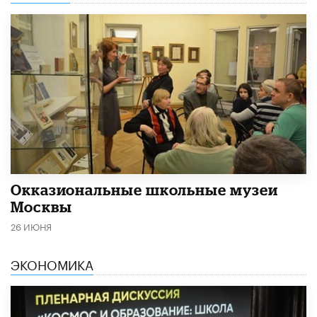
​Окказиональные школьные музеи
Москвы
26 ИЮНЯ
ЭКОНОМИКА