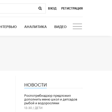
ВХОД
|
РЕГИСТРАЦИЯ
НТЕРВЬЮ
АНАЛИТИКА
ВИДЕО
НОВОСТИ
Роспотребнадзор предложил
дополнить меню школ и детсадов
рыбой и водорослями
13:30 /
ДЕТИ