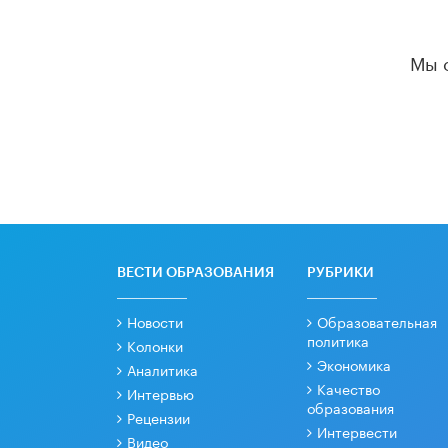
Мы 
ВЕСТИ ОБРАЗОВАНИЯ
РУБРИКИ
Новости
Образовательная
политика
Колонки
Экономика
Аналитика
Качество
Интервью
образования
Рецензии
Интервести
Видео