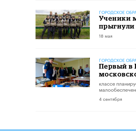
ГОРОДСКОЕ ОБР
Ученики 
прыгнули
18 мая
ГОРОДСКОЕ ОБР
Первый в 
московск
классе планиру
малообеспечен
4 сентября