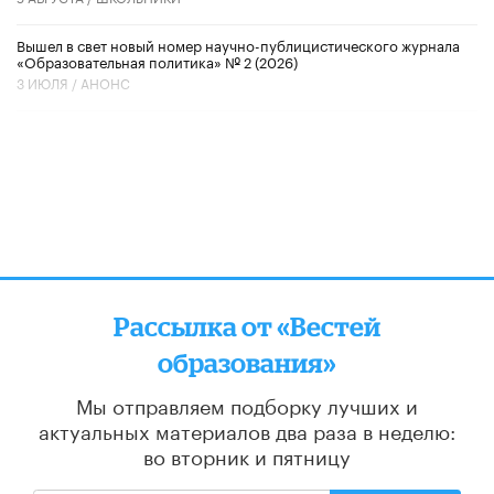
Вышел в свет новый номер научно-публицистического журнала
«Образовательная политика» № 2 (2026)
3 ИЮЛЯ /
АНОНС
Рассылка от «Вестей
образования»
Мы отправляем подборку лучших и
актуальных материалов
два раза в неделю:
во вторник и пятницу