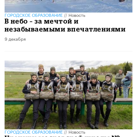
ГОРОДСКОЕ ОБРАЗОВАНИЕ
//
Новость
В небо – за мечтой и
незабываемыми впечатлениями
9 декабря
ГОРОДСКОЕ ОБРАЗОВАНИЕ
//
Новость