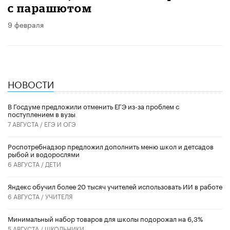
с парашютом
9 февраля
НОВОСТИ
В Госдуме предложили отменить ЕГЭ из-за проблем с
поступлением в вузы
7 АВГУСТА /
ЕГЭ И ОГЭ
Роспотребнадзор предложил дополнить меню школ и детсадов
рыбой и водорослями
6 АВГУСТА /
ДЕТИ
​Яндекс обучил более 20 тысяч учителей использовать ИИ в работе
6 АВГУСТА /
УЧИТЕЛЯ
Минимальный набор товаров для школы подорожал на 6,3%
5 АВГУСТА /
ШКОЛЬНИКИ