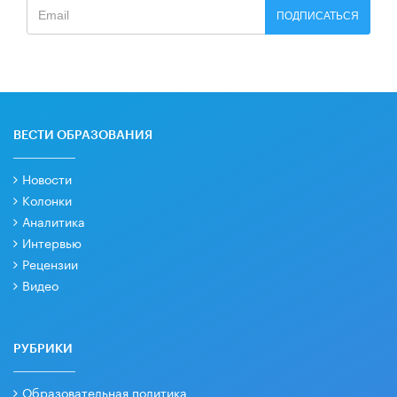
ПОДПИСАТЬСЯ
ВЕСТИ ОБРАЗОВАНИЯ
Новости
Колонки
Аналитика
Интервью
Рецензии
Видео
РУБРИКИ
Образовательная политика