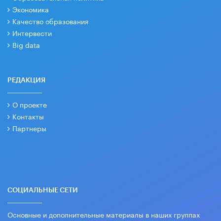
Экономика
Качество образования
Интервести
Big data
РЕДАКЦИЯ
О проекте
Контакты
Партнеры
СОЦИАЛЬНЫЕ СЕТИ
Основные и дополнительные материалы в наших группах