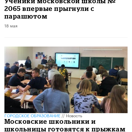
Ученики московской школы №
2065 впервые прыгнули с
парашютом
18 мая
ГОРОДСКОЕ ОБРАЗОВАНИЕ
//
Новость
Московские школьники и
школьницы готовятся к прыжкам