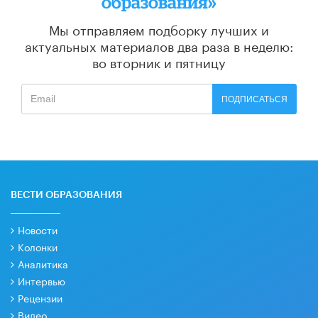
образования»
Мы отправляем подборку лучших и
актуальных материалов
два раза в неделю:
во вторник и пятницу
ПОДПИСАТЬСЯ
ВЕСТИ ОБРАЗОВАНИЯ
Новости
Колонки
Аналитика
Интервью
Рецензии
Видео