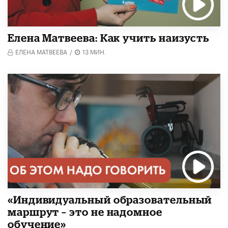
Елена Матвеева: Как учить наизусть
ЕЛЕНА МАТВЕЕВА
/
13 МИН.
«Индивидуальный образовательный
маршрут – это не надомное
обучение»