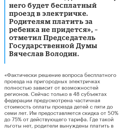
него будет бесплатный
проезд в электричке.
Родителям платить за
ребенка не придется», –
отметил Председатель
Государственной Думы
Вячеслав Володин.
«Фактически решение вопроса бесплатного
проезда на пригородных электричках
полностью зависит от возможностей
регионов. Сейчас только в 48 субъектах
федерации предусмотрена частичная
стоимость оплаты проезда детей с пяти до
семи лет. Им предоставляется скидка от 50%
до 75% от действующего тарифа. Где такой
льготы нет, родители вынуждены платить в