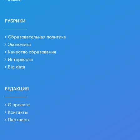
РУБРИКИ
Образовательная политика
Экономика
Качество образования
Интервести
Big data
РЕДАКЦИЯ
О проекте
Контакты
Партнеры