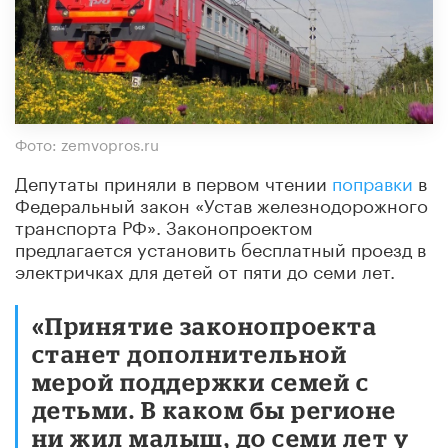
Фото: zemvopros.ru
Депутаты приняли в первом чтении
поправки
в
Федеральный закон «Устав железнодорожного
транспорта РФ». Законопроектом
предлагается установить бесплатный проезд в
электричках для детей от пяти до семи лет.
«Принятие законопроекта
станет дополнительной
мерой поддержки семей с
детьми. В каком бы регионе
ни жил малыш, до семи лет у