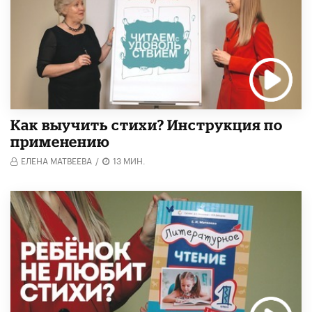
Как выучить стихи? Инструкция по
применению
ЕЛЕНА МАТВЕЕВА
/
13 МИН.