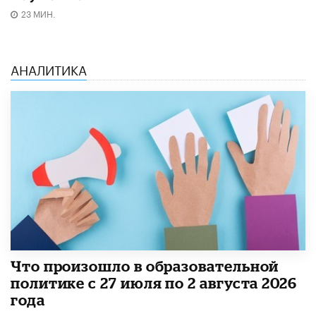
23 МИН.
АНАЛИТИКА
​Что произошло в образовательной
политике с 27 июля по 2 августа 2026
года