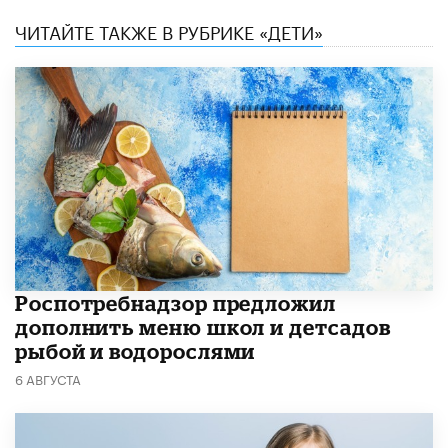
ЧИТАЙТЕ ТАКЖЕ В РУБРИКЕ «ДЕТИ»
Роспотребнадзор предложил
дополнить меню школ и детсадов
рыбой и водорослями
6 АВГУСТА