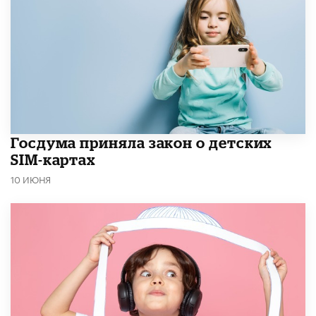
Госдума приняла закон о детских
SIM-картах
10 ИЮНЯ