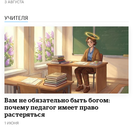
3 АВГУСТА
УЧИТЕЛЯ
​Вам не обязательно быть богом:
почему педагог имеет право
растеряться
1 ИЮНЯ