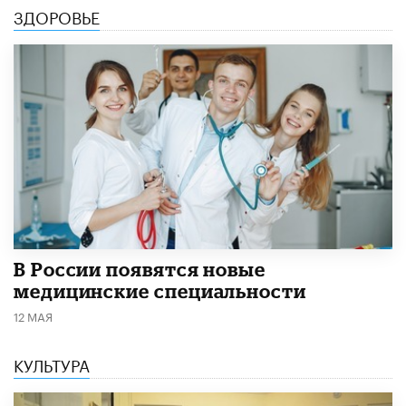
ЗДОРОВЬЕ
В России появятся новые
медицинские специальности
12 МАЯ
КУЛЬТУРА