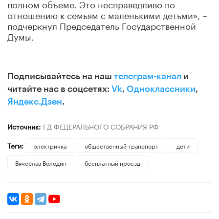
полном объеме. Это несправедливо по
отношению к семьям с маленькими детьми», –
подчеркнул Председатель Государственной
Думы.
Подписывайтесь на наш
телеграм-канал
и
читайте нас в соцсетях:
Vk
,
Одноклассники
,
Яндекс.Дзен
.
Источник:
ГД ФЕДЕРАЛЬНОГО СОБРАНИЯ РФ
Теги:
электричка
общественный транспорт
дети
Вячеслав Володин
бесплатный проезд