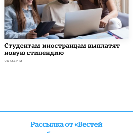
Студентам-иностранцам выплатят
новую стипендию
24 МАРТА
Рассылка от «Вестей