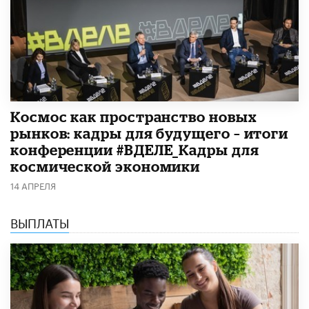
Космос как пространство новых
рынков: кадры для будущего – итоги
конференции #ВДЕЛЕ_Кадры для
космической экономики
14 АПРЕЛЯ
ВЫПЛАТЫ