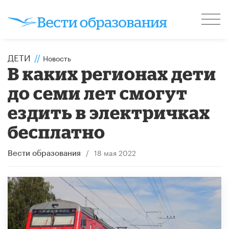
ДЕТИ
//
Новость
В каких регионах дети
до семи лет смогут
ездить в электричках
бесплатно
/
18 мая 2022
Вести образования