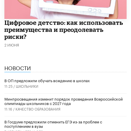
​Цифровое детство: как использовать
преимущества и преодолевать
риски?
2 ИЮНЯ
НОВОСТИ
В ОП предложили обучать вождению в школах
11:25 /
ШКОЛЬНИКИ
Минпросвещения изменит порядок проведения Всероссийской
олимпиады школьников с 2027 года
11:16 /
КАЧЕСТВО ОБРАЗОВАНИЯ
В Госдуме предложили отменить ЕГЭ из-за проблем с
поступлением в вузы