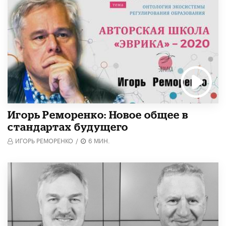
Игорь Реморенко: Новое общее в
стандартах будущего
ИГОРЬ РЕМОРЕНКО
/
6 МИН.