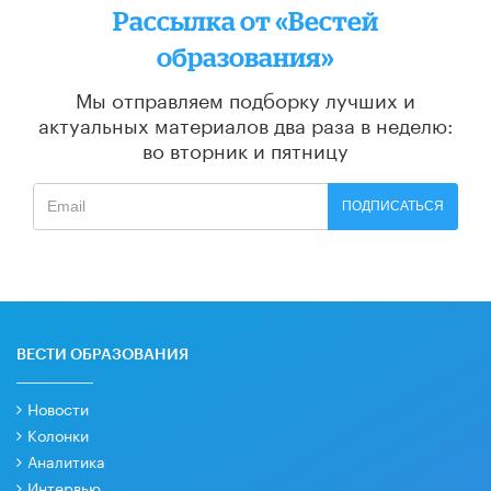
Рассылка от «Вестей
образования»
Мы отправляем подборку лучших и
актуальных материалов
два раза в неделю:
во вторник и пятницу
ПОДПИСАТЬСЯ
ВЕСТИ ОБРАЗОВАНИЯ
Новости
Колонки
Аналитика
Интервью