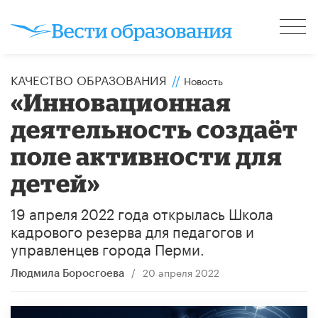
КАЧЕСТВО ОБРАЗОВАНИЯ
//
Новость
«Инновационная
деятельность создаёт
поле активности для
детей»
19 апреля 2022 года открылась Школа
кадрового резерва для педагогов и
управленцев города Перми.
/
20 апреля 2022
Людмила Боросгоева