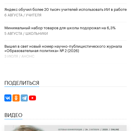
​Яндекс обучил более 20 тысяч учителей использовать ИИ в работе
6 АВГУСТА /
УЧИТЕЛЯ
Минимальный набор товаров для школы подорожал на 6,3%
5 АВГУСТА /
ШКОЛЬНИКИ
Вышел в свет новый номер научно-публицистического журнала
«Образовательная политика» № 2 (2026)
3 ИЮЛЯ /
АНОНС
ПОДЕЛИТЬСЯ
ВИДЕО