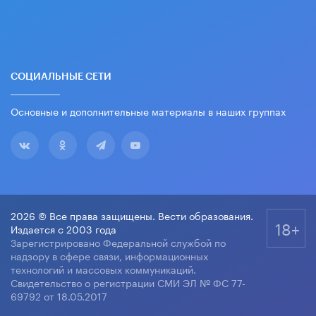
СОЦИАЛЬНЫЕ СЕТИ
Основные и дополнительные материалы в наших группах
2026 © Все права защищены. Вести образования.
18+
Издается с 2003 года
Зарегистрировано Федеральной службой по
надзору в сфере связи, информационных
технологий и массовых коммуникаций.
Свидетельство о регистрации СМИ ЭЛ № ФС 77-
69792 от 18.05.2017