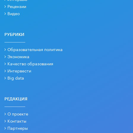
Рецензии
Видео
РУБРИКИ
Образовательная политика
Экономика
Качество образования
Интервести
Big data
РЕДАКЦИЯ
О проекте
Контакты
Партнеры