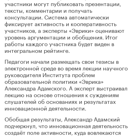
участники могут публиковать презентации,
тексты, комментарии и получать
консультации. Система автоматически
фиксирует активность и кооперативность
участников, а эксперты «Эврики» оценивают
уровень аргументации и обобщения. Итог
работы каждого участника будет виден в
интегральном рейтинге.
Педагоги начали размещать свои тезисы в
электронной среде во время лекции научного
руководителя Института проблем
образовательной политики «Эврика»
Александра Адамского. А эксперт выстраивал
лекцию на основе отношения к суждениям
слушателей об основаниях и результатах
инновационной деятельности.
Обобщая результаты, Александр Адамский
подчеркнул, что инновационная деятельность
создаёт поле активности, куда вовлекаются