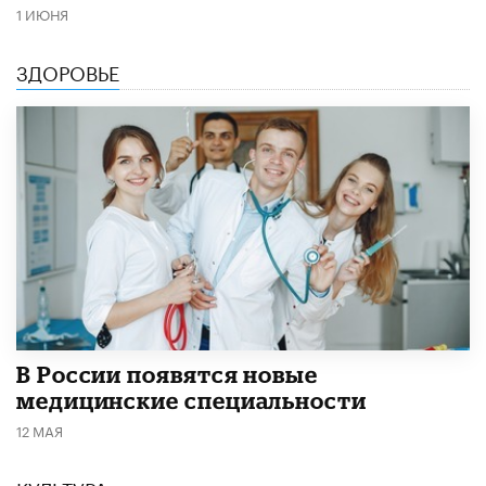
1 ИЮНЯ
ЗДОРОВЬЕ
В России появятся новые
медицинские специальности
12 МАЯ