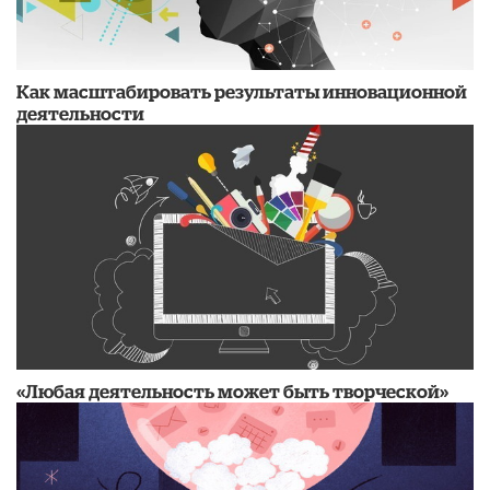
Как масштабировать результаты инновационной
деятельности
«Любая деятельность может быть творческой»