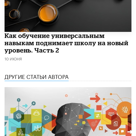
​Как обучение универсальным
навыкам поднимает школу на новый
уровень. Часть 2
10 ИЮНЯ
ДРУГИЕ СТАТЬИ АВТОРА