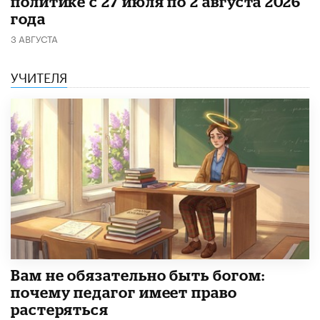
политике с 27 июля по 2 августа 2026
года
3 АВГУСТА
УЧИТЕЛЯ
​Вам не обязательно быть богом:
почему педагог имеет право
растеряться