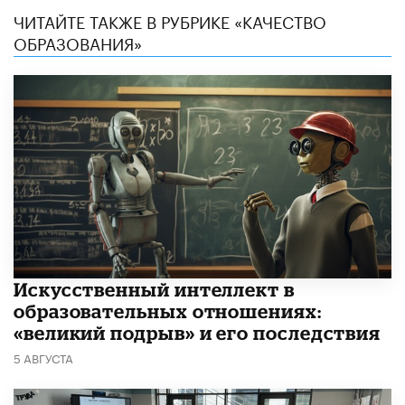
ЧИТАЙТЕ ТАКЖЕ В РУБРИКЕ «КАЧЕСТВО
ОБРАЗОВАНИЯ»
​Искусственный интеллект в
образовательных отношениях:
«великий подрыв» и его последствия
5 АВГУСТА