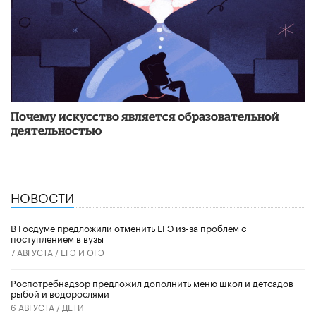
Почему искусство является образовательной
деятельностью
НОВОСТИ
В Госдуме предложили отменить ЕГЭ из-за проблем с
поступлением в вузы
7 АВГУСТА /
ЕГЭ И ОГЭ
Роспотребнадзор предложил дополнить меню школ и детсадов
рыбой и водорослями
6 АВГУСТА /
ДЕТИ