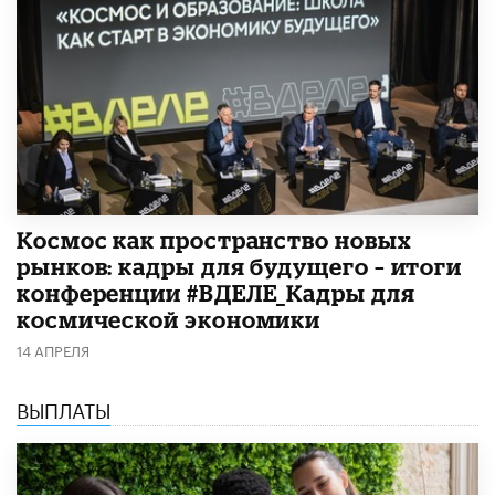
Космос как пространство новых
рынков: кадры для будущего – итоги
конференции #ВДЕЛЕ_Кадры для
космической экономики
14 АПРЕЛЯ
ВЫПЛАТЫ