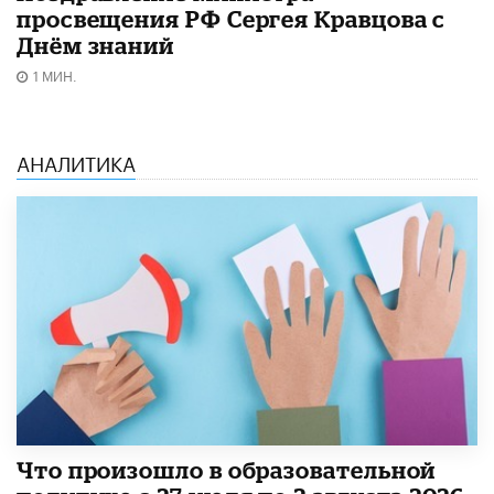
просвещения РФ Сергея Кравцова с
Днём знаний
1 МИН.
АНАЛИТИКА
​Что произошло в образовательной