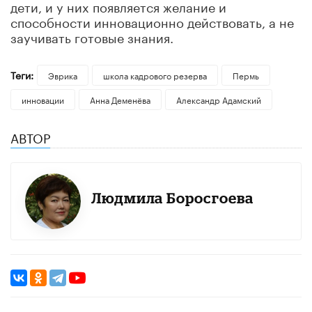
дети, и у них появляется желание и
способности инновационно действовать, а не
заучивать готовые знания.
Теги:
Эврика
школа кадрового резерва
Пермь
инновации
Анна Деменёва
Александр Адамский
АВТОР
Людмила Боросгоева