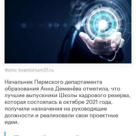
Фото: kvantorium37.ru
Начальник Пермского департамента
образования Анна Деменёва отметила, что
лучшие выпускники Школы кадрового резерва,
которая состоялась в октябре 2021 года,
получили назначения на руководящие
должности и реализовали свои проектные
идеи.