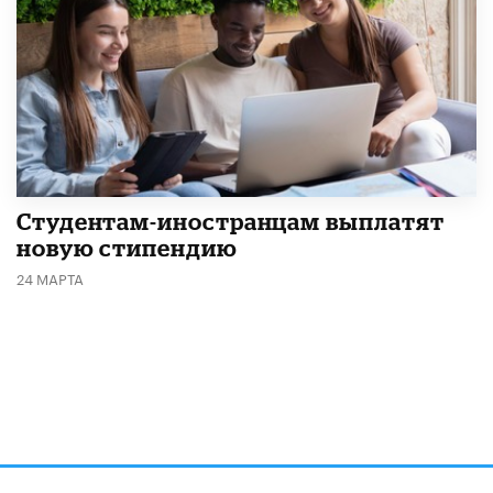
Студентам-иностранцам выплатят
новую стипендию
24 МАРТА