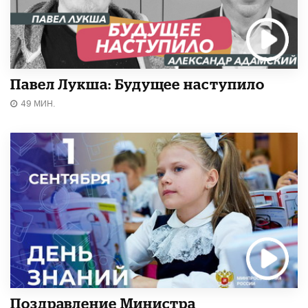
Павел Лукша: Будущее наступило
49 МИН.
Поздравление Министра