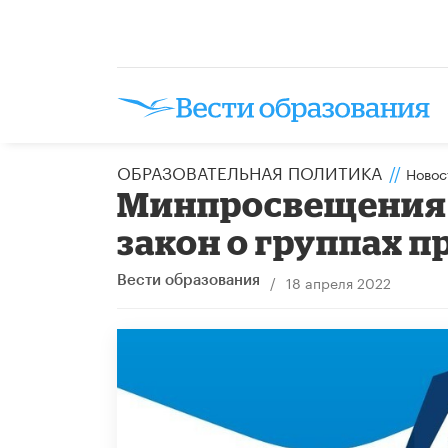
ОБРАЗОВАТЕЛЬНАЯ ПОЛИТИКА
//
Новос
Минпросвещения 
закон о группах п
/
18 апреля 2022
Вести образования