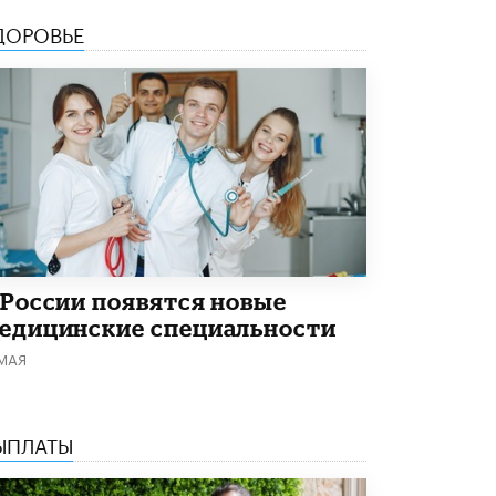
ДОРОВЬЕ
 России появятся новые
едицинские специальности
 МАЯ
ЫПЛАТЫ