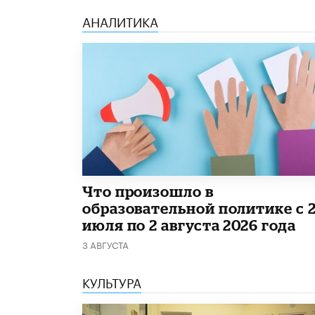
АНАЛИТИКА
​Что произошло в
образовательной политике с 
июля по 2 августа 2026 года
3 АВГУСТА
КУЛЬТУРА