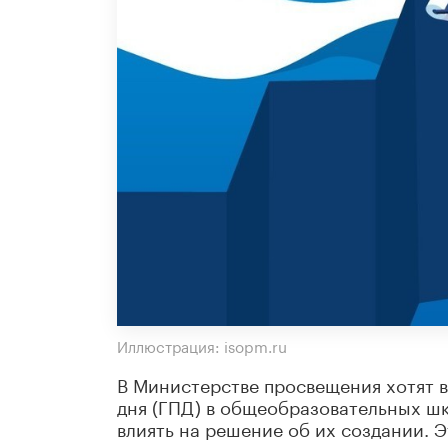
Иллюстрация: isopm.ru
В Министерстве просвещения хотят в
дня (ГПД) в общеобразовательных шк
влиять на решение об их создании. Э