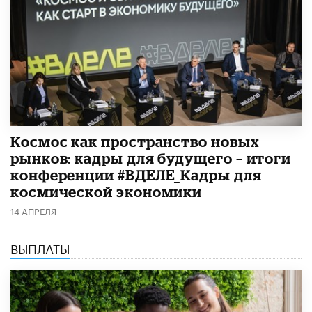
Космос как пространство новых
рынков: кадры для будущего – итоги
конференции #ВДЕЛЕ_Кадры для
космической экономики
14 АПРЕЛЯ
ВЫПЛАТЫ