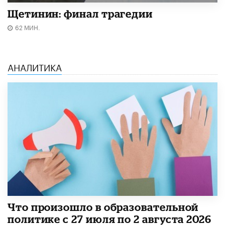
Щетинин: финал трагедии
62 МИН.
АНАЛИТИКА
​Что произошло в образовательной
политике с 27 июля по 2 августа 2026