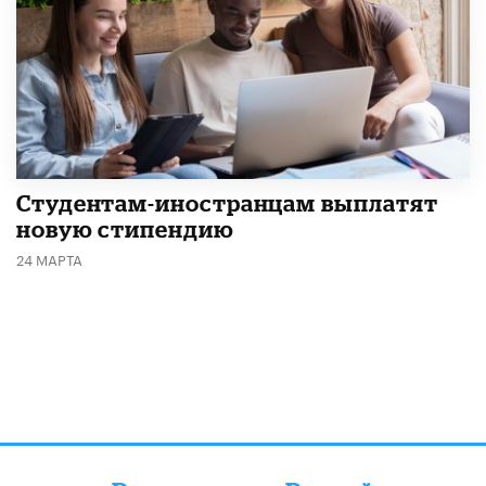
Студентам-иностранцам выплатят
новую стипендию
24 МАРТА