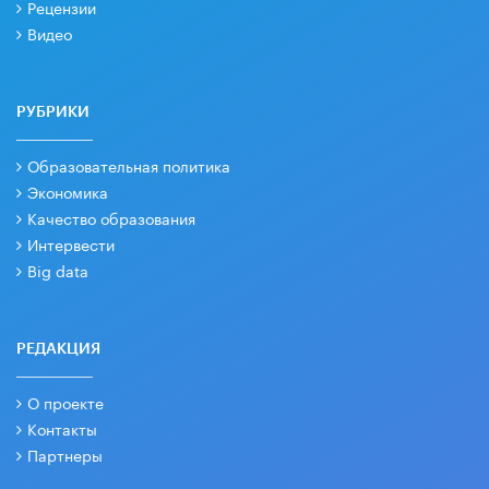
Рецензии
Видео
РУБРИКИ
Образовательная политика
Экономика
Качество образования
Интервести
Big data
РЕДАКЦИЯ
О проекте
Контакты
Партнеры