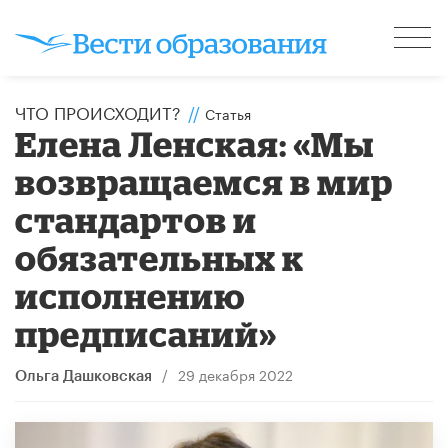
ЧТО ПРОИСХОДИТ?
//
Статья
Елена Ленская: «Мы
возвращаемся в мир
стандартов и
обязательных к
исполнению
предписаний»
/
29 декабря 2022
Ольга Дашковская