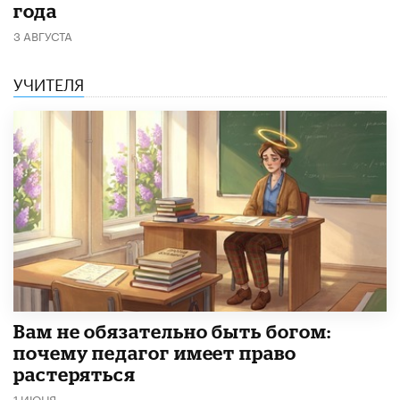
года
3 АВГУСТА
УЧИТЕЛЯ
​Вам не обязательно быть богом:
почему педагог имеет право
растеряться
1 ИЮНЯ