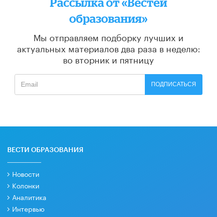
Рассылка от «Вестей
образования»
Мы отправляем подборку лучших и
актуальных материалов
два раза в неделю:
во вторник и пятницу
ПОДПИСАТЬСЯ
ВЕСТИ ОБРАЗОВАНИЯ
Новости
Колонки
Аналитика
Интервью