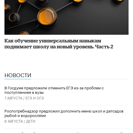
​Как обучение универсальным навыкам
поднимает школу на новый уровень. Часть 2
НОВОСТИ
В Госдуме предложили отменить ЕГЭ из-за проблем с
поступлением в вузы
7 АВГУСТА /
ЕГЭ И ОГЭ
Роспотребнадзор предложил дополнить меню школ и детсадов
рыбой и водорослями
6 АВГУСТА /
ДЕТИ