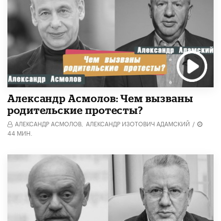
Александр Асмолов: Чем вызваны
родительские протесты?
АЛЕКСАНДР АСМОЛОВ,
АЛЕКСАНДР ИЗОТОВИЧ АДАМСКИЙ
/
44 МИН.