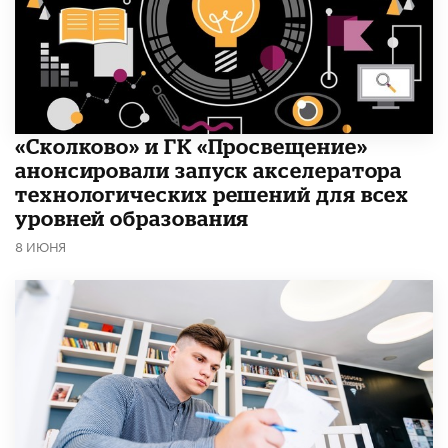
«Сколково» и ГК «Просвещение»
анонсировали запуск акселератора
технологических решений для всех
уровней образования
8 ИЮНЯ