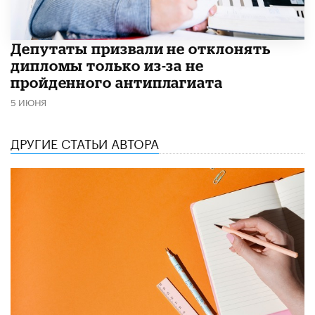
Депутаты призвали не отклонять
дипломы только из-за не
пройденного антиплагиата
5 ИЮНЯ
ДРУГИЕ СТАТЬИ АВТОРА