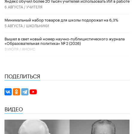
​Яндекс обучил более 20 тысяч учителей использовать ИИ в работе
6 АВГУСТА /
УЧИТЕЛЯ
Минимальный набор товаров для школы подорожал на 6,3%
5 АВГУСТА /
ШКОЛЬНИКИ
Вышел в свет новый номер научно-публицистического журнала
«Образовательная политика» № 2 (2026)
3 ИЮЛЯ /
АНОНС
ПОДЕЛИТЬСЯ
ВИДЕО