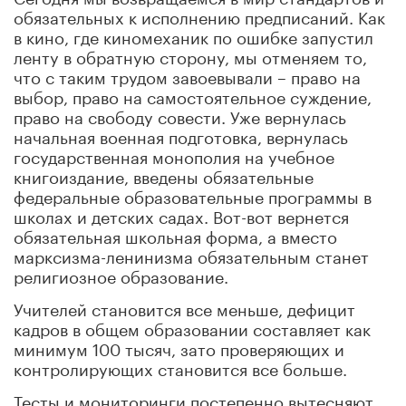
обязательных к исполнению предписаний. Как
в кино, где киномеханик по ошибке запустил
ленту в обратную сторону, мы отменяем то,
что с таким трудом завоевывали – право на
выбор, право на самостоятельное суждение,
право на свободу совести. Уже вернулась
начальная военная подготовка, вернулась
государственная монополия на учебное
книгоиздание, введены обязательные
федеральные образовательные программы в
школах и детских садах. Вот-вот вернется
обязательная школьная форма, а вместо
марксизма-ленинизма обязательным станет
религиозное образование.
Учителей становится все меньше, дефицит
кадров в общем образовании составляет как
минимум 100 тысяч, зато проверяющих и
контролирующих становится все больше.
Тесты и мониторинги постепенно вытесняют