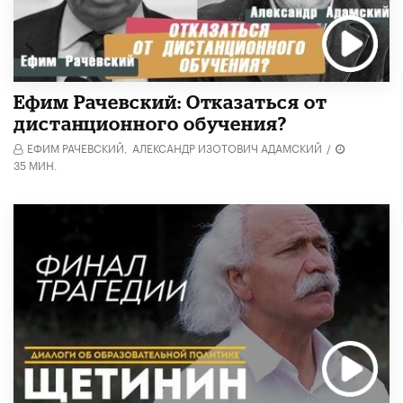
Ефим Рачевский: Отказаться от
дистанционного обучения?
ЕФИМ РАЧЕВСКИЙ,
АЛЕКСАНДР ИЗОТОВИЧ АДАМСКИЙ
/
35 МИН.