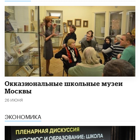
​Окказиональные школьные музеи
Москвы
26 ИЮНЯ
ЭКОНОМИКА