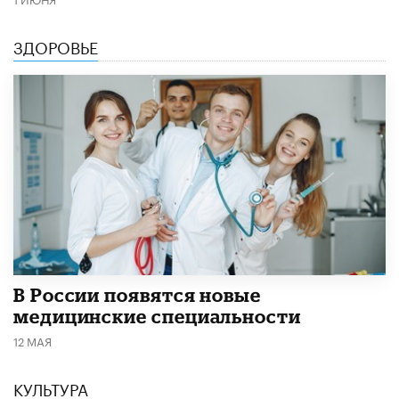
ЗДОРОВЬЕ
В России появятся новые
медицинские специальности
12 МАЯ
КУЛЬТУРА