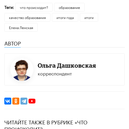
Теги:
что происходит?
образование
качество образования
итоги года
итоги
Елена Ленская
АВТОР
Ольга Дашковская
корреспондент
ЧИТАЙТЕ ТАКЖЕ В РУБРИКЕ «ЧТО
ПРОИСХОДИТ?»