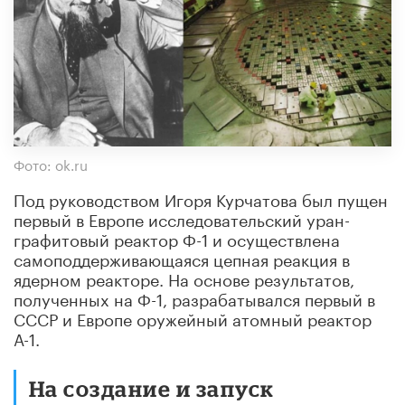
Фото: ok.ru
Под руководством Игоря Курчатова был пущен
первый в Европе исследовательский уран-
графитовый реактор Ф-1 и осуществлена
самоподдерживающаяся цепная реакция в
ядерном реакторе. На основе результатов,
полученных на Ф-1, разрабатывался первый в
СССР и Европе оружейный атомный реактор
А-1.
На создание и запуск