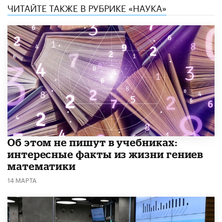
ЧИТАЙТЕ ТАКЖЕ В РУБРИКЕ «НАУКА»
Об этом не пишут в учебниках:
интересные факты из жизни гениев
математики
14 МАРТА