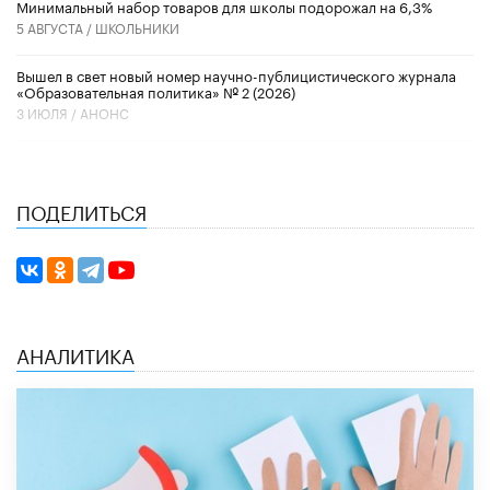
Минимальный набор товаров для школы подорожал на 6,3%
5 АВГУСТА /
ШКОЛЬНИКИ
Вышел в свет новый номер научно-публицистического журнала
«Образовательная политика» № 2 (2026)
3 ИЮЛЯ /
АНОНС
ПОДЕЛИТЬСЯ
АНАЛИТИКА