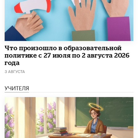
​Что произошло в образовательной
политике с 27 июля по 2 августа 2026
года
3 АВГУСТА
УЧИТЕЛЯ