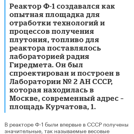
Реактор Ф-1 создавался как
опытная площадка для
отработки технологий и
процессов получения
плутония, топливо для
реактора поставлялось
лабораторией радия
Гиредмета. Он был
спроектирован и построен в
Лаборатории № 2 АН СССР,
которая находилась в
Москве, современный адрес –
площадь Курчатова, 1.
В реакторе Ф-1 были впервые в СССР получены
значительные, так называемые весовые