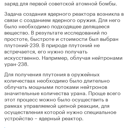
заряд для первой советской атомной бомбы.
Задача создания ядерного реактора возникла в
связи с созданием ядерного оружия. Для него
было необходимо подходящее делящееся
вещество. В результате исследований по
простоте, быстроте и стоимости был выбран
плутоний-239. В природе плутоний не
встречается, его нужно получать
искусственно. Например, облучая нейтронами
уран-238.
Для получения плутония в оружейных
количествах необходимо было длительно
облучать мощными потоками нейтронов
значительные количества урана. Проще всего
этот процесс можно было осуществить в
рамках управляемой цепной реакции, для
осуществления которой нужно специальное
устройство – ядерный реактор.