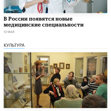
В России появятся новые
медицинские специальности
12 МАЯ
КУЛЬТУРА