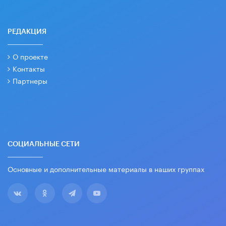
РЕДАКЦИЯ
О проекте
Контакты
Партнеры
СОЦИАЛЬНЫЕ СЕТИ
Основные и дополнительные материалы в наших группах