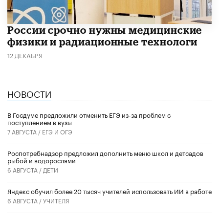
России срочно нужны медицинские
физики и радиационные технологи
12 ДЕКАБРЯ
НОВОСТИ
В Госдуме предложили отменить ЕГЭ из-за проблем с
поступлением в вузы
7 АВГУСТА /
ЕГЭ И ОГЭ
Роспотребнадзор предложил дополнить меню школ и детсадов
рыбой и водорослями
6 АВГУСТА /
ДЕТИ
​Яндекс обучил более 20 тысяч учителей использовать ИИ в работе
6 АВГУСТА /
УЧИТЕЛЯ