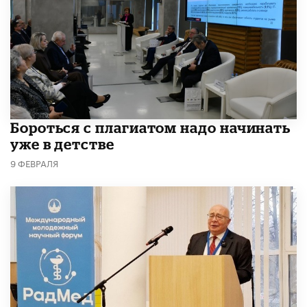
​Бороться с плагиатом надо начинать
уже в детстве
9 ФЕВРАЛЯ