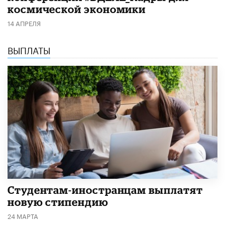
космической экономики
14 АПРЕЛЯ
ВЫПЛАТЫ
Студентам-иностранцам выплатят
новую стипендию
24 МАРТА