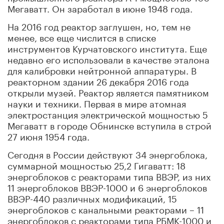
Мегаватт. Он заработал в июне 1948 года.
На 2016 год реактор заглушен, но, тем не
менее, все еще числится в списке
инструментов Курчатовского института. Еще
недавно его использовали в качестве эталона
для калибровки нейтронной аппаратуры. В
реакторном здании 26 декабря 2016 года
открыли музей. Реактор является памятником
науки и техники. Первая в мире атомная
электростанция электрической мощностью 5
Мегаватт в городе Обнинске вступила в строй
27 июня 1954 года.
Сегодня в России действуют 34 энергоблока,
суммарной мощностью 25,2 Гигаватт: 18
энергоблоков с реакторами типа ВВЭР, из них
11 энергоблоков ВВЭР-1000 и 6 энергоблоков
ВВЭР-440 различных модификаций, 15
энергоблоков с канальными реакторами – 11
энергоблоков с реакторами типа РБМК-1000 и