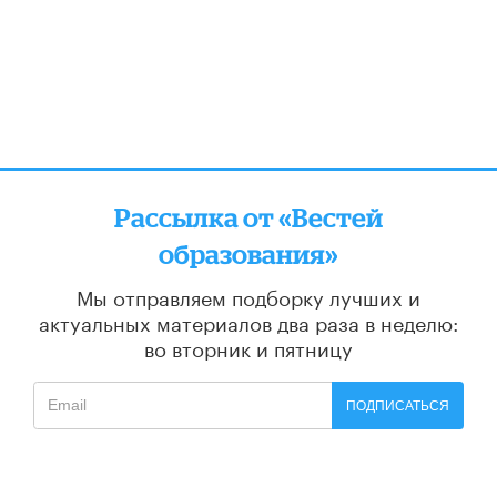
Рассылка от «Вестей
образования»
Мы отправляем подборку лучших и
актуальных материалов
два раза в неделю:
во вторник и пятницу
ПОДПИСАТЬСЯ