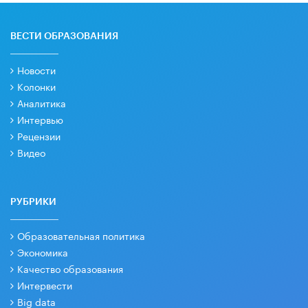
ВЕСТИ ОБРАЗОВАНИЯ
Новости
Колонки
Аналитика
Интервью
Рецензии
Видео
РУБРИКИ
Образовательная политика
Экономика
Качество образования
Интервести
Big data