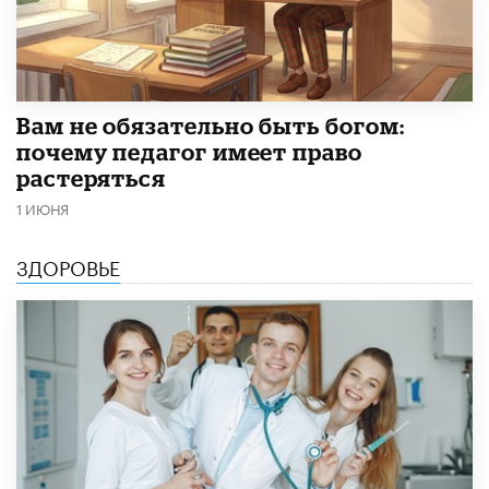
​Вам не обязательно быть богом:
почему педагог имеет право
растеряться
1 ИЮНЯ
ЗДОРОВЬЕ