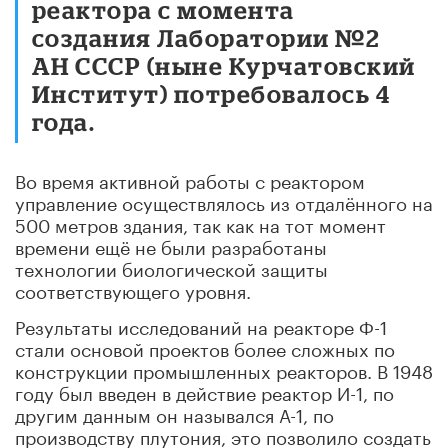
реактора с момента
создания Лаборатории №2
АН СССР (ныне Курчатовский
Институт) потребовалось 4
года.
Во время активной работы с реактором
управление осуществлялось из отдалённого на
500 метров здания, так как на тот момент
времени ещё не были разработаны
технологии биологической защиты
соответствующего уровня.
Результаты исследований на реакторе Ф-1
стали основой проектов более сложных по
конструкции промышленных реакторов. В 1948
году был введен в действие реактор И-1, по
другим данным он назывался А-1, по
производству плутония, это позволило создать