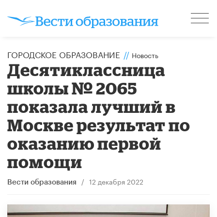
ГОРОДСКОЕ ОБРАЗОВАНИЕ
//
Новость
Десятиклассница
школы № 2065
показала лучший в
Москве результат по
оказанию первой
помощи
/
12 декабря 2022
Вести образования