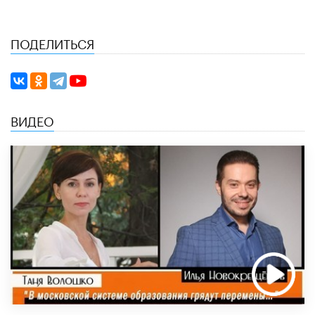
ПОДЕЛИТЬСЯ
ВИДЕО