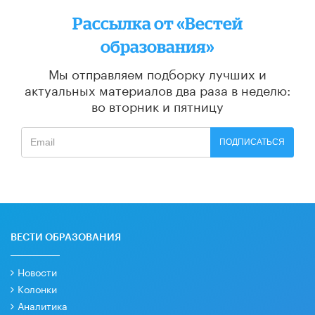
Рассылка от «Вестей
образования»
Мы отправляем подборку лучших и
актуальных материалов
два раза в неделю:
во вторник и пятницу
ПОДПИСАТЬСЯ
ВЕСТИ ОБРАЗОВАНИЯ
Новости
Колонки
Аналитика