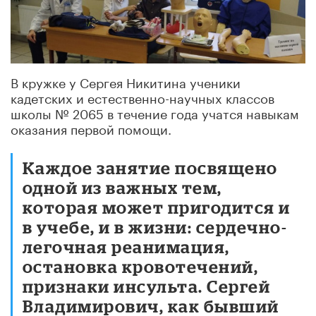
В кружке у Сергея Никитина ученики
кадетских и естественно-научных классов
школы № 2065 в течение года учатся навыкам
оказания первой помощи.
Каждое занятие посвящено
одной из важных тем,
которая может пригодится и
в учебе, и в жизни: сердечно-
легочная реанимация,
остановка кровотечений,
признаки инсульта. Сергей
Владимирович, как бывший