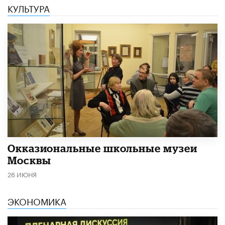
КУЛЬТУРА
​Окказиональные школьные музеи
Москвы
26 ИЮНЯ
ЭКОНОМИКА