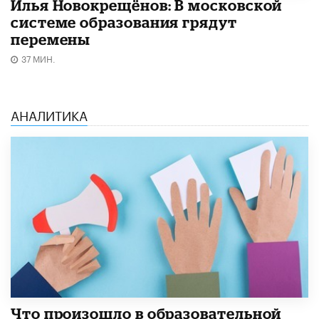
Илья Новокрещёнов: В московской
системе образования грядут
перемены
37 МИН.
АНАЛИТИКА
​Что произошло в образовательной