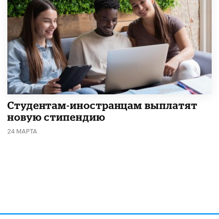
Студентам-иностранцам выплатят
новую стипендию
24 МАРТА