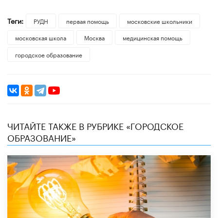
Теги:
РУДН
первая помощь
московские школьники
московская школа
Москва
медицинская помощь
городское образование
ЧИТАЙТЕ ТАКЖЕ В РУБРИКЕ «ГОРОДСКОЕ
ОБРАЗОВАНИЕ»