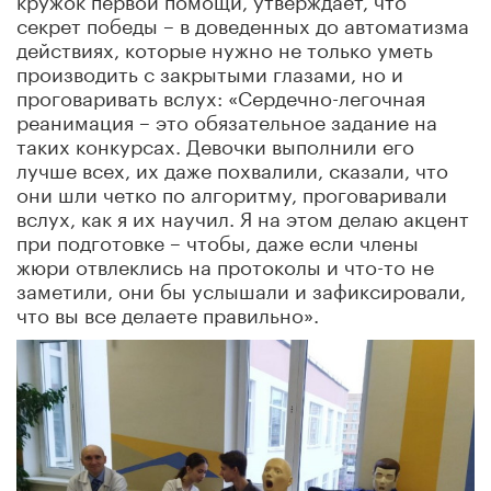
секрет победы – в доведенных до автоматизма
действиях, которые нужно не только уметь
производить с закрытыми глазами, но и
проговаривать вслух: «Сердечно-легочная
реанимация – это обязательное задание на
таких конкурсах. Девочки выполнили его
лучше всех, их даже похвалили, сказали, что
они шли четко по алгоритму, проговаривали
вслух, как я их научил. Я на этом делаю акцент
при подготовке – чтобы, даже если члены
жюри отвлеклись на протоколы и что-то не
заметили, они бы услышали и зафиксировали,
что вы все делаете правильно».