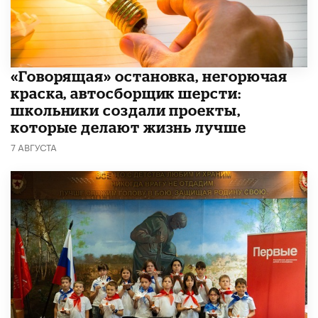
​«Говорящая» остановка, негорючая
краска, автосборщик шерсти:
школьники создали проекты,
которые делают жизнь лучше
7 АВГУСТА