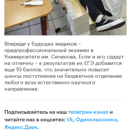
Впереди у будущих медиков –
предпрофессиональный экзамен в
Университете им. Сеченова. Если и его сдадут
на отлично – к результатам их ЕГЭ добавится
еще 10 баллов, что значительно повысит
шансы поступления на бюджетное отделение
любого вуза естественно-научного
направления.
Подписывайтесь на наш
телеграм-канал
и
читайте нас в соцсетях:
Vk
,
Одноклассники
,
Яндекс.Дзен
.