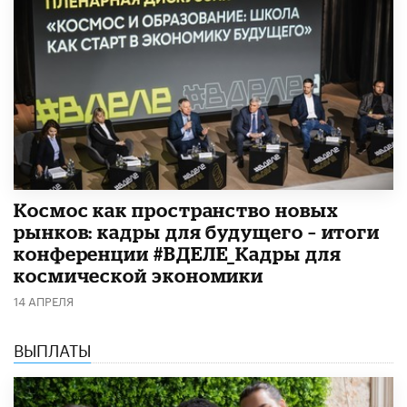
Космос как пространство новых
рынков: кадры для будущего – итоги
конференции #ВДЕЛЕ_Кадры для
космической экономики
14 АПРЕЛЯ
ВЫПЛАТЫ