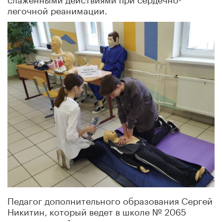
легочной реанимации.
Педагог дополнительного образования Сергей
Никитин, который ведет в школе № 2065
кружок первой помощи, утверждает, что