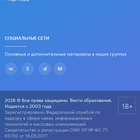
СОЦИАЛЬНЫЕ СЕТИ
Основные и дополнительные материалы в наших группах
2026 © Все права защищены. Вести образования.
18+
Издается с 2003 года
Зарегистрировано Федеральной службой по
надзору в сфере связи, информационных
технологий и массовых коммуникаций.
Свидетельство о регистрации СМИ ЭЛ № ФС 77-
69792 от 18.05.2017