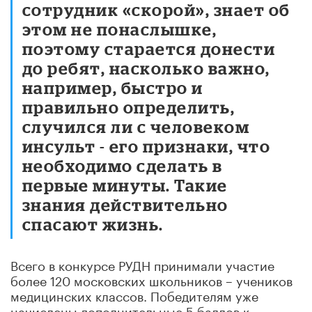
сотрудник «скорой», знает об
этом не понаслышке,
поэтому старается донести
до ребят, насколько важно,
например, быстро и
правильно определить,
случился ли с человеком
инсульт - его признаки, что
необходимо сделать в
первые минуты. Такие
знания действительно
спасают жизнь.
Всего в конкурсе РУДН принимали участие
более 120 московских школьников – учеников
медицинских классов. Победителям уже
начислены дополнительные 5 баллов к