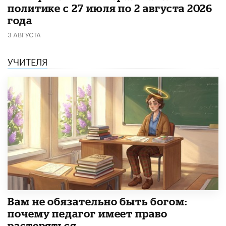
политике с 27 июля по 2 августа 2026
года
3 АВГУСТА
УЧИТЕЛЯ
​Вам не обязательно быть богом:
почему педагог имеет право
растеряться