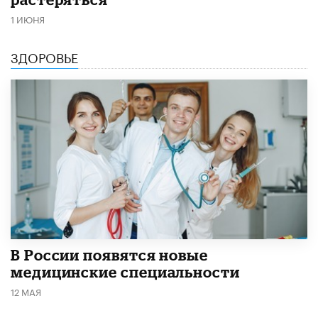
1 ИЮНЯ
ЗДОРОВЬЕ
В России появятся новые
медицинские специальности
12 МАЯ