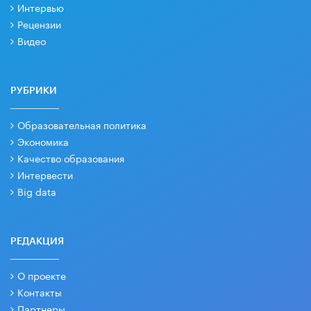
Интервью
Рецензии
Видео
РУБРИКИ
Образовательная политика
Экономика
Качество образования
Интервести
Big data
РЕДАКЦИЯ
О проекте
Контакты
Партнеры