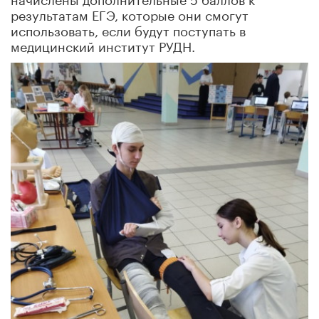
результатам ЕГЭ, которые они смогут
использовать, если будут поступать в
медицинский институт РУДН.