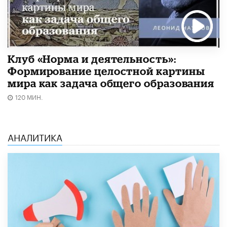
Клуб «Норма и деятельность»:
Формирование целостной картины
мира как задача общего образования
120 МИН.
АНАЛИТИКА