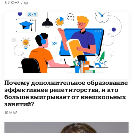
8 ИЮНЯ
/
​Почему дополнительное образование
эффективнее репетиторства, и кто
больше выигрывает от внешкольных
занятий?
19 МАЯ