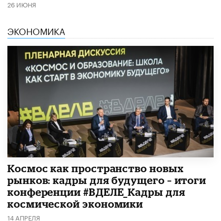
26 ИЮНЯ
ЭКОНОМИКА
Космос как пространство новых
рынков: кадры для будущего – итоги
конференции #ВДЕЛЕ_Кадры для
космической экономики
14 АПРЕЛЯ