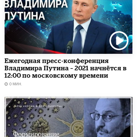
Ежегодная пресс-конференция
Владимира Путина – 2021 начнётся в
12:00 по московскому времени
0 МИН.