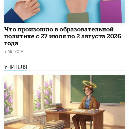
​Что произошло в образовательной
политике с 27 июля по 2 августа 2026
года
3 АВГУСТА
УЧИТЕЛЯ