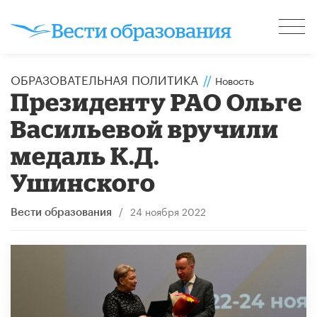
ОБРАЗОВАТЕЛЬНАЯ ПОЛИТИКА
//
Новость
Президенту РАО Ольге
Васильевой вручили
медаль К.Д.
Ушинского
/
24 ноября 2022
Вести образования