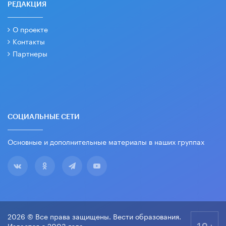
РЕДАКЦИЯ
О проекте
Контакты
Партнеры
СОЦИАЛЬНЫЕ СЕТИ
Основные и дополнительные материалы в наших группах
2026 © Все права защищены. Вести образования.
18+
Издается с 2003 года