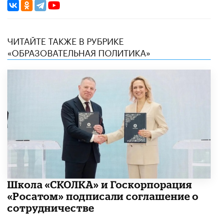
ЧИТАЙТЕ ТАКЖЕ В РУБРИКЕ
«ОБРАЗОВАТЕЛЬНАЯ ПОЛИТИКА»
Школа «СКОЛКА» и Госкорпорация
«Росатом» подписали соглашение о
сотрудничестве