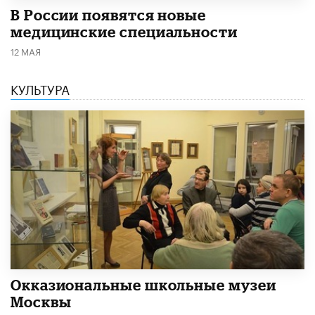
В России появятся новые
медицинские специальности
12 МАЯ
КУЛЬТУРА
​Окказиональные школьные музеи
Москвы