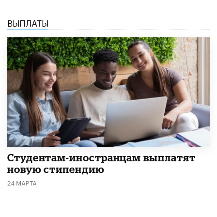
ВЫПЛАТЫ
Студентам-иностранцам выплатят
новую стипендию
24 МАРТА