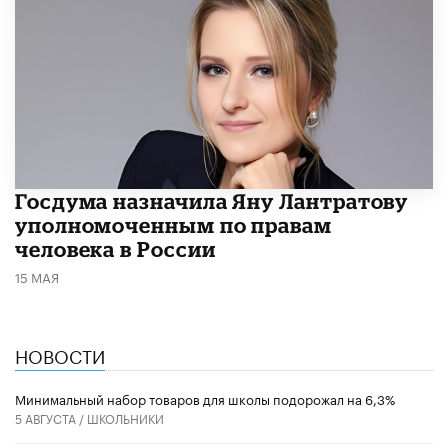
Госдума назначила Яну Лантратову
уполномоченным по правам
человека в России
15 МАЯ
НОВОСТИ
Минимальный набор товаров для школы подорожал на 6,3%
5 АВГУСТА /
ШКОЛЬНИКИ