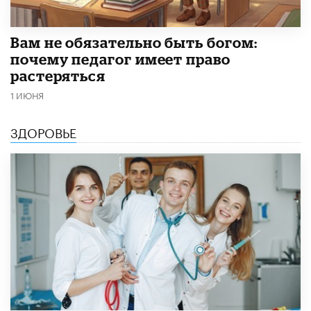
​Вам не обязательно быть богом:
почему педагог имеет право
растеряться
1 ИЮНЯ
ЗДОРОВЬЕ