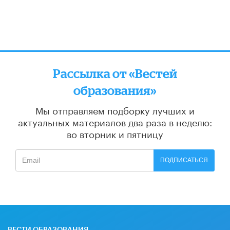
Рассылка от «Вестей
образования»
Мы отправляем подборку лучших и
актуальных материалов
два раза в неделю:
во вторник и пятницу
ПОДПИСАТЬСЯ
ВЕСТИ ОБРАЗОВАНИЯ