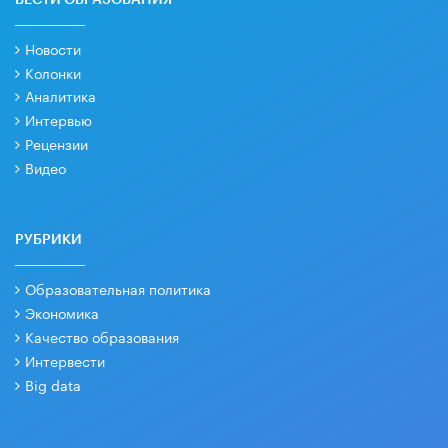
Новости
Колонки
Аналитика
Интервью
Рецензии
Видео
РУБРИКИ
Образовательная политика
Экономика
Качество образования
Интервести
Big data