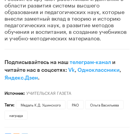
области развития системы высшего
образования и педагогических наук, которые
внесли заметный вклад в теорию и историю
педагогических наук, в развитие методов
обучения и воспитания, в создание учебников
и учебно-методических материалов.
Подписывайтесь на наш
телеграм-канал
и
читайте нас в соцсетях:
Vk
,
Одноклассники
,
Яндекс.Дзен
.
Источник:
УЧИТЕЛЬСКАЯ ГАЗЕТА
Теги:
Медаль К.Д. Ушинского
РАО
Ольга Васильева
награда