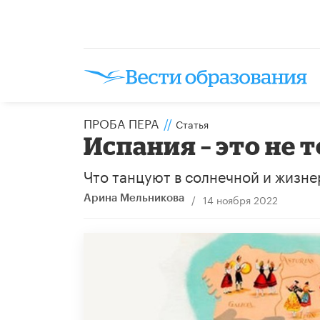
ПРОБА ПЕРА
//
Статья
Испания – это не
Что танцуют в солнечной и жизне
/
14 ноября 2022
Арина Мельникова