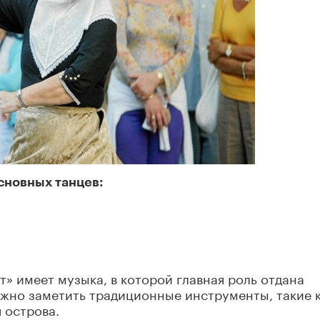
сновных танцев:
т» имеет музыка, в которой главная роль отдана
жно заметить традиционные инструменты, такие 
 острова.