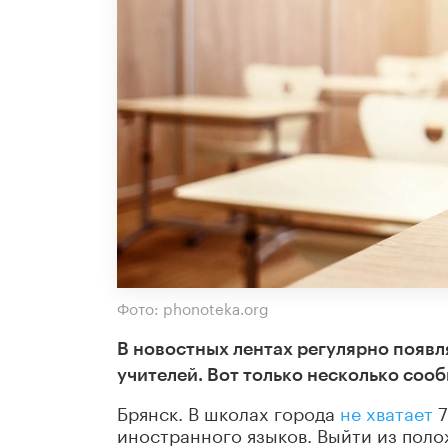
Фото: phonoteka.org
В новостных лентах регулярно появ
учителей. Вот только несколько соо
Брянск. В школах города
не хватает
7
иностранного языков. Выйти из поло