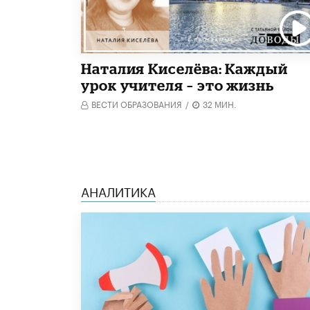
Наталия Киселёва: Каждый
урок учителя – это жизнь
ВЕСТИ ОБРАЗОВАНИЯ
/
32 МИН.
АНАЛИТИКА