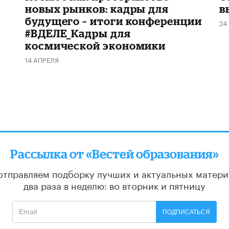
новых рынков: кадры для
в
будущего – итоги конференции
24
#ВДЕЛЕ_Кадры для
космической экономики
14 АПРЕЛЯ
Рассылка от «Вестей образования»
отправляем подборку лучших и актуальных матери
два раза в неделю: во вторник и пятницу
ПОДПИСАТЬСЯ