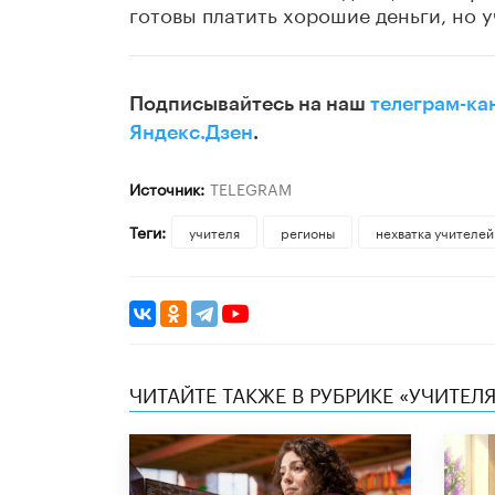
готовы платить хорошие деньги, но у
Подписывайтесь на наш
телеграм-ка
Яндекс.Дзен
.
Источник:
TELEGRAM
Теги:
учителя
регионы
нехватка учителей
ЧИТАЙТЕ ТАКЖЕ В РУБРИКЕ «УЧИТЕЛЯ