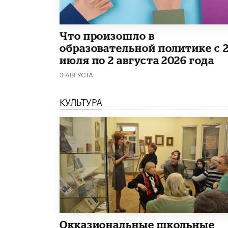
​Что произошло в
образовательной политике с 
июля по 2 августа 2026 года
3 АВГУСТА
КУЛЬТУРА
​Окказиональные школьные