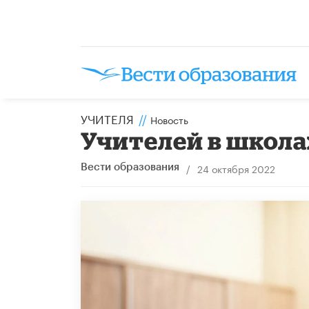
УЧИТЕЛЯ
//
Новость
Учителей в школа
/
24 октября 2022
Вести образования