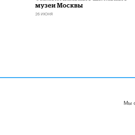
музеи Москвы
26 ИЮНЯ
Мы 