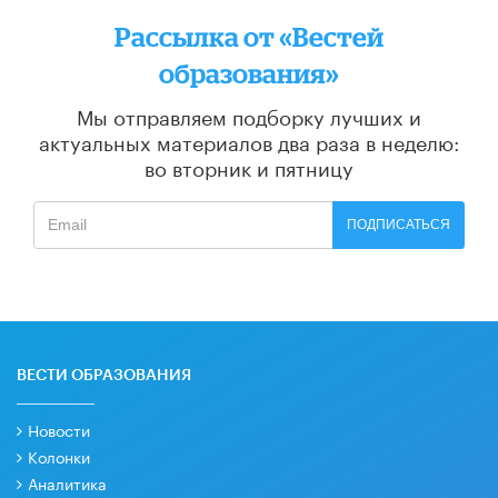
Рассылка от «Вестей
образования»
Мы отправляем подборку лучших и
актуальных материалов
два раза в неделю:
во вторник и пятницу
ПОДПИСАТЬСЯ
ВЕСТИ ОБРАЗОВАНИЯ
Новости
Колонки
Аналитика