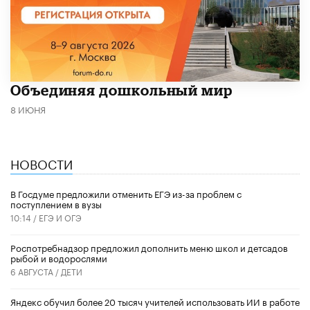
​Объединяя дошкольный мир
8 ИЮНЯ
НОВОСТИ
В Госдуме предложили отменить ЕГЭ из-за проблем с
поступлением в вузы
10:14 /
ЕГЭ И ОГЭ
Роспотребнадзор предложил дополнить меню школ и детсадов
рыбой и водорослями
6 АВГУСТА /
ДЕТИ
​Яндекс обучил более 20 тысяч учителей использовать ИИ в работе