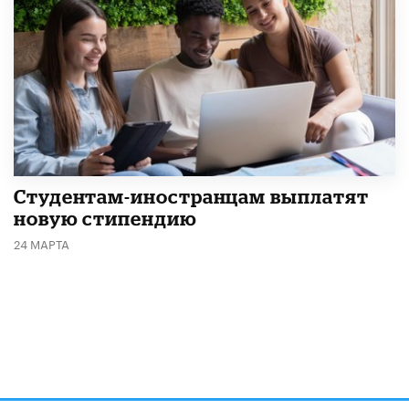
Студентам-иностранцам выплатят
новую стипендию
24 МАРТА