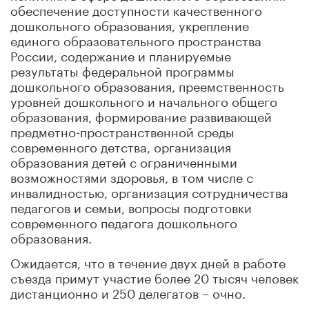
обеспечение доступности качественного
дошкольного образования, укрепление
единого образовательного пространства
России, содержание и планируемые
результаты федеральной программы
дошкольного образования, преемственность
уровней дошкольного и начального общего
образования, формирование развивающей
предметно-пространственной среды
современного детства, организация
образования детей с ограниченными
возможностями здоровья, в том числе с
инвалидностью, организация сотрудничества
педагогов и семьи, вопросы подготовки
современного педагога дошкольного
образования.
Ожидается, что в течение двух дней в работе
съезда примут участие более 20 тысяч человек
дистанционно и 250 делегатов – очно.