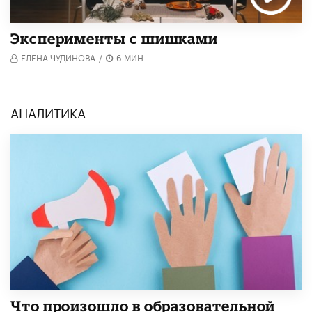
Эксперименты с шишками
ЕЛЕНА ЧУДИНОВА
/
6 МИН.
АНАЛИТИКА
​Что произошло в образовательной