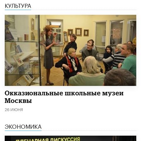
КУЛЬТУРА
​Окказиональные школьные музеи
Москвы
26 ИЮНЯ
ЭКОНОМИКА