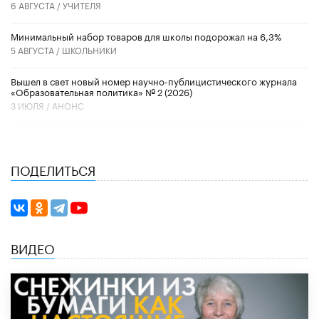
6 АВГУСТА /
УЧИТЕЛЯ
Минимальный набор товаров для школы подорожал на 6,3%
5 АВГУСТА /
ШКОЛЬНИКИ
Вышел в свет новый номер научно-публицистического журнала
«Образовательная политика» № 2 (2026)
3 ИЮЛЯ /
АНОНС
ПОДЕЛИТЬСЯ
ВИДЕО