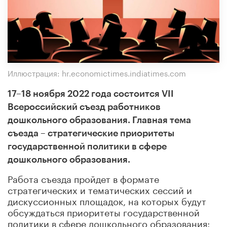
Иллюстрация: hr.economictimes.indiatimes.com
17–18 ноября 2022 года состоится VII
Всероссийский съезд работников
дошкольного образования. Главная тема
съезда – стратегические приоритеты
государственной политики в сфере
дошкольного образования.
Работа съезда пройдет в формате
стратегических и тематических сессий и
дискуссионных площадок, на которых будут
обсуждаться приоритеты государственной
политики в сфере дошкольного образования: