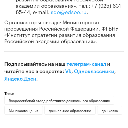
академии образования», тел.: +7 (925) 631-
85-44, e-mail:
sdo@edsoo.ru
.
Организаторы съезда: Министерство
просвещения Российской Федерации, ФГБНУ
«Институт стратегии развития образования
Российской академии образования».
Подписывайтесь на наш
телеграм-канал
и
читайте нас в соцсетях:
Vk
,
Одноклассники
,
Яндекс.Дзен
.
Теги:
Всероссийский съезд работников дошкольного образования
Минпросвещения
дошкольное образование
дошколка