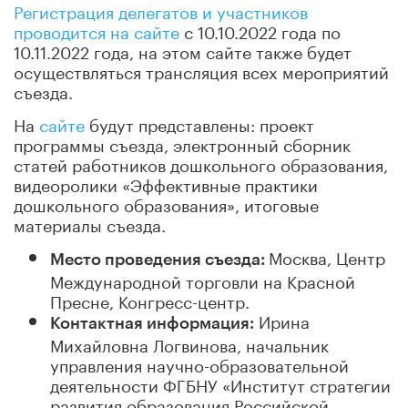
Регистрация делегатов и участников
проводится на сайте
с 10.10.2022 года по
10.11.2022 года, на этом сайте также будет
осуществляться трансляция всех мероприятий
съезда.
На
сайте
будут представлены: проект
программы съезда, электронный сборник
статей работников дошкольного образования,
видеоролики «Эффективные практики
дошкольного образования», итоговые
материалы съезда.
Москва, Центр
Место проведения съезда:
Международной торговли на Красной
Пресне, Конгресс-центр.
Ирина
Контактная информация:
Михайловна Логвинова, начальник
управления научно-образовательной
деятельности ФГБНУ «Институт стратегии
развития образования Российской