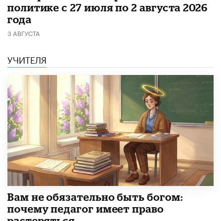
политике с 27 июля по 2 августа 2026
года
3 АВГУСТА
УЧИТЕЛЯ
​Вам не обязательно быть богом:
почему педагог имеет право
растеряться