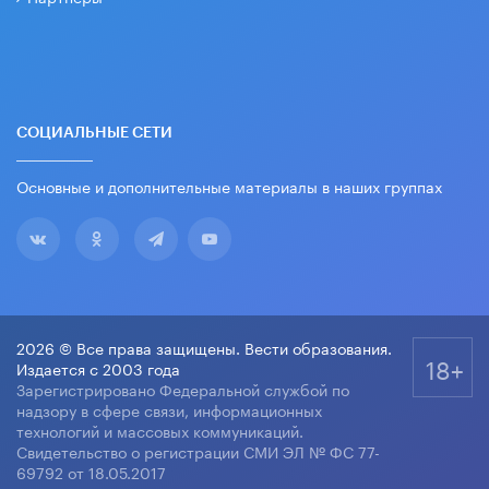
СОЦИАЛЬНЫЕ СЕТИ
Основные и дополнительные материалы в наших группах
2026 © Все права защищены. Вести образования.
18+
Издается с 2003 года
Зарегистрировано Федеральной службой по
надзору в сфере связи, информационных
технологий и массовых коммуникаций.
Свидетельство о регистрации СМИ ЭЛ № ФС 77-
69792 от 18.05.2017