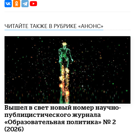
ЧИТАЙТЕ ТАКЖЕ В РУБРИКЕ «АНОНС»
Вышел в свет новый номер научно-
публицистического журнала
«Образовательная политика» № 2
(2026)