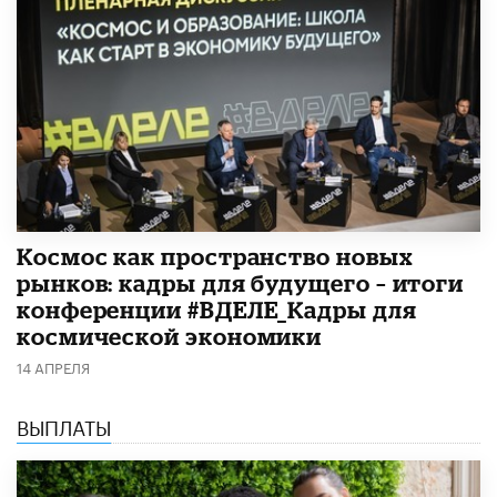
Космос как пространство новых
рынков: кадры для будущего – итоги
конференции #ВДЕЛЕ_Кадры для
космической экономики
14 АПРЕЛЯ
ВЫПЛАТЫ