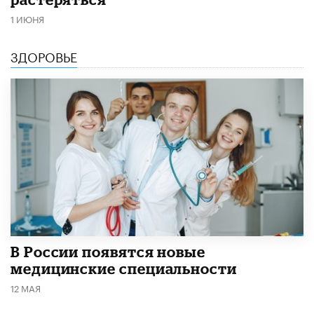
1 ИЮНЯ
ЗДОРОВЬЕ
В России появятся новые
медицинские специальности
12 МАЯ