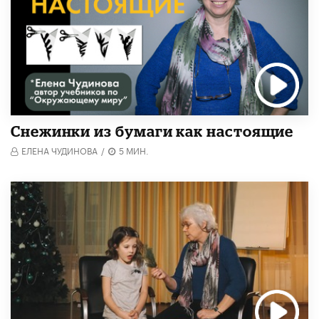
Снежинки из бумаги как настоящие
ЕЛЕНА ЧУДИНОВА
/
5 МИН.