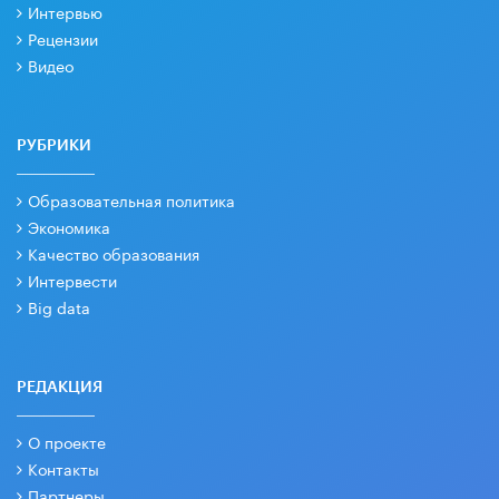
Интервью
Рецензии
Видео
РУБРИКИ
Образовательная политика
Экономика
Качество образования
Интервести
Big data
РЕДАКЦИЯ
О проекте
Контакты
Партнеры