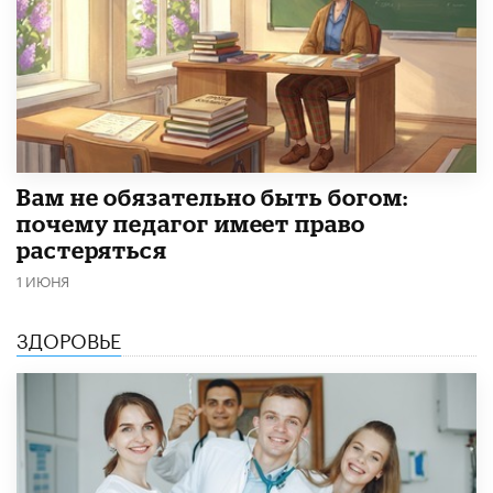
​Вам не обязательно быть богом:
почему педагог имеет право
растеряться
1 ИЮНЯ
ЗДОРОВЬЕ