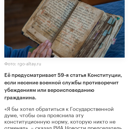
Фото: rgo-altay.ru
Её предусматривает 59-я статья Конституции,
если несение военной службы противоречит
убеждениям или вероисповеданию
гражданина.
«Я бы хотел обратиться к Государственной
думе, чтобы она прояснила эту
конституционную норму, которую никто не
отменял», – сказал РИА Новости председатель