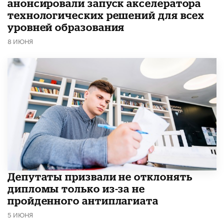
анонсировали запуск акселератора
технологических решений для всех
уровней образования
8 ИЮНЯ
Депутаты призвали не отклонять
дипломы только из-за не
пройденного антиплагиата
5 ИЮНЯ