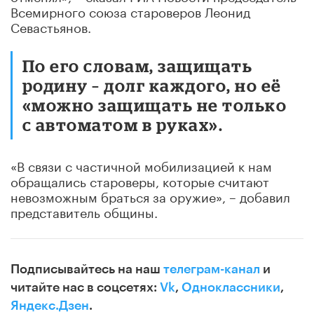
Всемирного союза староверов Леонид
Севастьянов.
По его словам, защищать
родину – долг каждого, но её
«можно защищать не только
с автоматом в руках».
«В связи с частичной мобилизацией к нам
обращались староверы, которые считают
невозможным браться за оружие», – добавил
представитель общины.
Подписывайтесь на наш
телеграм-канал
и
читайте нас в соцсетях:
Vk
,
Одноклассники
,
Яндекс.Дзен
.