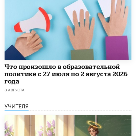
​Что произошло в образовательной
политике с 27 июля по 2 августа 2026
года
3 АВГУСТА
УЧИТЕЛЯ