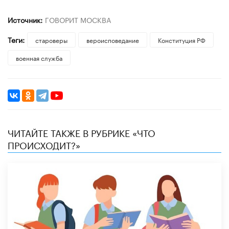
Источник:
ГОВОРИТ МОСКВА
Теги:
староверы
вероисповедание
Конституция РФ
военная служба
ЧИТАЙТЕ ТАКЖЕ В РУБРИКЕ «ЧТО
ПРОИСХОДИТ?»