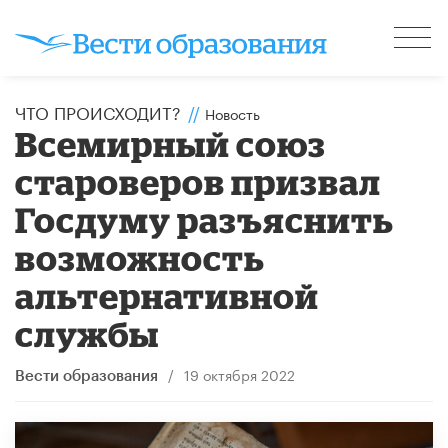
ЧТО ПРОИСХОДИТ?
//
Новость
Всемирный союз
староверов призвал
Госдуму разъяснить
возможность
альтернативной
службы
/
19 октября 2022
Вести образования