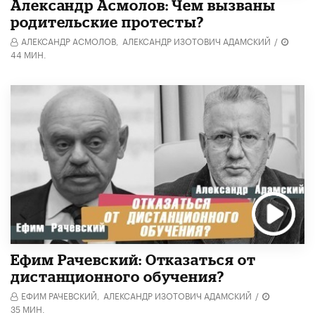
Александр Асмолов: Чем вызваны
родительские протесты?
АЛЕКСАНДР АСМОЛОВ,
АЛЕКСАНДР ИЗОТОВИЧ АДАМСКИЙ
/
44 МИН.
Ефим Рачевский: Отказаться от
дистанционного обучения?
ЕФИМ РАЧЕВСКИЙ,
АЛЕКСАНДР ИЗОТОВИЧ АДАМСКИЙ
/
35 МИН.