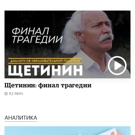
Щетинин: финал трагедии
62 МИН.
АНАЛИТИКА