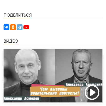
ПОДЕЛИТЬСЯ
ВИДЕО