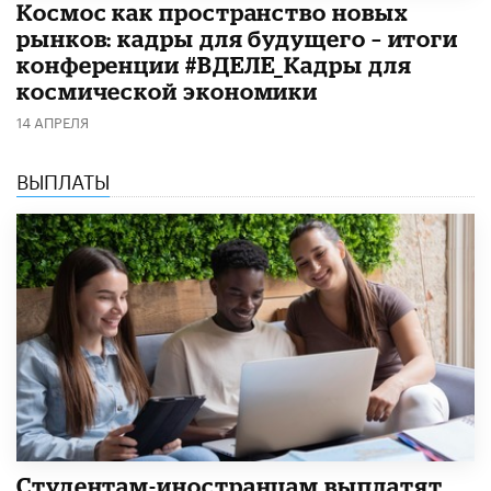
Космос как пространство новых
рынков: кадры для будущего – итоги
конференции #ВДЕЛЕ_Кадры для
космической экономики
14 АПРЕЛЯ
ВЫПЛАТЫ
Студентам-иностранцам выплатят