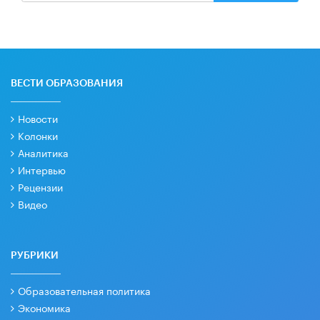
ВЕСТИ ОБРАЗОВАНИЯ
Новости
Колонки
Аналитика
Интервью
Рецензии
Видео
РУБРИКИ
Образовательная политика
Экономика