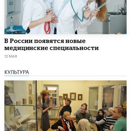
В России появятся новые
медицинские специальности
12 МАЯ
КУЛЬТУРА