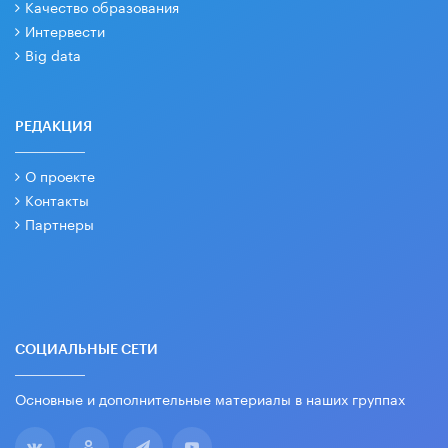
Качество образования
Интервести
Big data
РЕДАКЦИЯ
О проекте
Контакты
Партнеры
СОЦИАЛЬНЫЕ СЕТИ
Основные и дополнительные материалы в наших группах