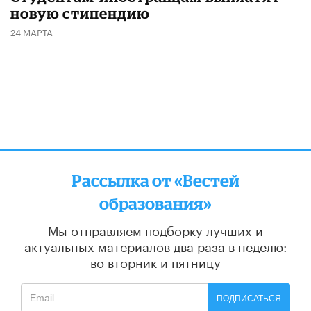
новую стипендию
24 МАРТА
Рассылка от «Вестей
образования»
Мы отправляем подборку лучших и
актуальных материалов
два раза в неделю:
во вторник и пятницу
ПОДПИСАТЬСЯ