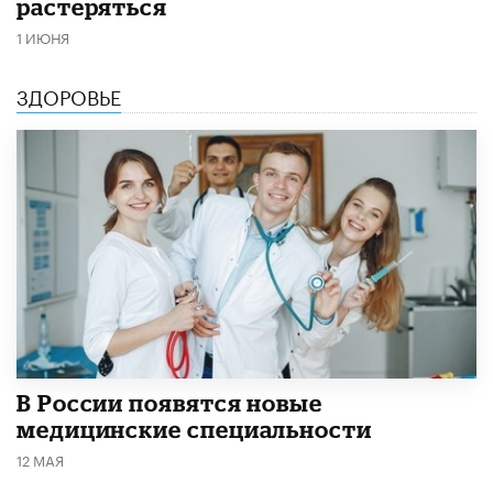
растеряться
1 ИЮНЯ
ЗДОРОВЬЕ
В России появятся новые
медицинские специальности
12 МАЯ