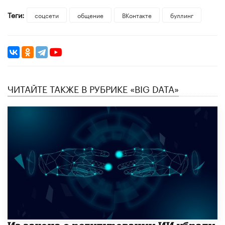
Теги:
соцсети
общение
ВКонтакте
буллинг
ЧИТАЙТЕ ТАКЖЕ В РУБРИКЕ «BIG DATA»