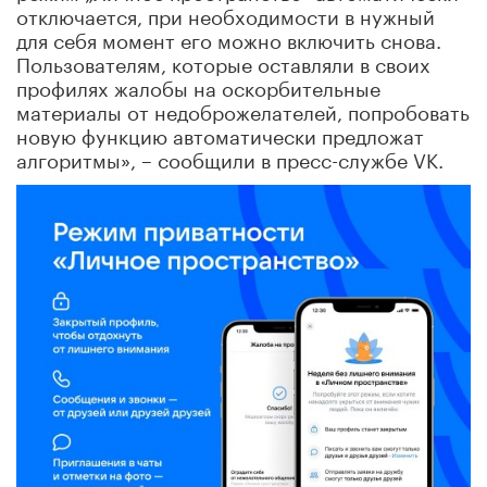
отключается, при необходимости в нужный
для себя момент его можно включить снова.
Пользователям, которые оставляли в своих
профилях жалобы на оскорбительные
материалы от недоброжелателей, попробовать
новую функцию автоматически предложат
алгоритмы», – сообщили в пресс-службе VK.