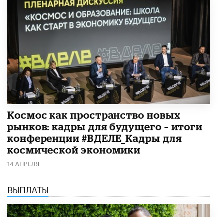
Космос как пространство новых
рынков: кадры для будущего – итоги
конференции #ВДЕЛЕ_Кадры для
космической экономики
14 АПРЕЛЯ
ВЫПЛАТЫ