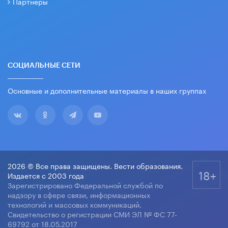
Партнеры
СОЦИАЛЬНЫЕ СЕТИ
Основные и дополнительные материалы в наших группах
2026 © Все права защищены. Вести образования.
18+
Издается с 2003 года
Зарегистрировано Федеральной службой по
надзору в сфере связи, информационных
технологий и массовых коммуникаций.
Свидетельство о регистрации СМИ ЭЛ № ФС 77-
69792 от 18.05.2017