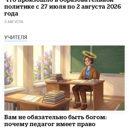
политике с 27 июля по 2 августа 2026
года
3 АВГУСТА
УЧИТЕЛЯ
​Вам не обязательно быть богом:
почему педагог имеет право