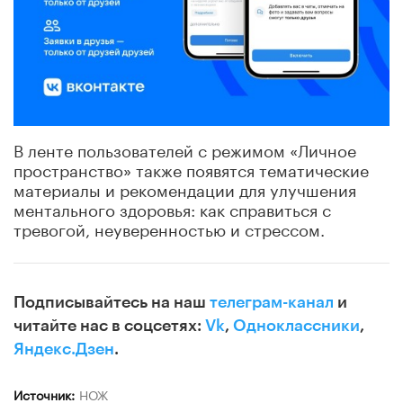
В ленте пользователей с режимом «Личное
пространство» также появятся тематические
материалы и рекомендации для улучшения
ментального здоровья: как справиться с
тревогой, неуверенностью и стрессом.
Подписывайтесь на наш
телеграм-канал
и
читайте нас в соцсетях:
Vk
,
Одноклассники
,
Яндекс.Дзен
.
Источник:
НОЖ