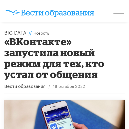
BIG DATA
//
Новость
«ВКонтакте»
запустила новый
режим для тех, кто
устал от общения
/
18 октября 2022
Вести образования