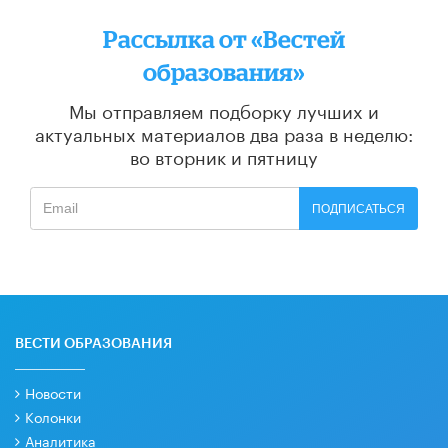
Рассылка от «Вестей
образования»
Мы отправляем подборку лучших и
актуальных материалов
два раза в неделю:
во вторник и пятницу
ПОДПИСАТЬСЯ
ВЕСТИ ОБРАЗОВАНИЯ
Новости
Колонки
Аналитика