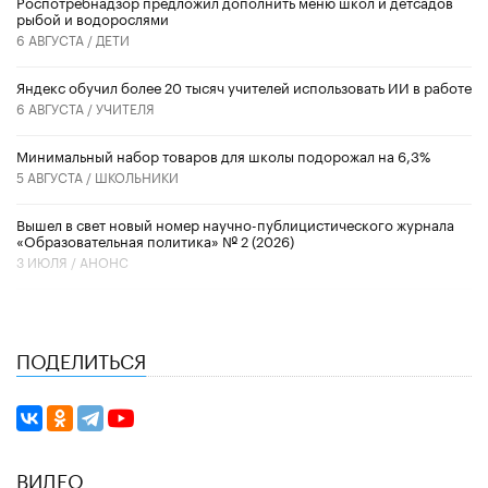
Роспотребнадзор предложил дополнить меню школ и детсадов
рыбой и водорослями
6 АВГУСТА /
ДЕТИ
​Яндекс обучил более 20 тысяч учителей использовать ИИ в работе
6 АВГУСТА /
УЧИТЕЛЯ
Минимальный набор товаров для школы подорожал на 6,3%
5 АВГУСТА /
ШКОЛЬНИКИ
Вышел в свет новый номер научно-публицистического журнала
«Образовательная политика» № 2 (2026)
3 ИЮЛЯ /
АНОНС
ПОДЕЛИТЬСЯ
ВИДЕО