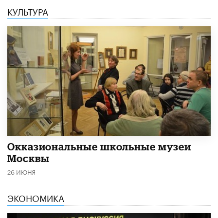
КУЛЬТУРА
​Окказиональные школьные музеи
Москвы
26 ИЮНЯ
ЭКОНОМИКА