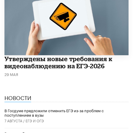
Утверждены новые требования к
видеонаблюдению на ЕГЭ-2026
29 МАЯ
НОВОСТИ
В Госдуме предложили отменить ЕГЭ из-за проблем с
поступлением в вузы
7 АВГУСТА /
ЕГЭ И ОГЭ