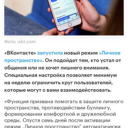
Фото: ixbt.com
«ВКонтакте»
запустила
новый режим
«Личное
пространство»
. Он подойдет тем, кто устал от
общения или не хочет лишнего внимания.
Специальная настройка позволяет минимум
на неделю ограничить круг пользователей,
которые могут с вами взаимодействовать.
«Функция призвана помогать в защите личного
пространства, противодействии буллингу,
формировании комфортной и дружелюбной
среды. Спустя семь дней после активации
режим „Личное пространство“ автоматически