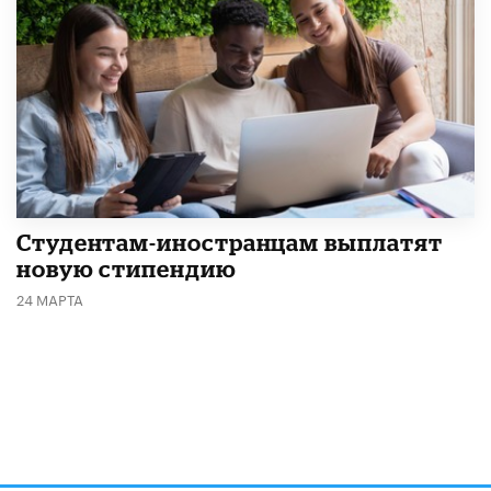
Студентам-иностранцам выплатят
новую стипендию
24 МАРТА