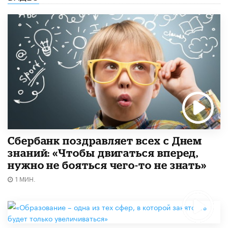
Сбербанк поздравляет всех с Днем
знаний: «Чтобы двигаться вперед,
нужно не бояться чего-то не знать»
1 МИН.