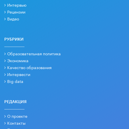
Интервью
Рецензии
Видео
РУБРИКИ
Образовательная политика
Экономика
Качество образования
Интервести
Big data
РЕДАКЦИЯ
О проекте
Контакты