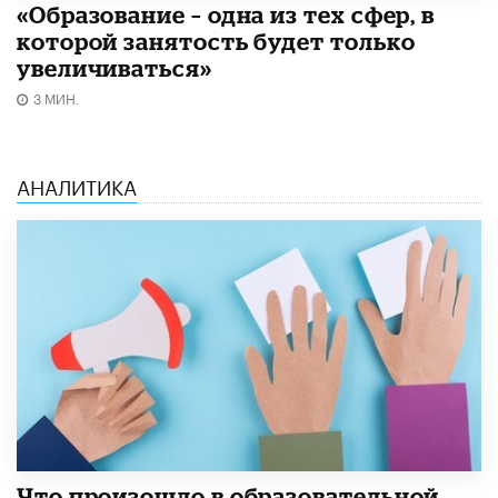
«Образование – одна из тех сфер, в
которой занятость будет только
увеличиваться»
3 МИН.
АНАЛИТИКА
​Что произошло в образовательной