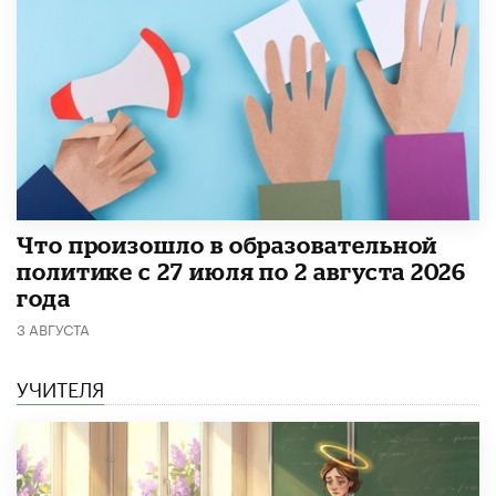
​Что произошло в образовательной
политике с 27 июля по 2 августа 2026
года
3 АВГУСТА
УЧИТЕЛЯ