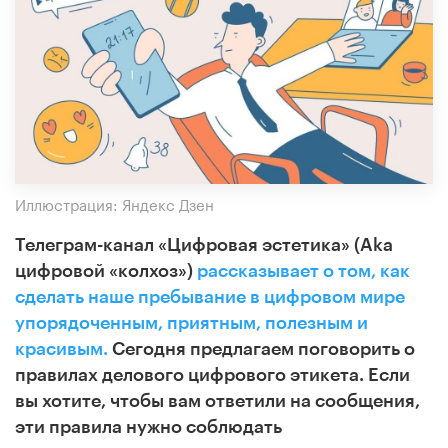
Иллюстрация: Яндекс Дзен
Телеграм-канал «Цифровая эстетика» (Aka
цифровой «колхоз»)
рассказывает о том, как
сделать наше пребывание в цифровом мире
упорядоченным, приятным, полезным и
красивым.
Сегодня предлагаем поговорить о
правилах делового цифрового этикета. Если
вы хотите, чтобы вам ответили на сообщения,
эти правила нужно соблюдать