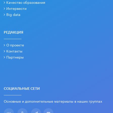
Качество образования
Интервести
Big data
РЕДАКЦИЯ
О проекте
Контакты
Партнеры
СОЦИАЛЬНЫЕ СЕТИ
Основные и дополнительные материалы в наших группах