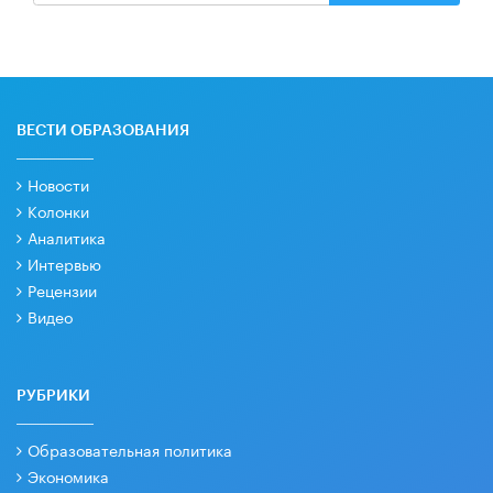
ВЕСТИ ОБРАЗОВАНИЯ
Новости
Колонки
Аналитика
Интервью
Рецензии
Видео
РУБРИКИ
Образовательная политика
Экономика