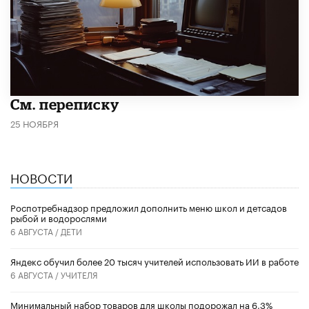
См. переписку
25 НОЯБРЯ
НОВОСТИ
Роспотребнадзор предложил дополнить меню школ и детсадов
рыбой и водорослями
6 АВГУСТА /
ДЕТИ
​Яндекс обучил более 20 тысяч учителей использовать ИИ в работе
6 АВГУСТА /
УЧИТЕЛЯ
Минимальный набор товаров для школы подорожал на 6,3%