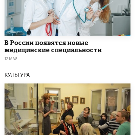
В России появятся новые
медицинские специальности
12 МАЯ
КУЛЬТУРА