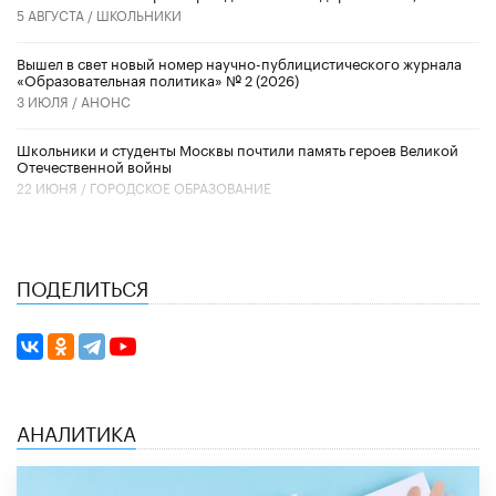
5 АВГУСТА /
ШКОЛЬНИКИ
Вышел в свет новый номер научно-публицистического журнала
«Образовательная политика» № 2 (2026)
3 ИЮЛЯ /
АНОНС
Школьники и студенты Москвы почтили память героев Великой
Отечественной войны
22 ИЮНЯ /
ГОРОДСКОЕ ОБРАЗОВАНИЕ
ПОДЕЛИТЬСЯ
АНАЛИТИКА