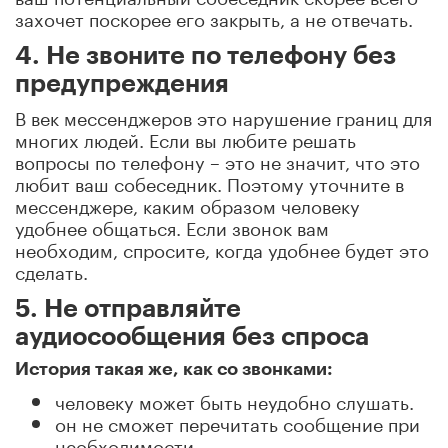
захочет поскорее его закрыть, а не отвечать.
4. Не звоните по телефону без
предупреждения
В век мессенджеров это нарушение границ для
многих людей. Если вы любите решать
вопросы по телефону – это не значит, что это
любит ваш собеседник. Поэтому уточните в
мессенджере, каким образом человеку
удобнее общаться. Если звонок вам
необходим, спросите, когда удобнее будет это
сделать.
5. Не отправляйте
аудиосообщения без спроса
История такая же, как со звонками:
человеку может быть неудобно слушать.
он не сможет перечитать сообщение при
необходимости.