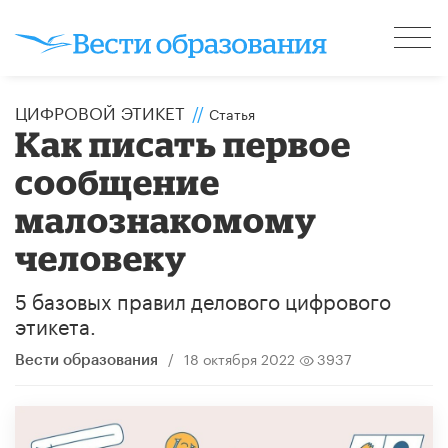
ЦИФРОВОЙ ЭТИКЕТ
//
Статья
Как писать первое
сообщение
малознакомому
человеку
5 базовых правил делового цифрового
этикета.
/
18 октября 2022
3937
Вести образования