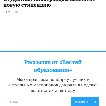
новую стипендию
24 МАРТА
Рассылка от «Вестей
образования»
Мы отправляем подборку лучших и
актуальных материалов
два раза в неделю:
во вторник и пятницу
ПОДПИСАТЬСЯ