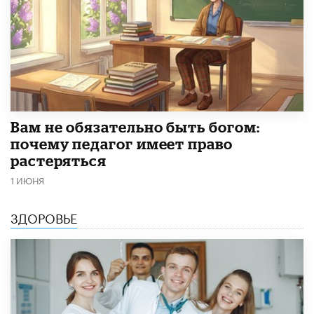
​Вам не обязательно быть богом:
почему педагог имеет право
растеряться
1 ИЮНЯ
ЗДОРОВЬЕ