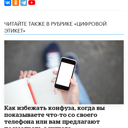
ЧИТАЙТЕ ТАКЖЕ В РУБРИКЕ «ЦИФРОВОЙ
ЭТИКЕТ»
Как избежать конфуза, когда вы
показываете что-то со своего
телефона или вам предлагают