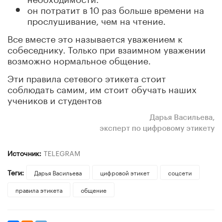
он потратит в 10 раз больше времени на
прослушивание, чем на чтение.
Все вместе это называется уважением к
собеседнику. Только при взаимном уважении
возможно нормальное общение.
Эти правила сетевого этикета стоит
соблюдать самим, им стоит обучать наших
учеников и студентов
Дарья Васильева,
эксперт по цифровому этикету
Источник:
TELEGRAM
Теги:
Дарья Васильева
цифровой этикет
соцсети
правила этикета
общение