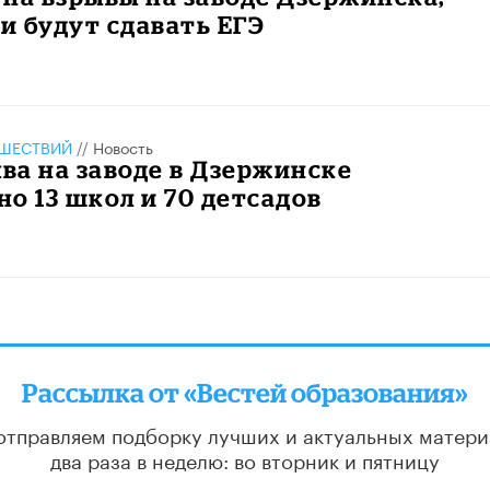
 будут сдавать ЕГЭ
ШЕСТВИЙ
//
Новость
ыва на заводе в Дзержинске
о 13 школ и 70 детсадов
Рассылка от «Вестей образования»
отправляем подборку лучших и актуальных матери
два раза в неделю: во вторник и пятницу