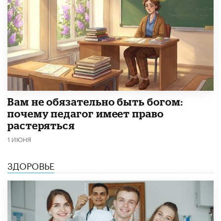
​Вам не обязательно быть богом:
почему педагог имеет право
растеряться
1 ИЮНЯ
ЗДОРОВЬЕ