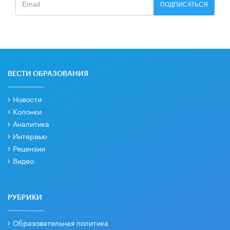
ПОДПИСАТЬСЯ
ВЕСТИ ОБРАЗОВАНИЯ
Новости
Колонки
Аналитика
Интервью
Рецензии
Видео
РУБРИКИ
Образовательная политика