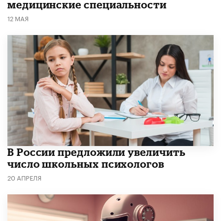
медицинские специальности
12 МАЯ
В России предложили увеличить
число школьных психологов
20 АПРЕЛЯ