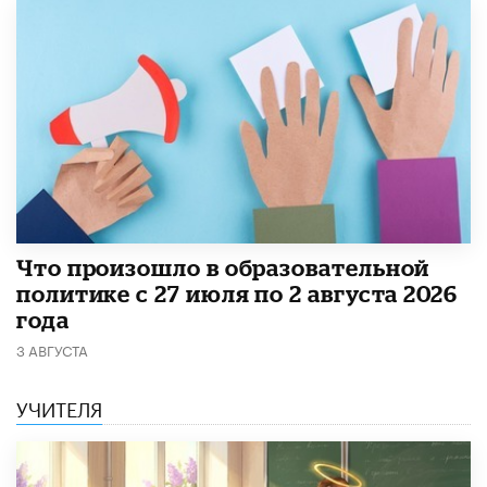
​Что произошло в образовательной
политике с 27 июля по 2 августа 2026
года
3 АВГУСТА
УЧИТЕЛЯ