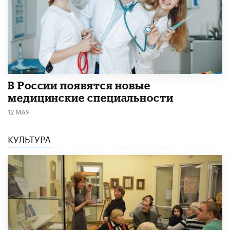
В России появятся новые
медицинские специальности
12 МАЯ
КУЛЬТУРА