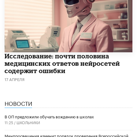
Исследование: почти половина
медицинских ответов нейросетей
содержит ошибки
17 АПРЕЛЯ
НОВОСТИ
В ОП предложили обучать вождению в школах
11:25 /
ШКОЛЬНИКИ
Минпросвещения изменит порядок проведения Всероссийской