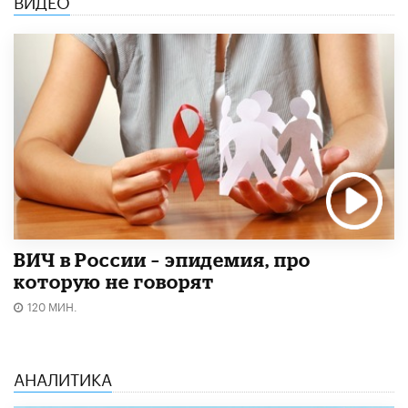
ВИДЕО
ВИЧ в России – эпидемия, про
которую не говорят
120 МИН.
АНАЛИТИКА