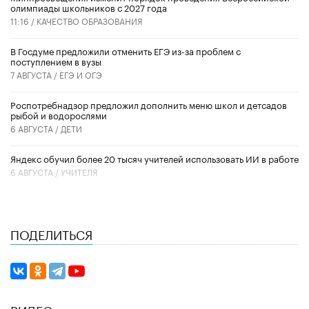
олимпиады школьников с 2027 года
11:16 /
КАЧЕСТВО ОБРАЗОВАНИЯ
В Госдуме предложили отменить ЕГЭ из-за проблем с
поступлением в вузы
7 АВГУСТА /
ЕГЭ И ОГЭ
Роспотребнадзор предложил дополнить меню школ и детсадов
рыбой и водорослями
6 АВГУСТА /
ДЕТИ
​Яндекс обучил более 20 тысяч учителей использовать ИИ в работе
6 АВГУСТА /
УЧИТЕЛЯ
ПОДЕЛИТЬСЯ