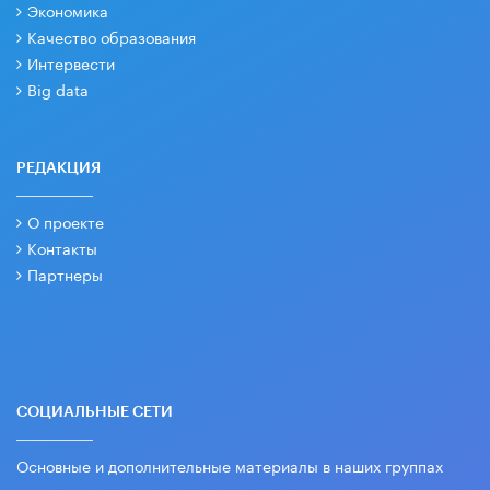
Экономика
Качество образования
Интервести
Big data
РЕДАКЦИЯ
О проекте
Контакты
Партнеры
СОЦИАЛЬНЫЕ СЕТИ
Основные и дополнительные материалы в наших группах