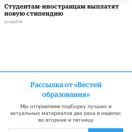
Студентам-иностранцам выплатят
новую стипендию
24 МАРТА
Рассылка от «Вестей
образования»
Мы отправляем подборку лучших и
актуальных материалов
два раза в неделю:
во вторник и пятницу