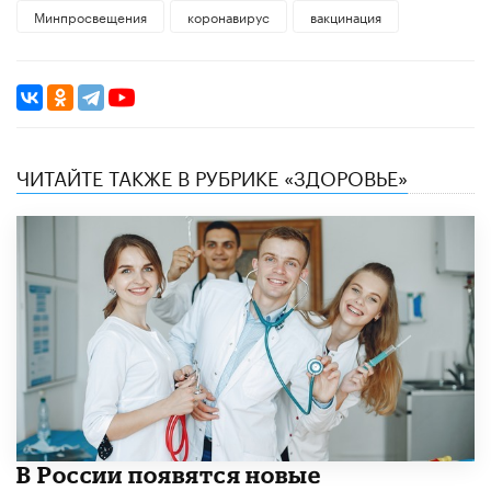
Минпросвещения
коронавирус
вакцинация
ЧИТАЙТЕ ТАКЖЕ В РУБРИКЕ «ЗДОРОВЬЕ»
В России появятся новые