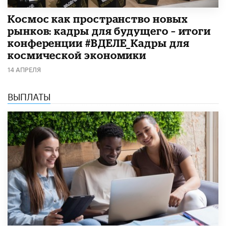
Космос как пространство новых
рынков: кадры для будущего – итоги
конференции #ВДЕЛЕ_Кадры для
космической экономики
14 АПРЕЛЯ
ВЫПЛАТЫ