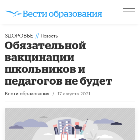
ЗДОРОВЬЕ
//
Новость
Обязательной
вакцинации
школьников и
педагогов не будет
/
17 августа 2021
Вести образования