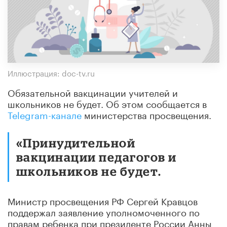
Иллюстрация: doc-tv.ru
Обязательной вакцинации учителей и
школьников не будет. Об этом сообщается в
Telegram-канале
министерства просвещения.
«Принудительной
вакцинации педагогов и
школьников не будет.
Министр просвещения РФ Сергей Кравцов
поддержал заявление уполномоченного по
правам ребенка при президенте России Анны