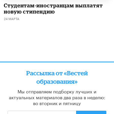
Студентам-иностранцам выплатят
новую стипендию
24 МАРТА
Рассылка от «Вестей
образования»
Мы отправляем подборку лучших и
актуальных материалов
два раза в неделю:
во вторник и пятницу