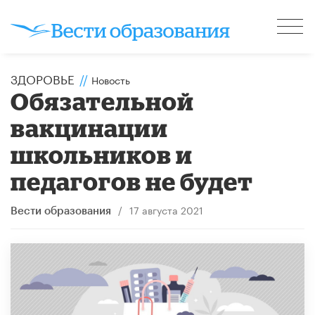
ЗДОРОВЬЕ
//
Новость
Обязательной
вакцинации
школьников и
педагогов не будет
/
17 августа 2021
Вести образования