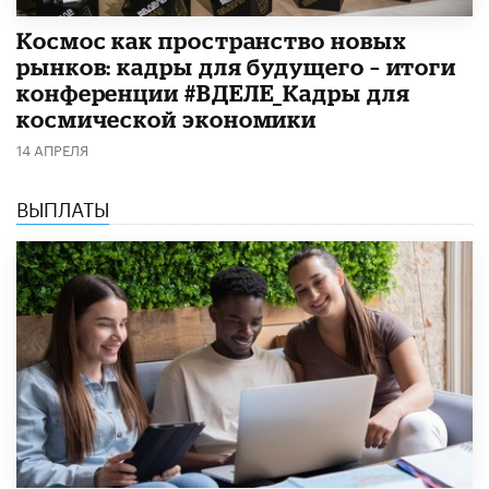
Космос как пространство новых
рынков: кадры для будущего – итоги
конференции #ВДЕЛЕ_Кадры для
космической экономики
14 АПРЕЛЯ
ВЫПЛАТЫ