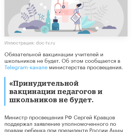
Иллюстрация: doc-tv.ru
Обязательной вакцинации учителей и
школьников не будет. Об этом сообщается в
Telegram-канале
министерства просвещения.
«Принудительной
вакцинации педагогов и
школьников не будет.
Министр просвещения РФ Сергей Кравцов
поддержал заявление уполномоченного по
правам ребенка при президенте России Анны