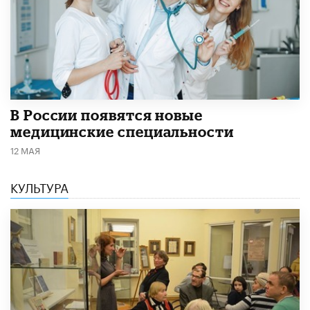
В России появятся новые
медицинские специальности
12 МАЯ
КУЛЬТУРА