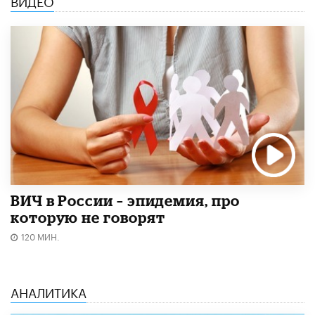
ВИДЕО
ВИЧ в России – эпидемия, про
которую не говорят
120 МИН.
АНАЛИТИКА