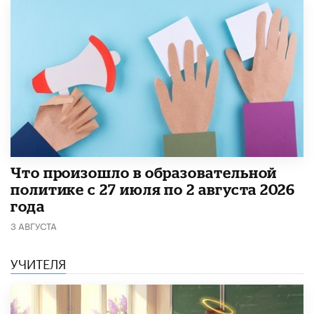
​Что произошло в образовательной
политике с 27 июля по 2 августа 2026
года
3 АВГУСТА
УЧИТЕЛЯ