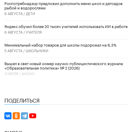
Роспотребнадзор предложил дополнить меню школ и детсадов
рыбой и водорослями
6 АВГУСТА /
ДЕТИ
​Яндекс обучил более 20 тысяч учителей использовать ИИ в работе
6 АВГУСТА /
УЧИТЕЛЯ
Минимальный набор товаров для школы подорожал на 6,3%
5 АВГУСТА /
ШКОЛЬНИКИ
Вышел в свет новый номер научно-публицистического журнала
«Образовательная политика» № 2 (2026)
3 ИЮЛЯ /
АНОНС
ПОДЕЛИТЬСЯ