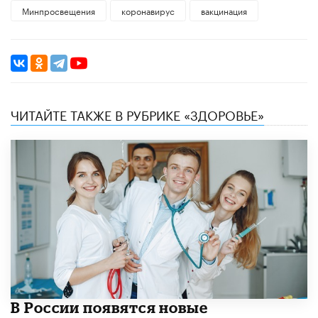
Минпросвещения
коронавирус
вакцинация
ЧИТАЙТЕ ТАКЖЕ В РУБРИКЕ «ЗДОРОВЬЕ»
В России появятся новые