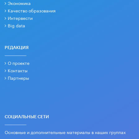
Экономика
Качество образования
Интервести
Big data
РЕДАКЦИЯ
О проекте
Контакты
Партнеры
СОЦИАЛЬНЫЕ СЕТИ
Основные и дополнительные материалы в наших группах