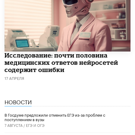
Исследование: почти половина
медицинских ответов нейросетей
содержит ошибки
17 АПРЕЛЯ
НОВОСТИ
В Госдуме предложили отменить ЕГЭ из-за проблем с
поступлением в вузы
7 АВГУСТА /
ЕГЭ И ОГЭ