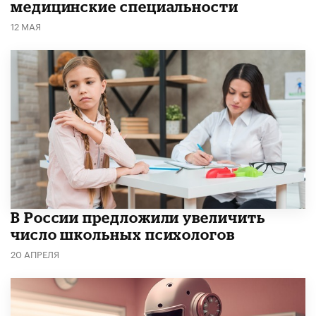
медицинские специальности
12 МАЯ
В России предложили увеличить
число школьных психологов
20 АПРЕЛЯ