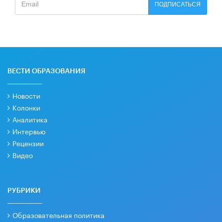
ПОДПИСАТЬСЯ
ВЕСТИ ОБРАЗОВАНИЯ
Новости
Колонки
Аналитика
Интервью
Рецензии
Видео
РУБРИКИ
Образовательная политика