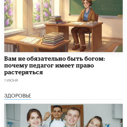
​Вам не обязательно быть богом:
почему педагог имеет право
растеряться
1 ИЮНЯ
ЗДОРОВЬЕ