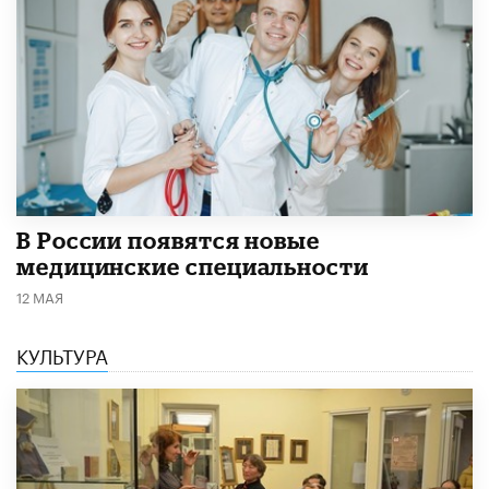
В России появятся новые
медицинские специальности
12 МАЯ
КУЛЬТУРА