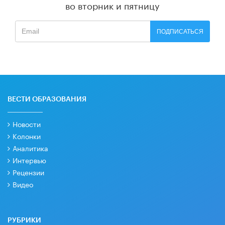
во вторник и пятницу
ПОДПИСАТЬСЯ
ВЕСТИ ОБРАЗОВАНИЯ
Новости
Колонки
Аналитика
Интервью
Рецензии
Видео
РУБРИКИ