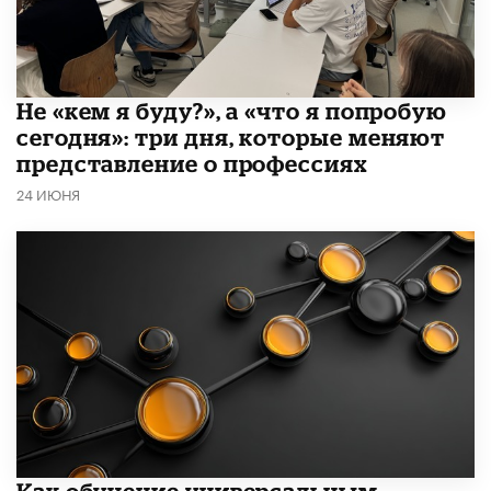
Не «кем я буду?», а «что я попробую
сегодня»: три дня, которые меняют
представление о профессиях
24 ИЮНЯ
​Как обучение универсальным