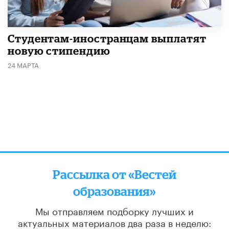
Студентам-иностранцам выплатят
новую стипендию
24 МАРТА
Рассылка от «Вестей
образования»
Мы отправляем подборку лучших и
актуальных материалов
два раза в неделю: