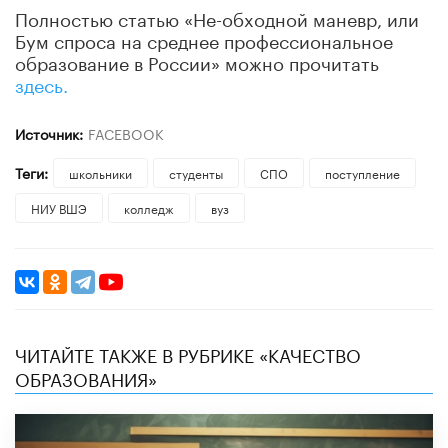
Полностью статью «Не-обходной маневр, или
Бум спроса на среднее профессиональное
образование в России» можно прочитать
здесь.
Источник:
FACEBOOK
Теги:
школьники
студенты
СПО
поступление
НИУ ВШЭ
колледж
вуз
ЧИТАЙТЕ ТАКЖЕ В РУБРИКЕ «КАЧЕСТВО
ОБРАЗОВАНИЯ»