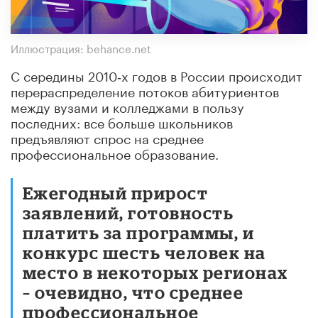
Иллюстрация: behance.net
С середины 2010‑х годов в России происходит
перераспределение потоков абитуриентов
между вузами и колледжами в пользу
последних: все больше школьников
предъявляют спрос на среднее
профессиональное образование.
Ежегодный прирост
заявлений, готовность
платить за программы, и
конкурс шесть человек на
место в некоторых регионах
– очевидно, что среднее
профессиональное