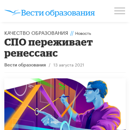
КАЧЕСТВО ОБРАЗОВАНИЯ
//
Новость
СПО переживает
ренессанс
/
13 августа 2021
Вести образования