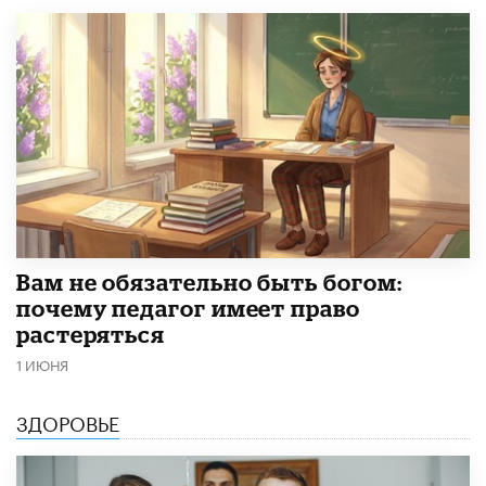
​Вам не обязательно быть богом:
почему педагог имеет право
растеряться
1 ИЮНЯ
ЗДОРОВЬЕ