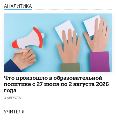
АНАЛИТИКА
​Что произошло в образовательной
политике с 27 июля по 2 августа 2026
года
3 АВГУСТА
УЧИТЕЛЯ