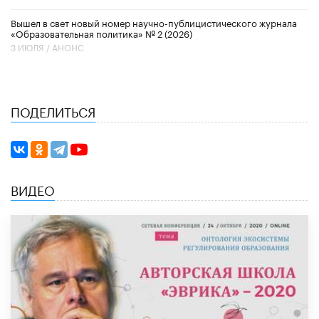
Вышел в свет новый номер научно-публицистического журнала
«Образовательная политика» № 2 (2026)
3 ИЮЛЯ /
АНОНС
ПОДЕЛИТЬСЯ
ВИДЕО