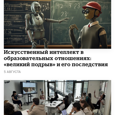
​Искусственный интеллект в
образовательных отношениях:
«великий подрыв» и его последствия
5 АВГУСТА