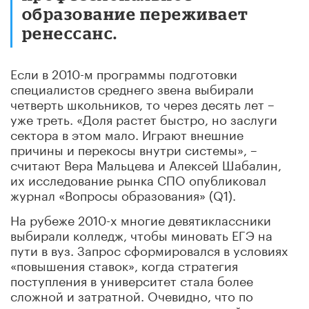
образование переживает
ренессанс.
Если в 2010-м программы подготовки
специалистов среднего звена выбирали
четверть школьников, то через десять лет –
уже треть. «Доля растет быстро, но заслуги
сектора в этом мало. Играют внешние
причины и перекосы внутри системы», –
считают Вера Мальцева и Алексей Шабалин,
их исследование рынка СПО опубликовал
журнал «Вопросы образования» (Q1).
На рубеже 2010-х многие девятиклассники
выбирали колледж, чтобы миновать ЕГЭ на
пути в вуз. Запрос сформировался в условиях
«повышения ставок», когда стратегия
поступления в университет стала более
сложной и затратной. Очевидно, что по