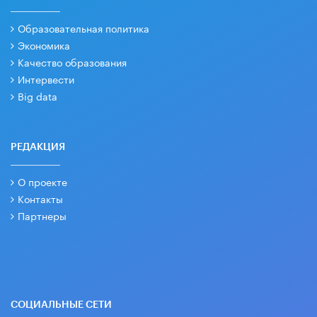
Образовательная политика
Экономика
Качество образования
Интервести
Big data
РЕДАКЦИЯ
О проекте
Контакты
Партнеры
СОЦИАЛЬНЫЕ СЕТИ