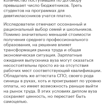
превышает число бюджетников. Треть
студентов на программах для
девятиклассников учатся платно.
Исследователи отмечают осознанный и
рациональный выбор семей и школьников.
Помимо значительно меньшей стоимости
получения среднего профессионального
образования, на решение влияет
трансформация рынка труда и общая
экономическая ситуация. Зарплатные
ожидания выпускника вуза могут оказаться
несостоятельны просто из-за отсутствия
рабочих мест соответствующей квалификации.
Обладатель же аттестата СПО, своего рода
синицы в руках, хоть и проигрывает по уровню
оплаты, но имеет возможность раньше выйти
на рынок труда. В этих условиях диплом вуза
сохраняет ценность, но перестает быть
самоцелью.