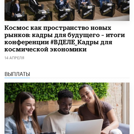
Космос как пространство новых
рынков: кадры для будущего – итоги
конференции #ВДЕЛЕ_Кадры для
космической экономики
14 АПРЕЛЯ
ВЫПЛАТЫ