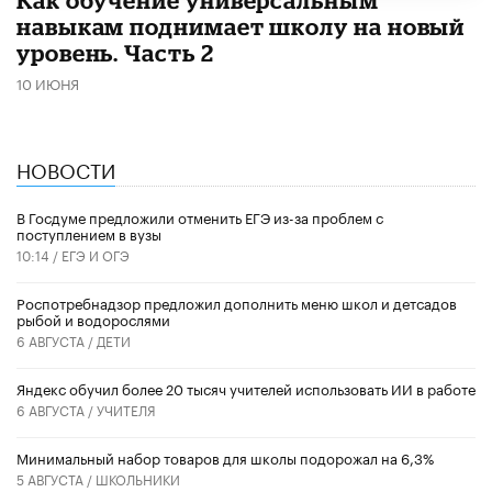
навыкам поднимает школу на новый
уровень. Часть 2
10 ИЮНЯ
НОВОСТИ
В Госдуме предложили отменить ЕГЭ из-за проблем с
поступлением в вузы
10:14 /
ЕГЭ И ОГЭ
Роспотребнадзор предложил дополнить меню школ и детсадов
рыбой и водорослями
6 АВГУСТА /
ДЕТИ
​Яндекс обучил более 20 тысяч учителей использовать ИИ в работе
6 АВГУСТА /
УЧИТЕЛЯ
Минимальный набор товаров для школы подорожал на 6,3%
5 АВГУСТА /
ШКОЛЬНИКИ