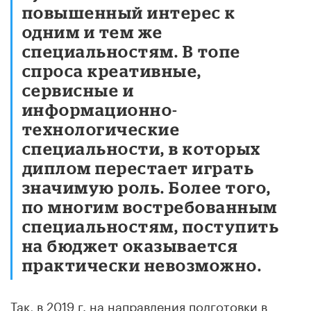
повышенный интерес к
одним и тем же
специальностям. В топе
спроса креативные,
сервисные и
информационно-
технологические
специальности, в которых
диплом перестает играть
значимую роль. Более того,
по многим востребованным
специальностям, поступить
на бюджет оказывается
практически невозможно.
Так, в 2019 г. на направления подготовки в