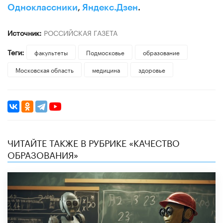
Одноклассники
,
Яндекс.Дзен
.
Источник:
РОССИЙСКАЯ ГАЗЕТА
Теги:
факультеты
Подмосковье
образование
Московская область
медицина
здоровье
ЧИТАЙТЕ ТАКЖЕ В РУБРИКЕ «КАЧЕСТВО
ОБРАЗОВАНИЯ»