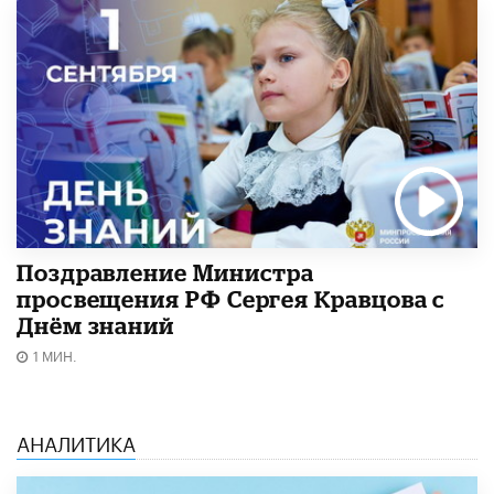
Поздравление Министра
просвещения РФ Сергея Кравцова с
Днём знаний
1 МИН.
АНАЛИТИКА