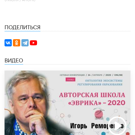
ПОДЕЛИТЬСЯ
ВИДЕО