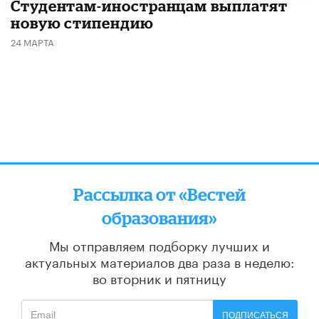
Студентам-иностранцам выплатят
новую стипендию
24 МАРТА
Рассылка от «Вестей
образования»
Мы отправляем подборку лучших и
актуальных материалов
два раза в неделю:
во вторник и пятницу
ПОДПИСАТЬСЯ