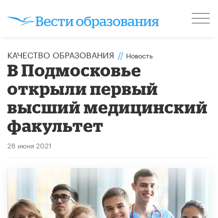
КАЧЕСТВО ОБРАЗОВАНИЯ
//
Новость
В Подмосковье
открыли первый
высший медицинский
факультет
28 июня 2021