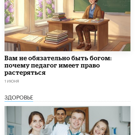
​Вам не обязательно быть богом:
почему педагог имеет право
растеряться
1 ИЮНЯ
ЗДОРОВЬЕ