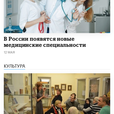
В России появятся новые
медицинские специальности
12 МАЯ
КУЛЬТУРА