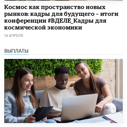
Космос как пространство новых
рынков: кадры для будущего – итоги
конференции #ВДЕЛЕ_Кадры для
космической экономики
14 АПРЕЛЯ
ВЫПЛАТЫ