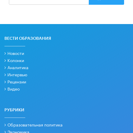
ВЕСТИ ОБРАЗОВАНИЯ
Новости
Колонки
Аналитика
Интервью
Рецензии
Видео
РУБРИКИ
Образовательная политика
Экономика