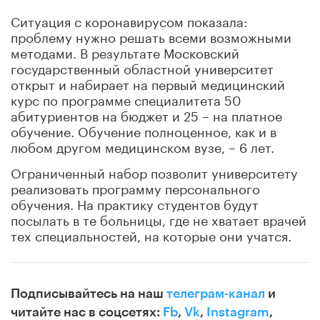
Ситуация с коронавирусом показала:
проблему нужно решать всеми возможными
методами. В результате Московский
государственный областной университет
открыт и набирает на первый медицинский
курс по программе специалитета 50
абитуриентов на бюджет и 25 – на платное
обучение. Обучение полноценное, как и в
любом другом медицинском вузе, – 6 лет.
Ограниченный набор позволит университету
реализовать программу персонального
обучения. На практику студентов будут
посылать в те больницы, где не хватает врачей
тех специальностей, на которые они учатся.
Подписывайтесь на наш
телеграм-канал
и
читайте нас в соцсетях:
Fb
,
Vk
,
Instagram
,