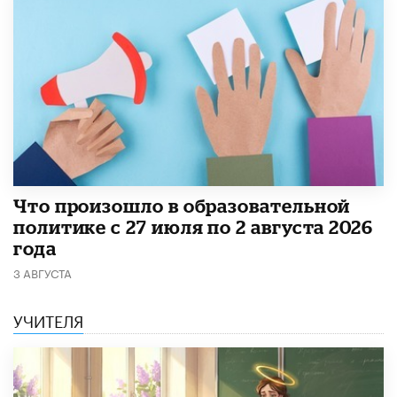
​Что произошло в образовательной
политике с 27 июля по 2 августа 2026
года
3 АВГУСТА
УЧИТЕЛЯ