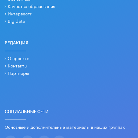
Качество образования
Интервести
Big data
РЕДАКЦИЯ
О проекте
Контакты
Партнеры
СОЦИАЛЬНЫЕ СЕТИ
Основные и дополнительные материалы в наших группах