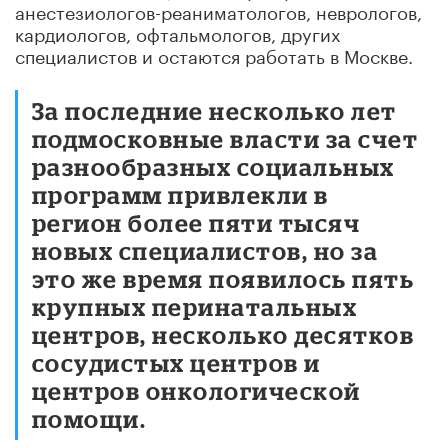
анестезиологов-реаниматологов, неврологов,
кардиологов, офтальмологов, других
специалистов и остаются работать в Москве.
За последние несколько лет
подмосковные власти за счет
разнообразных социальных
программ привлекли в
регион более пяти тысяч
новых специалистов, но за
это же время появилось пять
крупных перинатальных
центров, несколько десятков
сосудистых центров и
центров онкологической
помощи.