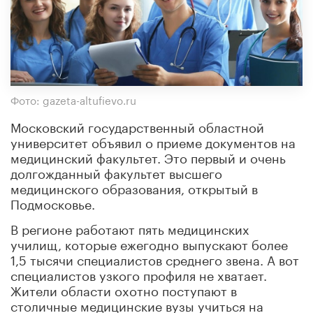
Фото: gazeta-altufievo.ru
Московский государственный областной
университет объявил о приеме документов на
медицинский факультет. Это первый и очень
долгожданный факультет высшего
медицинского образования, открытый в
Подмосковье.
В регионе работают пять медицинских
училищ, которые ежегодно выпускают более
1,5 тысячи специалистов среднего звена. А вот
специалистов узкого профиля не хватает.
Жители области охотно поступают в
столичные медицинские вузы учиться на