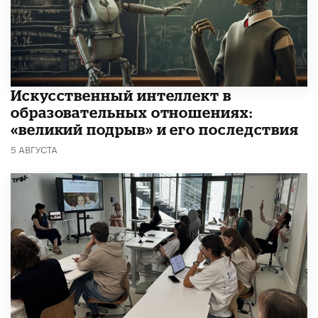
​Искусственный интеллект в
образовательных отношениях:
«великий подрыв» и его последствия
5 АВГУСТА