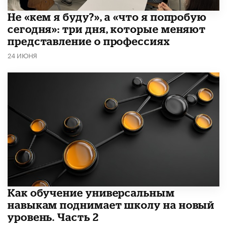
Не «кем я буду?», а «что я попробую
сегодня»: три дня, которые меняют
представление о профессиях
24 ИЮНЯ
​Как обучение универсальным
навыкам поднимает школу на новый
уровень. Часть 2