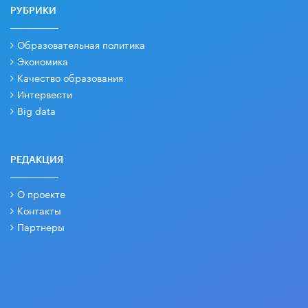
РУБРИКИ
Образовательная политика
Экономика
Качество образования
Интервести
Big data
РЕДАКЦИЯ
О проекте
Контакты
Партнеры