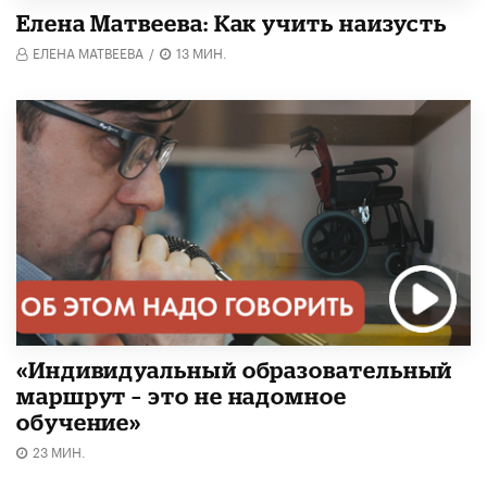
Елена Матвеева: Как учить наизусть
ЕЛЕНА МАТВЕЕВА
/
13 МИН.
«Индивидуальный образовательный
маршрут – это не надомное
обучение»
23 МИН.