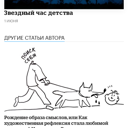
Звездный час детства
1 ИЮНЯ
ДРУГИЕ СТАТЬИ АВТОРА
Рождение образа смыслов, или Как
художественная рефлексия стала любимой