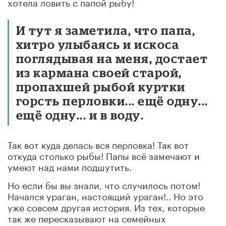
хотела ловить с папой рыбу!
И тут я заметила, что папа,
хитро улыбаясь и искоса
поглядывая на меня, достает
из кармана своей старой,
пропахшей рыбой куртки
горсть перловки... ещё одну...
ещё одну... и в воду.
Так вот куда делась вся перловка! Так вот
откуда столько рыбы! Папы всё замечают и
умеют над нами подшутить.
Но если бы вы знали, что случилось потом!
Начался ураган, настоящий ураган!.. Но это
уже совсем другая история. Из тех, которые
так же пересказывают на семейных