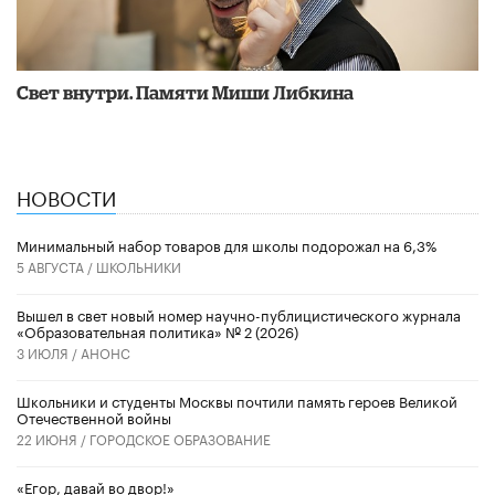
​Свет внутри. Памяти Миши Либкина
НОВОСТИ
Минимальный набор товаров для школы подорожал на 6,3%
5 АВГУСТА /
ШКОЛЬНИКИ
Вышел в свет новый номер научно-публицистического журнала
«Образовательная политика» № 2 (2026)
3 ИЮЛЯ /
АНОНС
Школьники и студенты Москвы почтили память героев Великой
Отечественной войны
22 ИЮНЯ /
ГОРОДСКОЕ ОБРАЗОВАНИЕ
«Егор, давай во двор!»