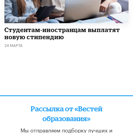
Студентам-иностранцам выплатят
новую стипендию
24 МАРТА
Рассылка от «Вестей
образования»
Мы отправляем подборку лучших и