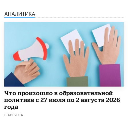
АНАЛИТИКА
​Что произошло в образовательной
политике с 27 июля по 2 августа 2026
года
3 АВГУСТА