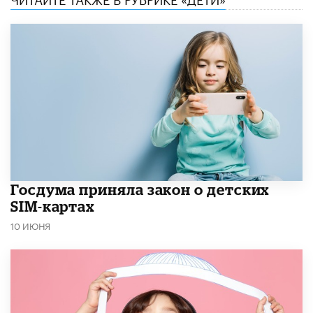
Госдума приняла закон о детских
SIM-картах
10 ИЮНЯ