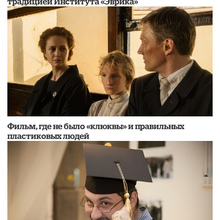
традицией Института «Эврика»
Фильм, где не было «клюквы» и правильных
пластиковых людей