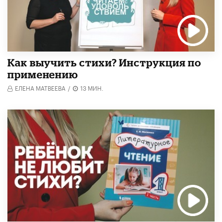
Как выучить стихи? Инструкция по
применению
ЕЛЕНА МАТВЕЕВА
/
13 МИН.