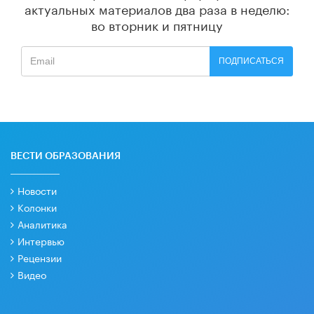
актуальных материалов
два раза в неделю:
во вторник и пятницу
ПОДПИСАТЬСЯ
ВЕСТИ ОБРАЗОВАНИЯ
Новости
Колонки
Аналитика
Интервью
Рецензии
Видео