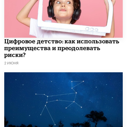
​Цифровое детство: как использовать
преимущества и преодолевать
риски?
2 ИЮНЯ