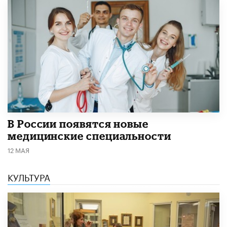
В России появятся новые
медицинские специальности
12 МАЯ
КУЛЬТУРА