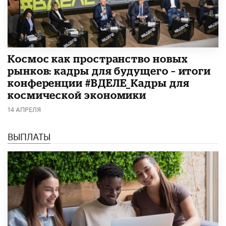
Космос как пространство новых
рынков: кадры для будущего – итоги
конференции #ВДЕЛЕ_Кадры для
космической экономики
14 АПРЕЛЯ
ВЫПЛАТЫ