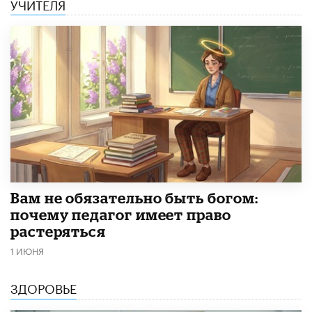
УЧИТЕЛЯ
​Вам не обязательно быть богом:
почему педагог имеет право
растеряться
1 ИЮНЯ
ЗДОРОВЬЕ