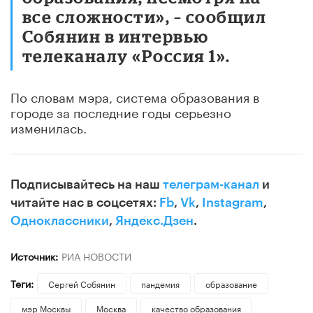
все сложности», – сообщил
Собянин в интервью
телеканалу «Россия 1».
По словам мэра, система образования в
городе за последние годы серьезно
изменилась.
Подписывайтесь на наш
телеграм-канал
и
читайте нас в соцсетях:
Fb
,
Vk
,
Instagram
,
Одноклассники
,
Яндекс.Дзен
.
Источник:
РИА НОВОСТИ
Теги:
Сергей Собянин
пандемия
образование
мэр Москвы
Москва
качество образования