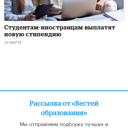
Студентам-иностранцам выплатят
новую стипендию
24 МАРТА
Рассылка от «Вестей
образования»
Мы отправляем подборку лучших и