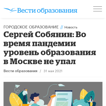
ГОРОДСКОЕ ОБРАЗОВАНИЕ
//
Новость
Сергей Собянин: Во
время пандемии
уровень образования
в Москве не упал
/
31 мая 2021
Вести образования