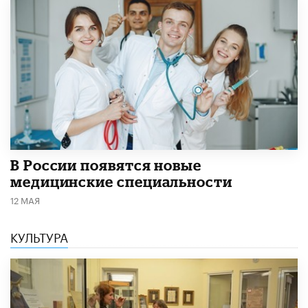
В России появятся новые
медицинские специальности
12 МАЯ
КУЛЬТУРА