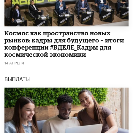
Космос как пространство новых
рынков: кадры для будущего – итоги
конференции #ВДЕЛЕ_Кадры для
космической экономики
14 АПРЕЛЯ
ВЫПЛАТЫ