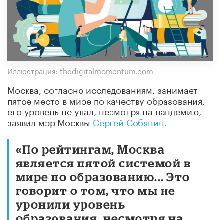
Иллюстрация: thedigitalmomentum.com
Москва, согласно исследованиям, занимает
пятое место в мире по качеству образования,
его уровень не упал, несмотря на пандемию,
заявил мэр Москвы
Сергей Собянин
.
«По рейтингам, Москва
является пятой системой в
мире по образованию... Это
говорит о том, что мы не
уронили уровень
образования, несмотря на