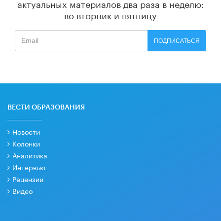
актуальных материалов
два раза в неделю:
во вторник и пятницу
ПОДПИСАТЬСЯ
ВЕСТИ ОБРАЗОВАНИЯ
Новости
Колонки
Аналитика
Интервью
Рецензии
Видео