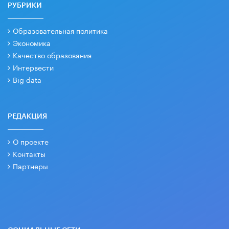
РУБРИКИ
Образовательная политика
Экономика
Качество образования
Интервести
Big data
РЕДАКЦИЯ
О проекте
Контакты
Партнеры