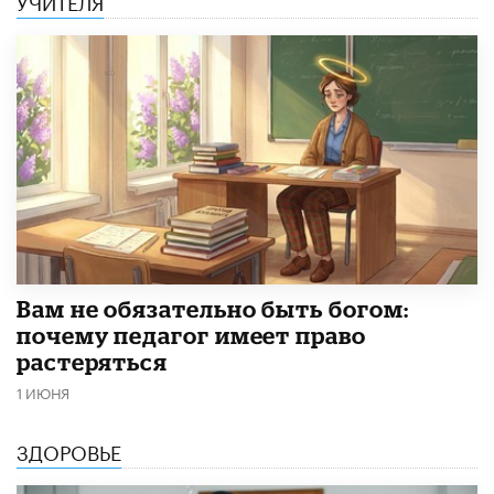
​Вам не обязательно быть богом:
почему педагог имеет право
растеряться
1 ИЮНЯ
ЗДОРОВЬЕ