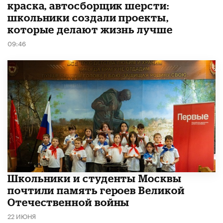
краска, автосборщик шерсти:
школьники создали проекты,
которые делают жизнь лучше
09:46
Школьники и студенты Москвы
почтили память героев Великой
Отечественной войны
22 ИЮНЯ