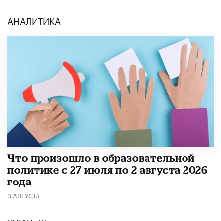
АНАЛИТИКА
​Что произошло в образовательной
политике с 27 июля по 2 августа 2026
года
3 АВГУСТА
УЧИТЕЛЯ