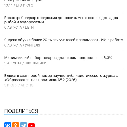
10:14 /
ЕГЭ И ОГЭ
Роспотребнадзор предложил дополнить меню школ и детсадов
рыбой и водорослями
6 АВГУСТА /
ДЕТИ
​Яндекс обучил более 20 тысяч учителей использовать ИИ в работе
6 АВГУСТА /
УЧИТЕЛЯ
Минимальный набор товаров для школы подорожал на 6,3%
5 АВГУСТА /
ШКОЛЬНИКИ
Вышел в свет новый номер научно-публицистического журнала
«Образовательная политика» № 2 (2026)
3 ИЮЛЯ /
АНОНС
ПОДЕЛИТЬСЯ