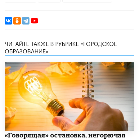
ЧИТАЙТЕ ТАКЖЕ В РУБРИКЕ «ГОРОДСКОЕ
ОБРАЗОВАНИЕ»
​«Говорящая» остановка, негорючая