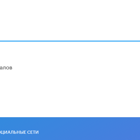
алов
ОЦИАЛЬНЫЕ СЕТИ