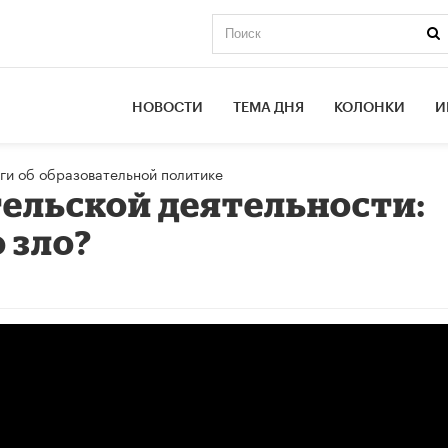
НОВОСТИ
ТЕМА ДНЯ
КОЛОНКИ
И
ги об образовательной политике
тельской деятельности:
 зло?