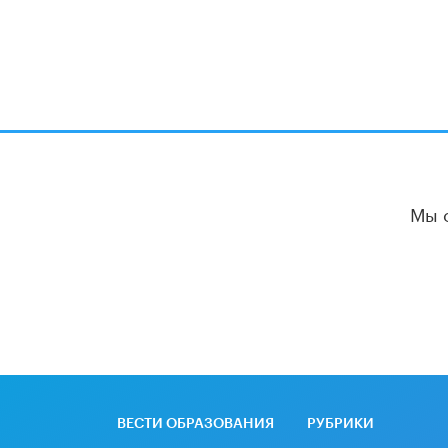
Мы 
ВЕСТИ ОБРАЗОВАНИЯ
РУБРИКИ