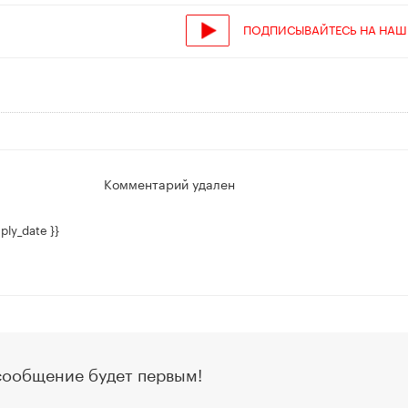
ПОДПИСЫВАЙТЕСЬ НА НАШ
Комментарий удален
ply_date }}
сообщение будет первым!