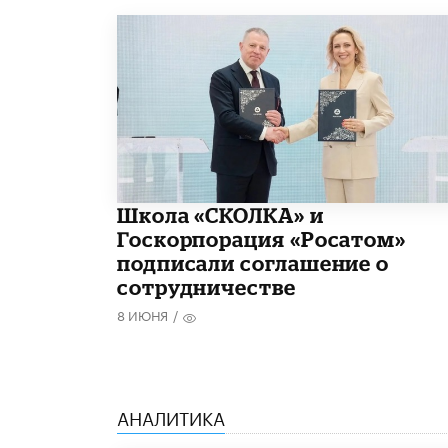
Школа «СКОЛКА» и
Госкорпорация «Росатом»
подписали соглашение о
сотрудничестве
8 ИЮНЯ
/
АНАЛИТИКА