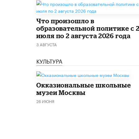
​Что произошло в
образовательной политике с 
июля по 2 августа 2026 года
3 АВГУСТА
КУЛЬТУРА
​Окказиональные школьные
музеи Москвы
26 ИЮНЯ