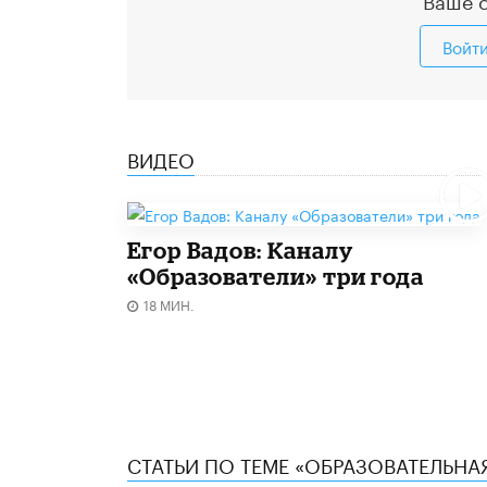
Войт
ВИДЕО
Егор Вадов: Каналу
«Образователи» три года
18 МИН.
СТАТЬИ ПО ТЕМЕ «ОБРАЗОВАТЕЛЬНА