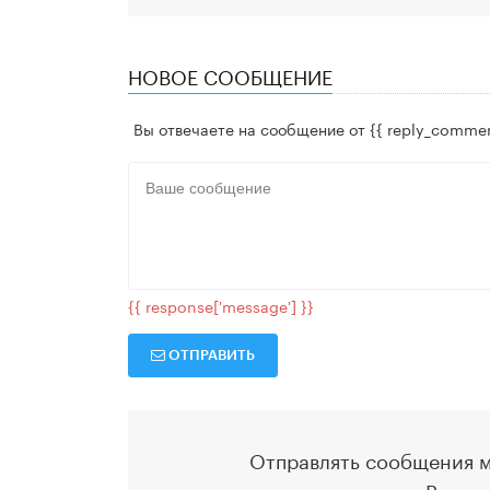
НОВОЕ СООБЩЕНИЕ
Вы отвечаете на сообщение от
{{ reply_commen
{{ response['message'] }}
ОТПРАВИТЬ
Отправлять сообщения м
Ваше 