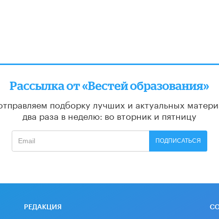
Рассылка от «Вестей образования»
отправляем подборку лучших и актуальных матери
два раза в неделю: во вторник и пятницу
ПОДПИСАТЬСЯ
РЕДАКЦИЯ
С