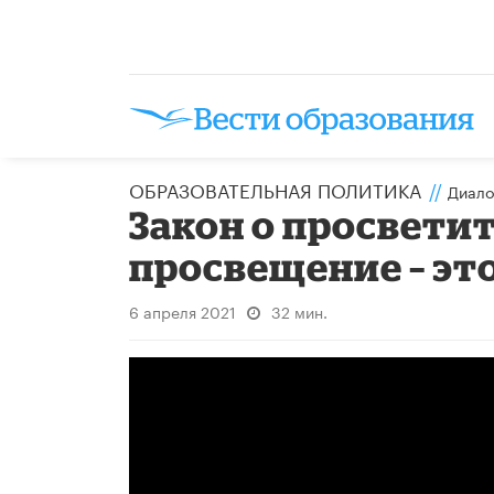
ОБРАЗОВАТЕЛЬНАЯ ПОЛИТИКА
//
Диало
Закон о просвети
просвещение – это
6 апреля 2021
32 мин.