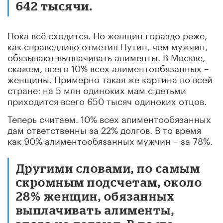
642 тысячи.
Пока всё сходится. Но женщин гораздо реже,
как справедливо отметил Путин, чем мужчин,
обязывают выплачивать алименты. В Москве,
скажем, всего 10% всех алиментообязанных –
женщины. Примерно такая же картина по всей
стране: на 5 млн одиноких мам с детьми
приходится всего 650 тысяч одиноких отцов.
Теперь считаем. 10% всех алиментообязанных
дам ответственны за 22% долгов. В то время
как 90% алиментообязанных мужчин – за 78%.
Другими словами, по самым
скромным подсчетам, около
28% женщин, обязанных
выплачивать алименты,