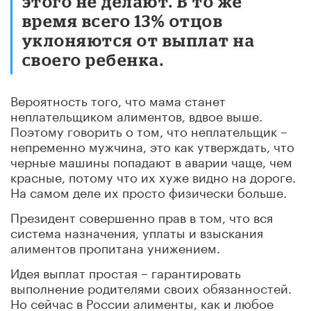
этого не делают. В то же
время всего 13% отцов
уклоняются от выплат на
своего ребенка.
Вероятность того, что мама станет
неплательщиком алиментов, вдвое выше.
Поэтому говорить о том, что неплательщик –
непременно мужчина, это как утверждать, что
черные машины попадают в аварии чаще, чем
красные, потому что их хуже видно на дороге.
На самом деле их просто физически больше.
Президент совершенно прав в том, что вся
система назначения, уплаты и взыскания
алиментов пропитана унижением.
Идея выплат простая – гарантировать
выполнение родителями своих обязанностей.
Но сейчас в России алименты, как и любое