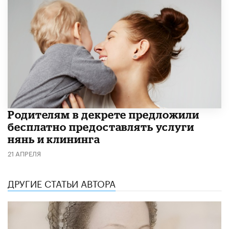
Родителям в декрете предложили
бесплатно предоставлять услуги
нянь и клининга
21 АПРЕЛЯ
ДРУГИЕ СТАТЬИ АВТОРА