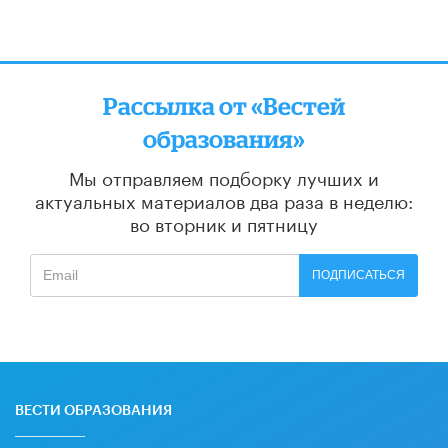
Рассылка от «Вестей
образования»
Мы отправляем подборку лучших и
актуальных материалов
два раза в неделю:
во вторник и пятницу
ПОДПИСАТЬСЯ
ВЕСТИ ОБРАЗОВАНИЯ