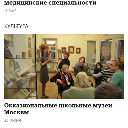
медицинские специальности
12 МАЯ
КУЛЬТУРА
​Окказиональные школьные музеи
Москвы
26 ИЮНЯ