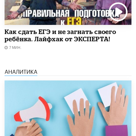
​Как сдать ЕГЭ и не загнать своего
ребёнка. Лайфхак от ЭКСПЕРТА!
7 МИН.
АНАЛИТИКА