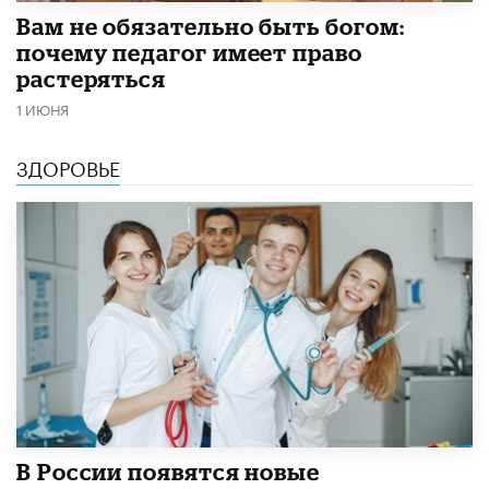
​Вам не обязательно быть богом:
почему педагог имеет право
растеряться
1 ИЮНЯ
ЗДОРОВЬЕ
В России появятся новые