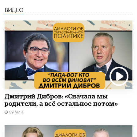
ВИДЕО
Дмитрий Дибров: «Сначала мы
родители, а всё остальное потом»
39 МИН.