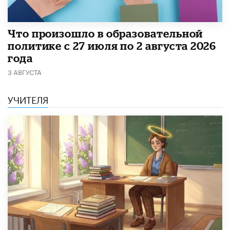
​Что произошло в образовательной
политике с 27 июля по 2 августа 2026
года
3 АВГУСТА
УЧИТЕЛЯ