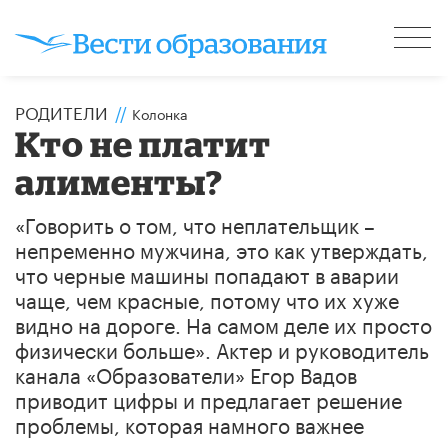
РОДИТЕЛИ
//
Колонка
Кто не платит
алименты?
«Говорить о том, что неплательщик –
непременно мужчина, это как утверждать,
что черные машины попадают в аварии
чаще, чем красные, потому что их хуже
видно на дороге. На самом деле их просто
физически больше». Актер и руководитель
канала «Образователи» Егор Вадов
приводит цифры и предлагает решение
проблемы, которая намного важнее
взыскания алиментов.