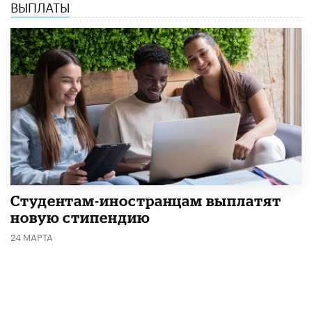
ВЫПЛАТЫ
Студентам-иностранцам выплатят
новую стипендию
24 МАРТА