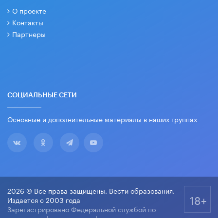
О проекте
Контакты
Партнеры
СОЦИАЛЬНЫЕ СЕТИ
Основные и дополнительные материалы в наших группах
2026 © Все права защищены. Вести образования.
18+
Издается с 2003 года
Зарегистрировано Федеральной службой по