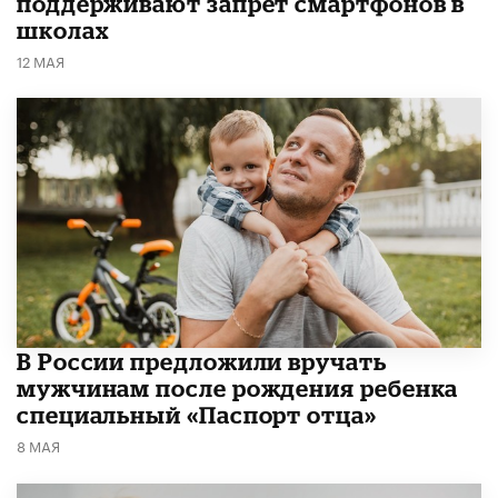
поддерживают запрет смартфонов в
школах
12 МАЯ
В России предложили вручать
мужчинам после рождения ребенка
специальный «Паспорт отца»
8 МАЯ