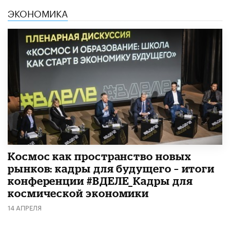
ЭКОНОМИКА
Космос как пространство новых
рынков: кадры для будущего – итоги
конференции #ВДЕЛЕ_Кадры для
космической экономики
14 АПРЕЛЯ