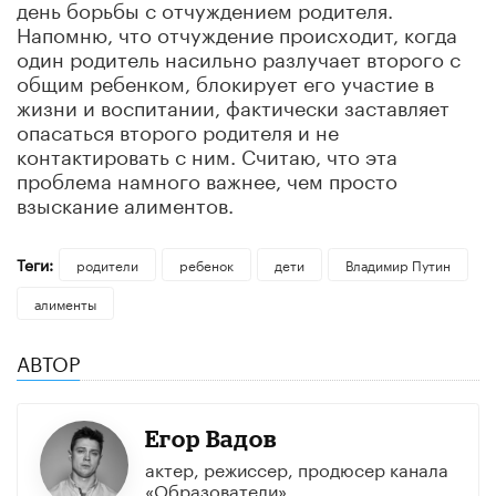
день борьбы с отчуждением родителя.
Напомню, что отчуждение происходит, когда
один родитель насильно разлучает второго с
общим ребенком, блокирует его участие в
жизни и воспитании, фактически заставляет
опасаться второго родителя и не
контактировать с ним. Считаю, что эта
проблема намного важнее, чем просто
взыскание алиментов.
Теги:
родители
ребенок
дети
Владимир Путин
алименты
АВТОР
Егор Вадов
актер, режиссер, продюсер канала
«Образователи»