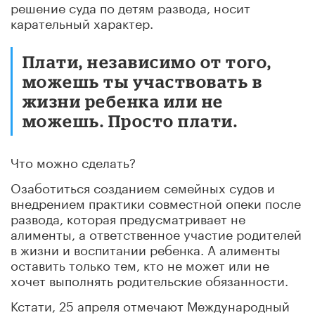
решение суда по детям развода, носит
карательный характер.
Плати, независимо от того,
можешь ты участвовать в
жизни ребенка или не
можешь. Просто плати.
Что можно сделать?
Озаботиться созданием семейных судов и
внедрением практики совместной опеки после
развода, которая предусматривает не
алименты, а ответственное участие родителей
в жизни и воспитании ребенка. А алименты
оставить только тем, кто не может или не
хочет выполнять родительские обязанности.
Кстати, 25 апреля отмечают Международный