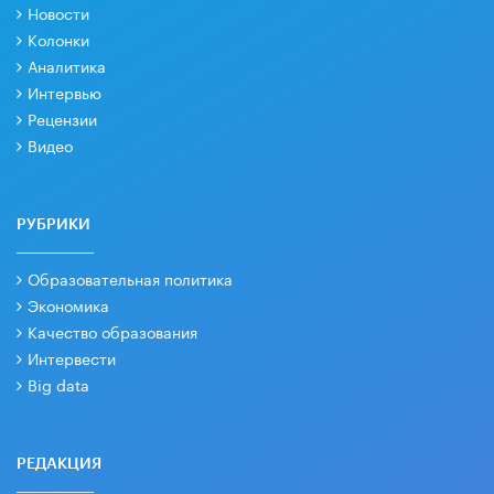
Новости
Колонки
Аналитика
Интервью
Рецензии
Видео
РУБРИКИ
Образовательная политика
Экономика
Качество образования
Интервести
Big data
РЕДАКЦИЯ