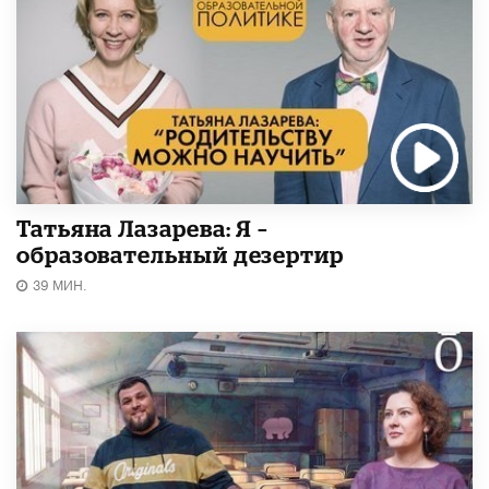
Татьяна Лазарева: Я –
образовательный дезертир
39 МИН.