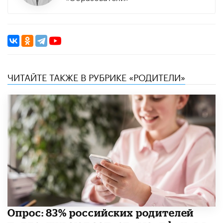
ЧИТАЙТЕ ТАКЖЕ В РУБРИКЕ «РОДИТЕЛИ»
Опрос: 83% российских родителей