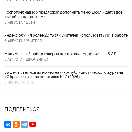
Роспотребнадзор предложил дополнить меню школ и детсадов
рыбой и водорослями
6 АВГУСТА /
ДЕТИ
​Яндекс обучил более 20 тысяч учителей использовать ИИ в работе
6 АВГУСТА /
УЧИТЕЛЯ
Минимальный набор товаров для школы подорожал на 6,3%
5 АВГУСТА /
ШКОЛЬНИКИ
Вышел в свет новый номер научно-публицистического журнала
«Образовательная политика» № 2 (2026)
3 ИЮЛЯ /
АНОНС
ПОДЕЛИТЬСЯ