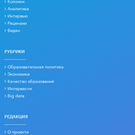
Колонки
Аналитика
Интервью
Рецензии
Видео
РУБРИКИ
Образовательная политика
Экономика
Качество образования
Интервести
Big data
РЕДАКЦИЯ
О проекте