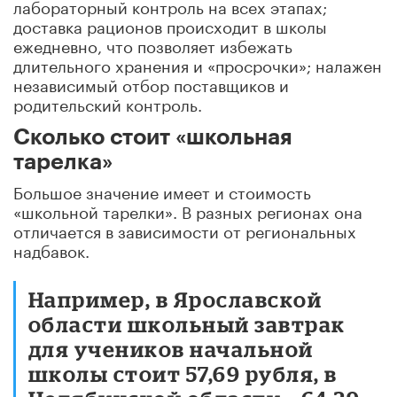
лабораторный контроль на всех этапах;
доставка рационов происходит в школы
ежедневно, что позволяет избежать
длительного хранения и «просрочки»; налажен
независимый отбор поставщиков и
родительский контроль.
Сколько стоит «школьная
тарелка»
Большое значение имеет и стоимость
«школьной тарелки». В разных регионах она
отличается в зависимости от региональных
надбавок.
Например, в Ярославской
области школьный завтрак
для учеников начальной
школы стоит 57,69 рубля, в