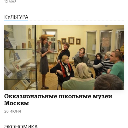
12 МАЯ
КУЛЬТУРА
​Окказиональные школьные музеи
Москвы
26 ИЮНЯ
ЭКОНОМИКА