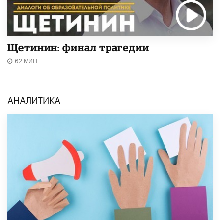
Щетинин: финал трагедии
62 МИН.
АНАЛИТИКА