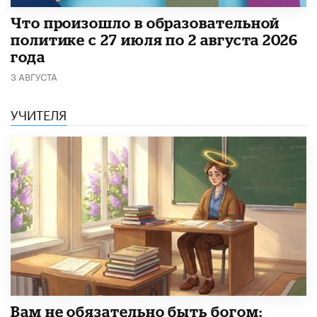
​Что произошло в образовательной
политике с 27 июля по 2 августа 2026
года
3 АВГУСТА
УЧИТЕЛЯ
​Вам не обязательно быть богом: