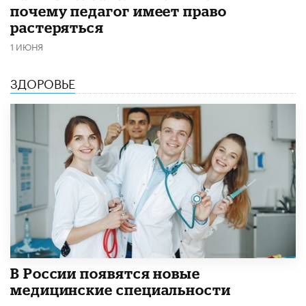
почему педагог имеет право
растеряться
1 ИЮНЯ
ЗДОРОВЬЕ
В России появятся новые
медицинские специальности