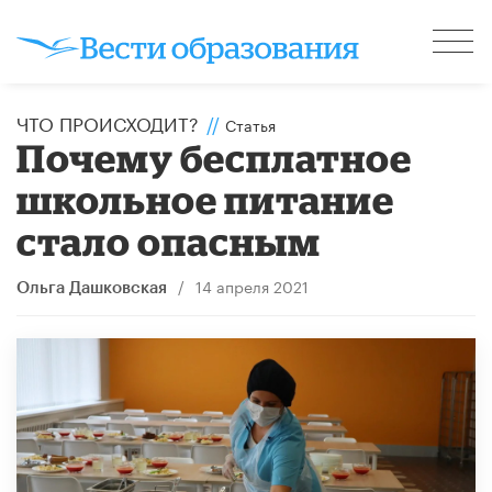
ЧТО ПРОИСХОДИТ?
//
Статья
Почему бесплатное
школьное питание
стало опасным
/
14 апреля 2021
Ольга Дашковская