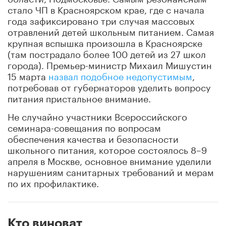
стало ЧП в Красноярском крае, где с начала
года зафиксировано три случая массовых
отравлений детей школьным питанием. Самая
крупная вспышка произошла в Красноярске
(там пострадало более 100 детей из 27 школ
города). Премьер-министр Михаил Мишустин
15 марта
назвал подобное недопустимым
,
потребовав от губернаторов уделить вопросу
питания пристальное внимание.
Не случайно участники Всероссийского
семинара-совещания по вопросам
обеспечения качества и безопасности
школьного питания, которое состоялось 8–9
апреля в Москве, основное внимание уделили
нарушениям санитарных требований и мерам
по их профилактике.
Кто виноват