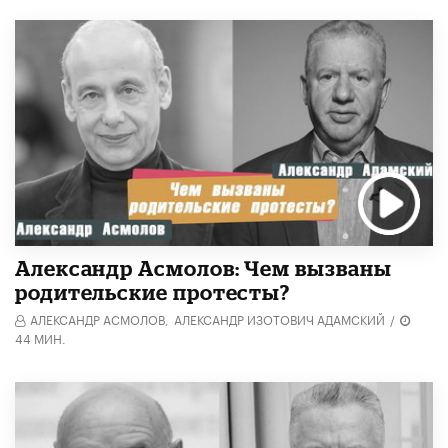
Александр Асмолов: Чем вызваны
родительские протесты?
АЛЕКСАНДР АСМОЛОВ,
АЛЕКСАНДР ИЗОТОВИЧ АДАМСКИЙ
/
44 МИН.