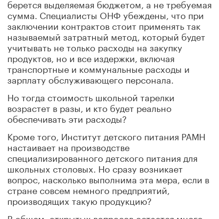
берется выделяемая бюджетом, а не требуемая
сумма. Специалисты ОНФ убеждены, что при
заключении контрактов стоит применять так
называемый затратный метод, который будет
учитывать не только расходы на закупку
продуктов, но и все издержки, включая
транспортные и коммунальные расходы и
зарплату обслуживающего персонала.
Но тогда стоимость школьной тарелки
возрастет в разы, и кто будет реально
обеспечивать эти расходы?
Кроме того, Институт детского питания РАМН
настаивает на производстве
специализированного детского питания для
школьных столовых. Но сразу возникает
вопрос, насколько выполнима эта мера, если в
стране совсем немного предприятий,
производящих такую продукцию?
В общем, открытых вопросов остается много,