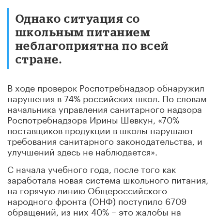
Однако ситуация со
школьным питанием
неблагоприятна по всей
стране.
В ходе проверок Роспотребнадзор обнаружил
нарушения в 74% российских школ. По словам
начальника управления санитарного надзора
Роспотребнадзора Ирины Шевкун, «70%
поставщиков продукции в школы нарушают
требования санитарного законодательства, и
улучшений здесь не наблюдается».
С начала учебного года, после того как
заработала новая система школьного питания,
на горячую линию Общероссийского
народного фронта (ОНФ) поступило 6709
обращений, из них 40% – это жалобы на