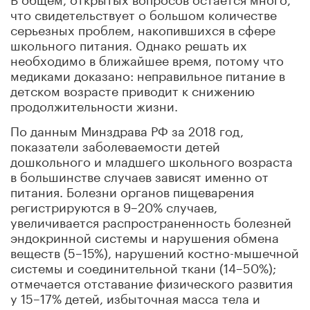
что свидетельствует о большом количестве
серьезных проблем, накопившихся в сфере
школьного питания. Однако решать их
необходимо в ближайшее время, потому что
медиками доказано: неправильное питание в
детском возрасте приводит к снижению
продолжительности жизни.
По данным Минздрава РФ за 2018 год,
показатели заболеваемости детей
дошкольного и младшего школьного возраста
в большинстве случаев зависят именно от
питания. Болезни органов пищеварения
регистрируются в 9–20% случаев,
увеличивается распространенность болезней
эндокринной системы и нарушения обмена
веществ (5–15%), нарушений костно-мышечной
системы и соединительной ткани (14–50%);
отмечается отставание физического развития
у 15–17% детей, избыточная масса тела и