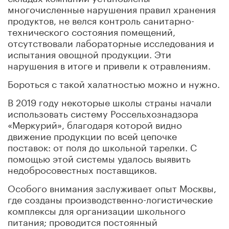
многочисленные нарушения правил хранения
продуктов, не велся контроль санитарно-
технического состояния помещений,
отсутствовали лабораторные исследования и
испытания овощной продукции. Эти
нарушения в итоге и привели к отравлениям.
Бороться с такой халатностью можно и нужно.
В 2019 году некоторые школы страны начали
использовать систему Россельхознадзора
«Меркурий», благодаря которой видно
движение продукции по всей цепочке
поставок: от поля до школьной тарелки. С
помощью этой системы удалось выявить
недобросовестных поставщиков.
Особого внимания заслуживает опыт Москвы,
где созданы производственно-логистические
комплексы для организации школьного
питания; проводится постоянный