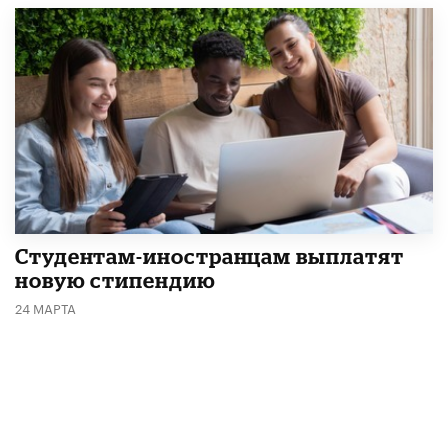
Студентам-иностранцам выплатят
новую стипендию
24 МАРТА