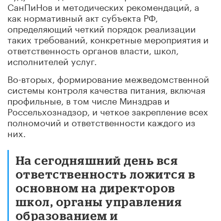
СанПиНов и методических рекомендаций, а
как нормативный акт субъекта РФ,
определяющий четкий порядок реализации
таких требований, конкретные мероприятия и
ответственность органов власти, школ,
исполнителей услуг.
Во-вторых, формирование межведомственной
системы контроля качества питания, включая
профильные, в том числе Минздрав и
Россельхознадзор, и четкое закрепление всех
полномочий и ответственности каждого из
них.
На сегодняшний день вся
ответственность ложится в
основном на директоров
школ, органы управления
образованием и