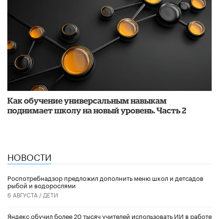
​Как обучение универсальным навыкам
поднимает школу на новый уровень. Часть 2
НОВОСТИ
Роспотребнадзор предложил дополнить меню школ и детсадов
рыбой и водорослями
6 АВГУСТА /
ДЕТИ
​Яндекс обучил более 20 тысяч учителей использовать ИИ в работе