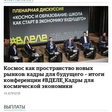
Космос как пространство новых
рынков: кадры для будущего – итоги
конференции #ВДЕЛЕ_Кадры для
космической экономики
14 АПРЕЛЯ
ВЫПЛАТЫ