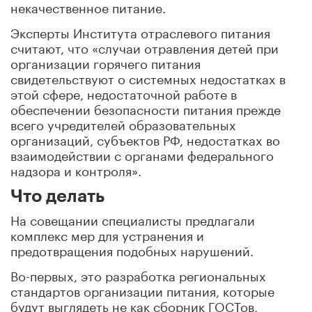
некачественное питание.
Эксперты Института отраслевого питания
считают, что «случаи отравления детей при
организации горячего питания
свидетельствуют о системных недостатках в
этой сфере, недостаточной работе в
обеспечении безопасности питания прежде
всего учредителей образовательных
организаций, субъектов РФ, недостатках во
взаимодействии с органами федерального
надзора и контроля».
Что делать
На совещании специалисты предлагали
комплекс мер для устранения и
предотвращения подобных нарушений.
Во-первых, это разработка региональных
стандартов организации питания, которые
будут выглядеть не как сборник ГОСТов,