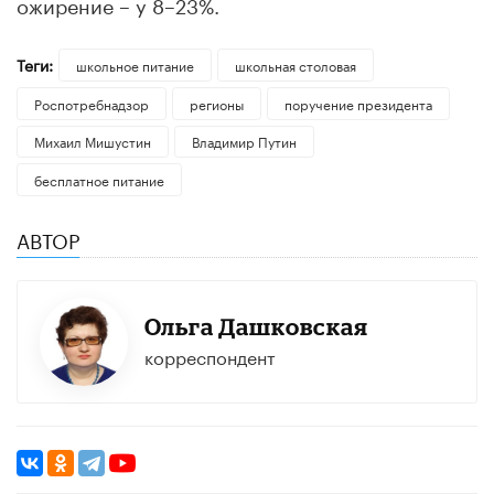
ожирение – у 8–23%.
Теги:
школьное питание
школьная столовая
Роспотребнадзор
регионы
поручение президента
Михаил Мишустин
Владимир Путин
бесплатное питание
АВТОР
Ольга Дашковская
корреспондент