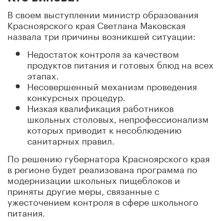
В своем выступлении министр образования
Красноярского края Светлана Маковская
назвала три причины возникшей ситуации:
Недостаток контроля за качеством
продуктов питания и готовых блюд на всех
этапах.
Несовершенный механизм проведения
конкурсных процедур.
Низкая квалификация работников
школьных столовых, непрофессионализм
которых приводит к несоблюдению
санитарных правил.
По решению губернатора Красноярского края
в регионе будет реализована программа по
модернизации школьных пищеблоков и
приняты другие меры, связанные с
ужесточением контроля в сфере школьного
питания.