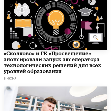
«Сколково» и ГК «Просвещение»
анонсировали запуск акселератора
технологических решений для всех
уровней образования
8 ИЮНЯ