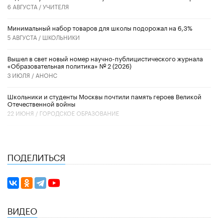
6 АВГУСТА /
УЧИТЕЛЯ
Минимальный набор товаров для школы подорожал на 6,3%
5 АВГУСТА /
ШКОЛЬНИКИ
Вышел в свет новый номер научно-публицистического журнала
«Образовательная политика» № 2 (2026)
3 ИЮЛЯ /
АНОНС
Школьники и студенты Москвы почтили память героев Великой
Отечественной войны
22 ИЮНЯ /
ГОРОДСКОЕ ОБРАЗОВАНИЕ
ПОДЕЛИТЬСЯ
ВИДЕО