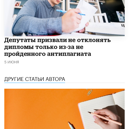
Депутаты призвали не отклонять
дипломы только из-за не
пройденного антиплагиата
5 ИЮНЯ
ДРУГИЕ СТАТЬИ АВТОРА