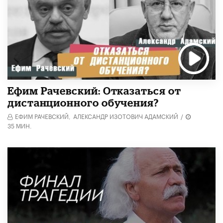
Ефим Рачевский: Отказаться от
дистанционного обучения?
ЕФИМ РАЧЕВСКИЙ,
АЛЕКСАНДР ИЗОТОВИЧ АДАМСКИЙ
/
35 МИН.