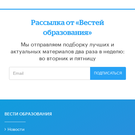
Рассылка от «Вестей
образования»
Мы отправляем подборку лучших и
актуальных материалов
два раза в неделю:
во вторник и пятницу
ПОДПИСАТЬСЯ
ВЕСТИ ОБРАЗОВАНИЯ
Новости