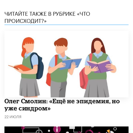
ЧИТАЙТЕ ТАКЖЕ В РУБРИКЕ «ЧТО
ПРОИСХОДИТ?»
​Олег Смолин: «Ещё не эпидемия, но
уже синдром»
22 ИЮЛЯ