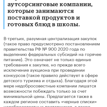
аутсорсинговые компании,
которые занимаются
поставкой продуктов и
готовых блюд в школы.
В-третьих, разумная централизация закупок
(такое право предусмотрено постановлением
правительства РФ № 900 2020 года по
выделению федеральных субсидий на горячее
питание). Это означает не только единые
требования к закупке, но прежде всего
исключение аукциона при проведении
конкурсов (такое правило действует в сфере
детского туризма и отдыха). Благодаря этой
мере недобросовестные компании лишатся
возможности побеждать только за счет
минимальной цены. Предлагается также в
каждом регионе составить «черные списки»
недобросовестных поставщиков, а также