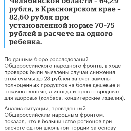
Челябинской области – 64,29
рубля, в Красноярском крае –
82,60 рубля при
установленной норме 70–75
рублей в расчете на одного
ребенка.
По данным бюро расследований
Общероссийского народного фронта, в ходе
проверок были выявлены случаи снижения
этой суммы до 23 рублей за счет замены
полноценных продуктов на более дешевые и
некачественные, а иногда и просто вредные
для здоровья (колбаса, кондитерские изделия).
Анализ ситуации, проведенный
Общероссийским народным фронтом,
показал, что в большинстве регионов при
расчете одной школьной порции за основу