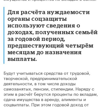
Для расчёта нуждаемости
органы соцзащиты
используют сведения о
доходах, полученных семьёй
за годовой период,
предшествующий четырём
месяцам до назначения
выплаты.
Будут учитываться средства от трудовой,
творческой, предпринимательской
деятельности, в том числе доходы
самозанятых, пенсии, стипендии. Наряду с
этим в расчёт берутся проценты по вкладам,
сдача имущества в аренду, алименты и
соцвыплаты. При этом годовой доход от