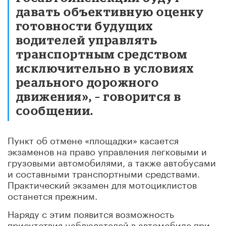
давать объективную оценку
готовности будущих
водителей управлять
транспортным средством
исключительно в условиях
реального дорожного
движения», – говорится в
сообщении.
Пункт об отмене «площадки» касается
экзаменов на право управления легковыми и
грузовыми автомобилями, а также автобусами
и составными транспортными средствами.
Практический экзамен для мотоциклистов
останется прежним.
Наряду с этим появится возможность
присутствия наблюдателей в автомобиле при