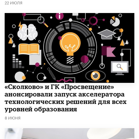
22 ИЮЛЯ
«Сколково» и ГК «Просвещение»
анонсировали запуск акселератора
технологических решений для всех
уровней образования
8 ИЮНЯ