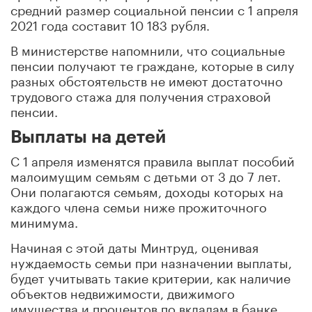
средний размер социальной пенсии с 1 апреля
2021 года составит 10 183 рубля.
В министерстве напомнили, что социальные
пенсии получают те граждане, которые в силу
разных обстоятельств не имеют достаточно
трудового стажа для получения страховой
пенсии.
Выплаты на детей
С 1 апреля изменятся правила выплат пособий
малоимущим семьям с детьми от 3 до 7 лет.
Они полагаются семьям, доходы которых на
каждого члена семьи ниже прожиточного
минимума.
Начиная с этой даты Минтруд, оценивая
нуждаемость семьи при назначении выплаты,
будет учитывать такие критерии, как наличие
объектов недвижимости, движимого
имущества и процентов по вкладам в банке.