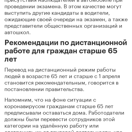
проведении экзамена. В этом качестве могут
выступить другие кандидаты в водители,
ожидающие своей очереди на экзамен, а также
представители общественных организаций и
автошкол.
Рекомендации по дистанционной
работе для граждан старше 65
лет
Перевод на дистанционный режим работы
людей в возрасте 65 лет и старше с 1 апреля
становится рекомендательным, говорится в
постановлении правительства.
Напомним, что на фоне ситуации с
коронавирусом гражданам старше 65 лет
предписывали оставаться дома. Работодатели
должны были перевести сотрудников этой
категории на удалённую работу или
отстранить их от трудовой деятельности, что