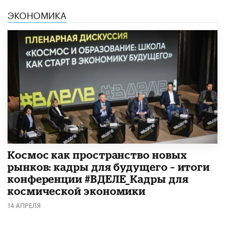
ЭКОНОМИКА
Космос как пространство новых
рынков: кадры для будущего – итоги
конференции #ВДЕЛЕ_Кадры для
космической экономики
14 АПРЕЛЯ