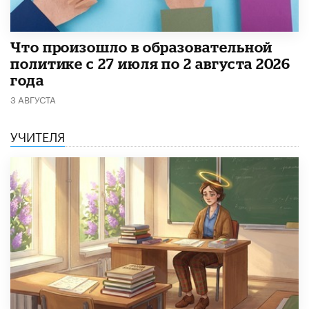
​Что произошло в образовательной
политике с 27 июля по 2 августа 2026
года
3 АВГУСТА
УЧИТЕЛЯ