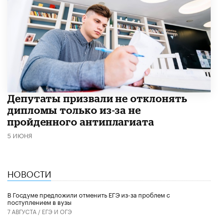
Депутаты призвали не отклонять
дипломы только из-за не
пройденного антиплагиата
5 ИЮНЯ
НОВОСТИ
В Госдуме предложили отменить ЕГЭ из-за проблем с
поступлением в вузы
7 АВГУСТА /
ЕГЭ И ОГЭ