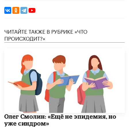
ЧИТАЙТЕ ТАКЖЕ В РУБРИКЕ «ЧТО
ПРОИСХОДИТ?»
​Олег Смолин: «Ещё не эпидемия, но
уже синдром»