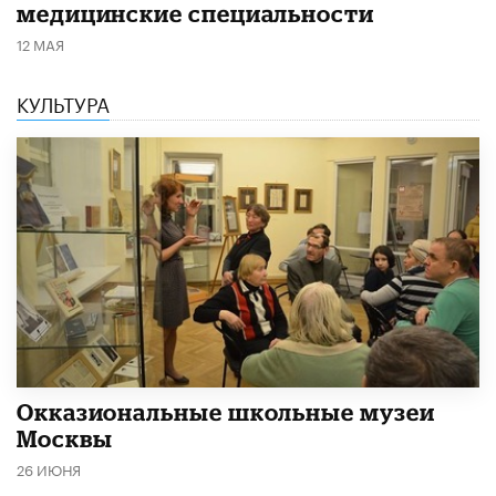
медицинские специальности
12 МАЯ
КУЛЬТУРА
​Окказиональные школьные музеи
Москвы
26 ИЮНЯ