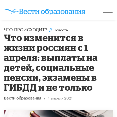
ЧТО ПРОИСХОДИТ?
//
Новость
Что изменится в
жизни россиян с 1
апреля: выплаты на
детей, социальные
пенсии, экзамены в
ГИБДД и не только
/
1 апреля 2021
Вести образования