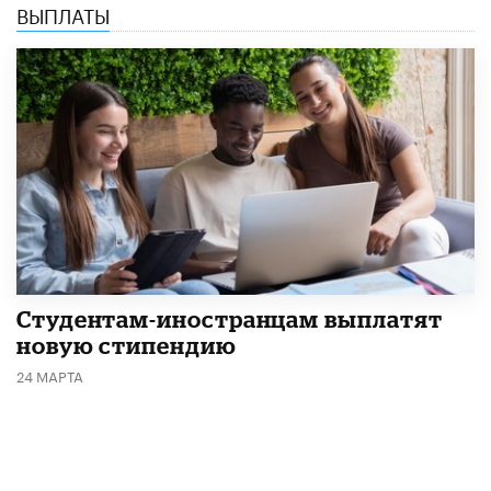
ВЫПЛАТЫ
Студентам-иностранцам выплатят
новую стипендию
24 МАРТА