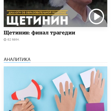
Щетинин: финал трагедии
62 МИН.
АНАЛИТИКА