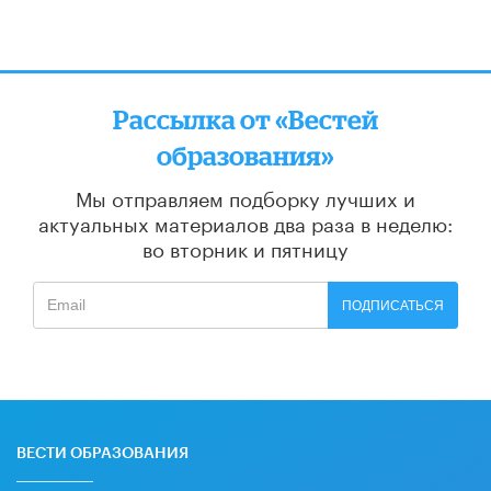
Рассылка от «Вестей
образования»
Мы отправляем подборку лучших и
актуальных материалов
два раза в неделю:
во вторник и пятницу
ПОДПИСАТЬСЯ
ВЕСТИ ОБРАЗОВАНИЯ