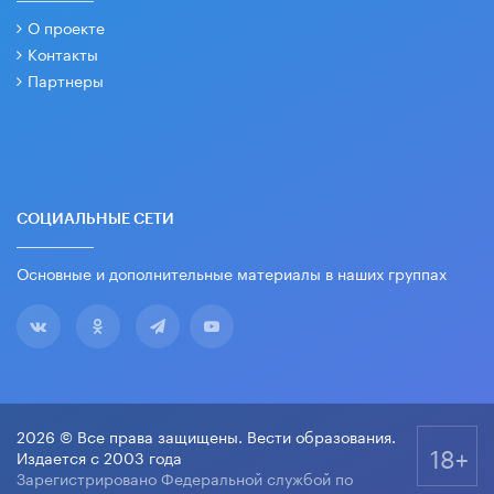
О проекте
Контакты
Партнеры
СОЦИАЛЬНЫЕ СЕТИ
Основные и дополнительные материалы в наших группах
2026 © Все права защищены. Вести образования.
18+
Издается с 2003 года
Зарегистрировано Федеральной службой по