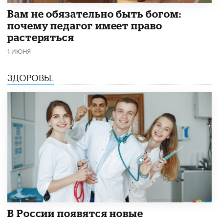
​Вам не обязательно быть богом:
почему педагог имеет право
растеряться
1 ИЮНЯ
ЗДОРОВЬЕ
В России появятся новые