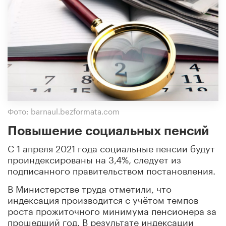
Фото: barnaul.bezformata.com
Повышение социальных пенсий
С 1 апреля 2021 года социальные пенсии будут
проиндексированы на 3,4%, следует из
подписанного правительством постановления.
В Министерстве труда отметили, что
индексация производится с учётом темпов
роста прожиточного минимума пенсионера за
прошедший год. В результате индексации