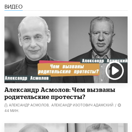
ВИДЕО
Александр Асмолов: Чем вызваны
родительские протесты?
АЛЕКСАНДР АСМОЛОВ,
АЛЕКСАНДР ИЗОТОВИЧ АДАМСКИЙ
/
44 МИН.