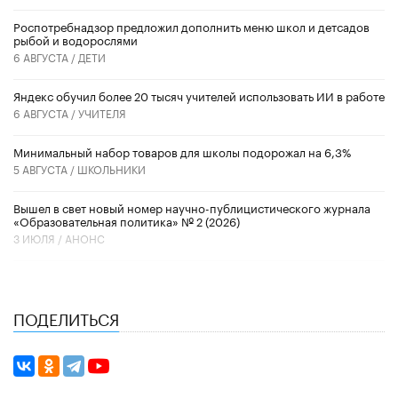
Роспотребнадзор предложил дополнить меню школ и детсадов
рыбой и водорослями
6 АВГУСТА /
ДЕТИ
​Яндекс обучил более 20 тысяч учителей использовать ИИ в работе
6 АВГУСТА /
УЧИТЕЛЯ
Минимальный набор товаров для школы подорожал на 6,3%
5 АВГУСТА /
ШКОЛЬНИКИ
Вышел в свет новый номер научно-публицистического журнала
«Образовательная политика» № 2 (2026)
3 ИЮЛЯ /
АНОНС
ПОДЕЛИТЬСЯ