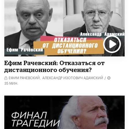
Ефим Рачевский: Отказаться от
дистанционного обучения?
ЕФИМ РАЧЕВСКИЙ,
АЛЕКСАНДР ИЗОТОВИЧ АДАМСКИЙ
/
35 МИН.