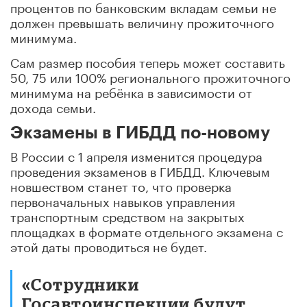
процентов по банковским вкладам семьи не
должен превышать величину прожиточного
минимума.
Сам размер пособия теперь может составить
50, 75 или 100% регионального прожиточного
минимума на ребёнка в зависимости от
дохода семьи.
Экзамены в ГИБДД по-новому
В России с 1 апреля изменится процедура
проведения экзаменов в ГИБДД. Ключевым
новшеством станет то, что проверка
первоначальных навыков управления
транспортным средством на закрытых
площадках в формате отдельного экзамена с
этой даты проводиться не будет.
«Сотрудники
Госавтоинспекции будут