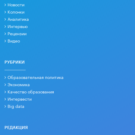
Новости
Колонки
Аналитика
Интервью
Рецензии
Видео
РУБРИКИ
Образовательная политика
Экономика
Качество образования
Интервести
Big data
РЕДАКЦИЯ