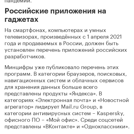
Российские приложения на
гаджетах
На смартфонах, компьютерах и умных
телевизорах, произведённых с 1 апреля 2021
года и продаваемых в России, должен быть
установлен перечень приложений российских
разработчиков.
Минцифры уже публиковало перечень этих
программ. В категории браузеров, поисковых,
навигационных систем и облачных сервисов
для хранения данных больше всего
представлены продукты «Яндекса». В
категориях «Электронная почта» и «Новостной
агрегатор» лидирует Mail.ru Group, в
категории антивирусных систем – Kaspersky,
офисного ПО – «Мой офис». Среди соцсетей
представлены «ВКонтакте» и «Одноклассники».