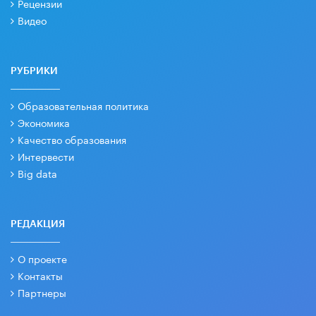
Рецензии
Видео
РУБРИКИ
Образовательная политика
Экономика
Качество образования
Интервести
Big data
РЕДАКЦИЯ
О проекте
Контакты
Партнеры