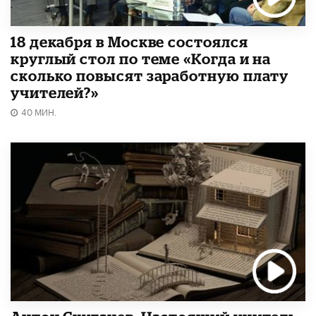
18 декабря в Москве состоялся
круглый стол по теме «Когда и на
сколько повысят заработную плату
учителей?»
40 МИН.