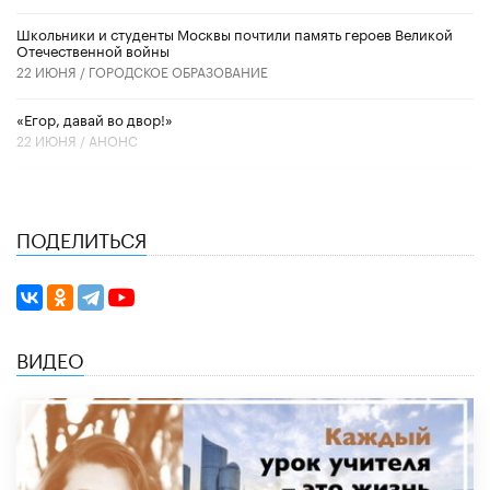
Школьники и студенты Москвы почтили память героев Великой
Отечественной войны
22 ИЮНЯ /
ГОРОДСКОЕ ОБРАЗОВАНИЕ
«Егор, давай во двор!»
22 ИЮНЯ /
АНОНС
ПОДЕЛИТЬСЯ
ВИДЕО