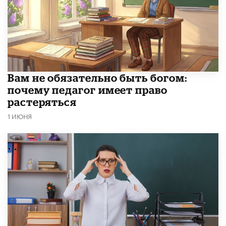
​Вам не обязательно быть богом:
почему педагог имеет право
растеряться
1 ИЮНЯ