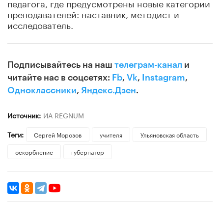
педагога, где предусмотрены новые категории
преподавателей: наставник, методист и
исследователь.
Подписывайтесь на наш
телеграм-канал
и
читайте нас в соцсетях:
Fb
,
Vk
,
Instagram
,
Одноклассники
,
Яндекс.Дзен
.
Источник:
ИА REGNUM
Теги:
Сергей Морозов
учителя
Ульяновская область
оскорбление
губернатор