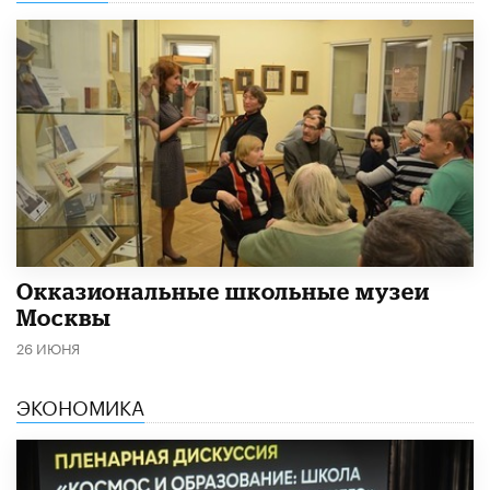
​Окказиональные школьные музеи
Москвы
26 ИЮНЯ
ЭКОНОМИКА