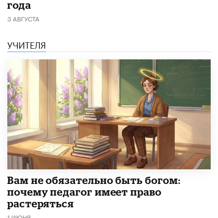
года
3 АВГУСТА
УЧИТЕЛЯ
​Вам не обязательно быть богом:
почему педагог имеет право
растеряться
1 ИЮНЯ