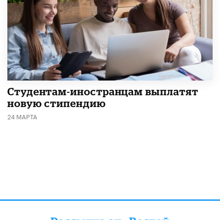
Студентам-иностранцам выплатят
новую стипендию
24 МАРТА