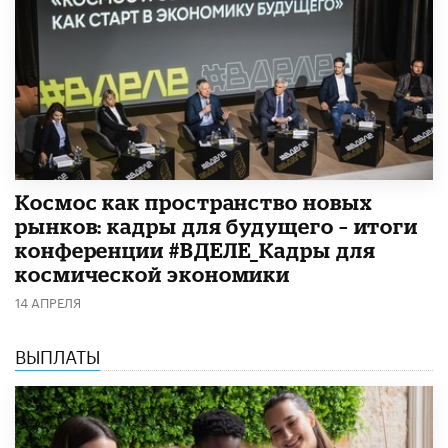
Космос как пространство новых
рынков: кадры для будущего – итоги
конференции #ВДЕЛЕ_Кадры для
космической экономики
14 АПРЕЛЯ
ВЫПЛАТЫ