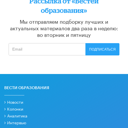
Рассылка от «Вестей
образования»
Мы отправляем подборку лучших и
актуальных материалов
два раза в неделю:
во вторник и пятницу
ПОДПИСАТЬСЯ
ВЕСТИ ОБРАЗОВАНИЯ
Новости
Колонки
Аналитика
Интервью