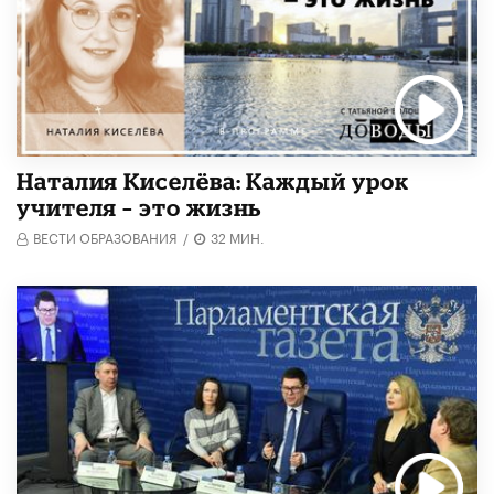
Наталия Киселёва: Каждый урок
учителя – это жизнь
ВЕСТИ ОБРАЗОВАНИЯ
/
32 МИН.