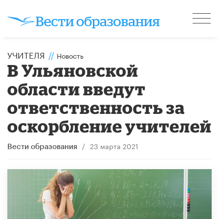
УЧИТЕЛЯ
//
Новость
В Ульяновской
области введут
ответственность за
оскорбление учителей
/
23 марта 2021
Вести образования