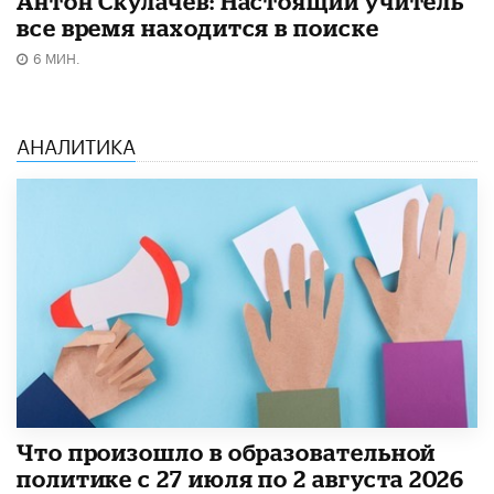
Антон Скулачев: Настоящий учитель
все время находится в поиске
6 МИН.
АНАЛИТИКА
​Что произошло в образовательной
политике с 27 июля по 2 августа 2026