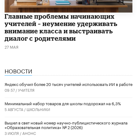
Главные проблемы начинающих
учителей – неумение удерживать
внимание класса и выстраивать
диалог с родителями
27 МАЯ
НОВОСТИ
​Яндекс обучил более 20 тысяч учителей использовать ИИ в работе
09:57 /
УЧИТЕЛЯ
Минимальный набор товаров для школы подорожал на 6,3%
5 АВГУСТА /
ШКОЛЬНИКИ
Вышел в свет новый номер научно-публицистического журнала
«Образовательная политика» № 2 (2026)
3 ИЮЛЯ /
АНОНС