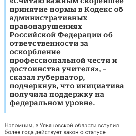
«Считаю важным скорейшее
принятие нормы в Кодекс об
административных
правонарушениях
Российской Федерации об
ответственности за
оскорбление
профессиональной чести и
достоинства учителя», –
сказал губернатор,
подчеркнув, что инициатива
получила поддержку на
федеральном уровне.
Напомним, в Ульяновской области вступил
более года действует закон о статусе