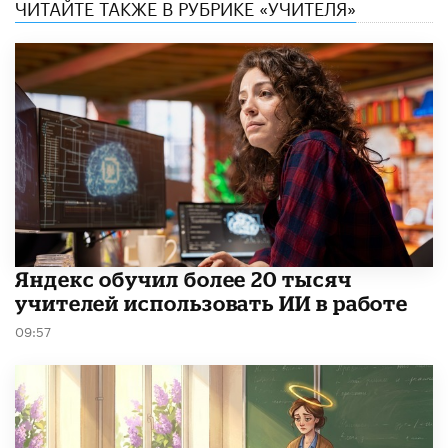
ЧИТАЙТЕ ТАКЖЕ В РУБРИКЕ «УЧИТЕЛЯ»
​Яндекс обучил более 20 тысяч
учителей использовать ИИ в работе
09:57