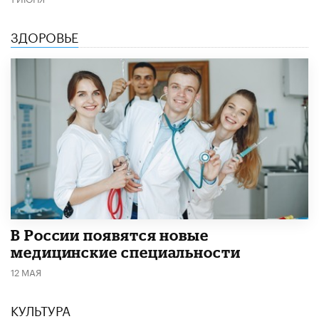
ЗДОРОВЬЕ
В России появятся новые
медицинские специальности
12 МАЯ
КУЛЬТУРА