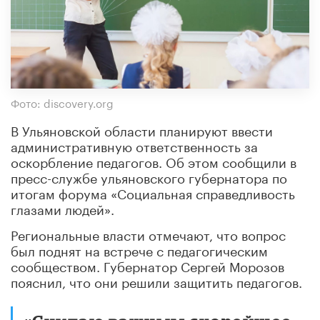
Фото: discovery.org
В Ульяновской области планируют ввести
административную ответственность за
оскорбление педагогов. Об этом сообщили в
пресс-службе ульяновского губернатора по
итогам форума «Социальная справедливость
глазами людей».
Региональные власти отмечают, что вопрос
был поднят на встрече с педагогическим
сообществом. Губернатор Сергей Морозов
пояснил, что они решили защитить педагогов.