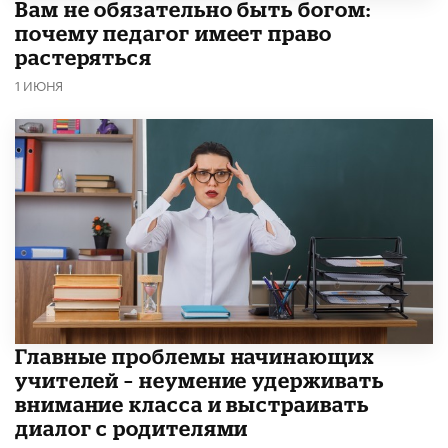
​Вам не обязательно быть богом:
почему педагог имеет право
растеряться
1 ИЮНЯ
Главные проблемы начинающих
учителей – неумение удерживать
внимание класса и выстраивать
диалог с родителями