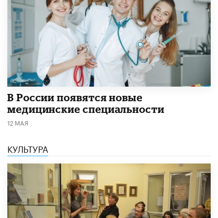
В России появятся новые
медицинские специальности
12 МАЯ
КУЛЬТУРА