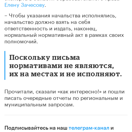
Елену Зачесову
.
– Чтобы указания начальства исполнялись,
начальство должно взять на себя
ответственность и издать, наконец,
нормальный нормативный акт в рамках своих
полномочий.
Поскольку письма
нормативами не являются,
их на местах и не исполняют.
Прочитали, сказали «как интересно!» и пошли
писать очередные отчеты по региональным и
муниципальным запросам.
Подписывайтесь на наш
телеграм-канал
и