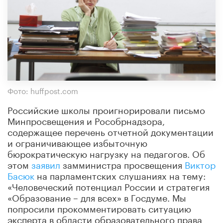
Фото: huffpost.com
Российские школы проигнорировали письмо
Минпросвещения и Рособрнадзора,
содержащее перечень отчетной документации
и ограничивающее избыточную
бюрократическую нагрузку на педагогов. Об
этом
заявил
замминистра просвещения
Виктор
Басюк
на парламентских слушаниях на тему:
«Человеческий потенциал России и стратегия
«Образование – для всех» в Госдуме. Мы
попросили прокомментировать ситуацию
эксперта в области образовательного права