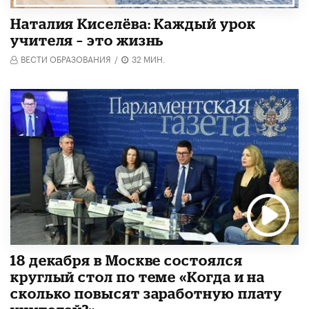
Наталия Киселёва: Каждый урок
учителя – это жизнь
ВЕСТИ ОБРАЗОВАНИЯ
/
32 МИН.
18 декабря в Москве состоялся
круглый стол по теме «Когда и на
сколько повысят заработную плату