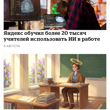
​Яндекс обучил более 20 тысяч
учителей использовать ИИ в работе
6 АВГУСТА