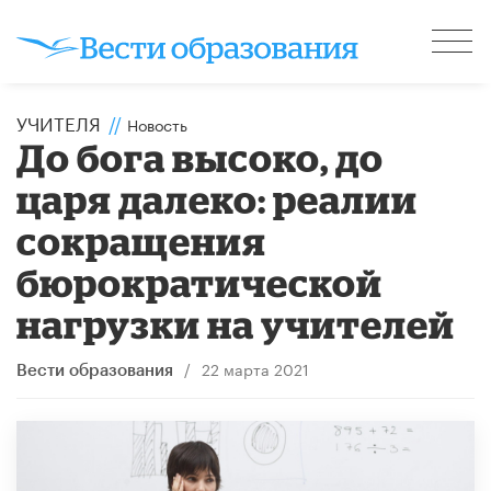
УЧИТЕЛЯ
//
Новость
До бога высоко, до
царя далеко: реалии
сокращения
бюрократической
нагрузки на учителей
/
22 марта 2021
Вести образования