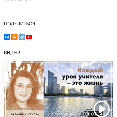
ПОДЕЛИТЬСЯ
ВИДЕО