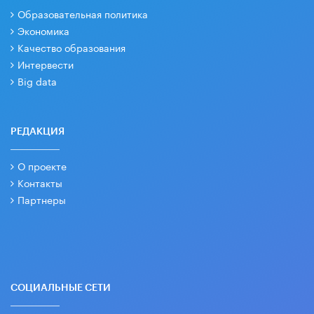
Образовательная политика
Экономика
Качество образования
Интервести
Big data
РЕДАКЦИЯ
О проекте
Контакты
Партнеры
СОЦИАЛЬНЫЕ СЕТИ