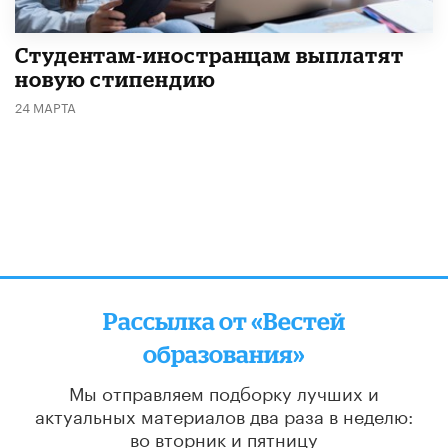
Студентам-иностранцам выплатят
новую стипендию
24 МАРТА
Рассылка от «Вестей
образования»
Мы отправляем подборку лучших и
актуальных материалов
два раза в неделю:
во вторник и пятницу