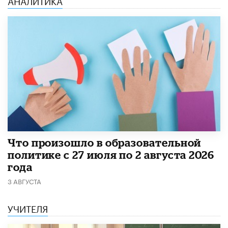
АНАЛИТИКА
​Что произошло в образовательной
политике с 27 июля по 2 августа 2026
года
3 АВГУСТА
УЧИТЕЛЯ