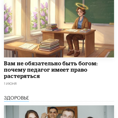
​Вам не обязательно быть богом:
почему педагог имеет право
растеряться
1 ИЮНЯ
ЗДОРОВЬЕ