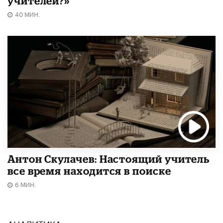
учителей?»
40 МИН.
Антон Скулачев: Настоящий учитель
все время находится в поиске
6 МИН.