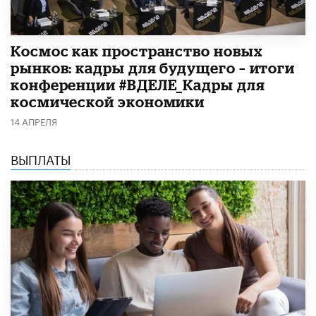
Космос как пространство новых
рынков: кадры для будущего – итоги
конференции #ВДЕЛЕ_Кадры для
космической экономики
14 АПРЕЛЯ
ВЫПЛАТЫ