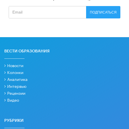
ПОДПИСАТЬСЯ
ВЕСТИ ОБРАЗОВАНИЯ
Новости
Колонки
Аналитика
Интервью
Рецензии
Видео
РУБРИКИ