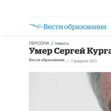
ПЕРСОНА
//
Новость
Умер Сергей Кург
/
7 февраля 2021
Вести образования