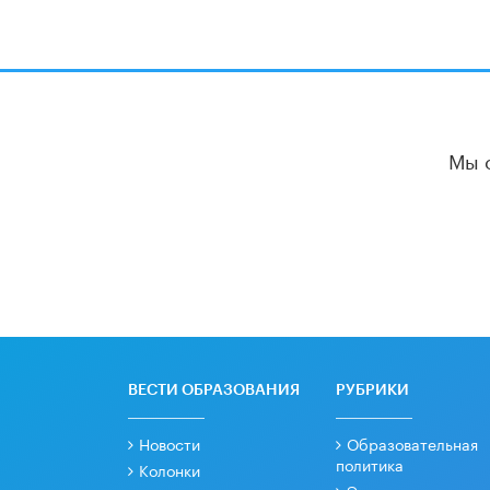
Мы 
ВЕСТИ ОБРАЗОВАНИЯ
РУБРИКИ
Новости
Образовательная
политика
Колонки
Экономика