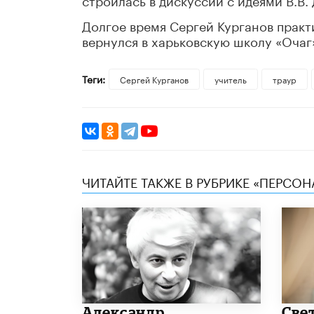
Долгое время Сергей Курганов практ
вернулся в харьковскую школу «Очаг
Теги:
Сергей Курганов
учитель
траур
ЧИТАЙТЕ ТАКЖЕ В РУБРИКЕ «ПЕРСОН
Александр
​Све