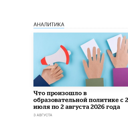
АНАЛИТИКА
​Что произошло в
образовательной политике с 
июля по 2 августа 2026 года
3 АВГУСТА