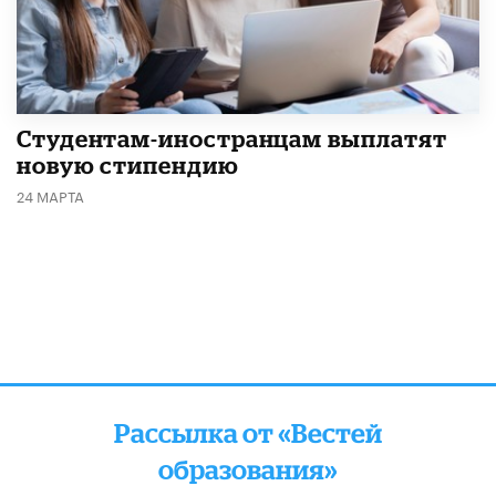
Студентам-иностранцам выплатят
новую стипендию
24 МАРТА
Рассылка от «Вестей
образования»