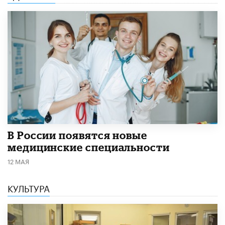
В России появятся новые
медицинские специальности
12 МАЯ
КУЛЬТУРА