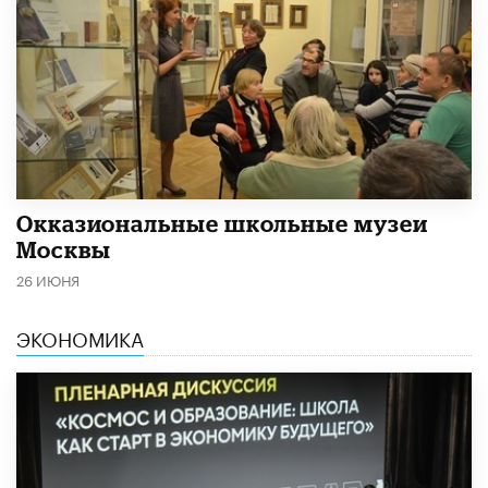
​Окказиональные школьные музеи
Москвы
26 ИЮНЯ
ЭКОНОМИКА