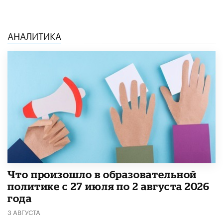
АНАЛИТИКА
​Что произошло в образовательной
политике с 27 июля по 2 августа 2026
года
3 АВГУСТА