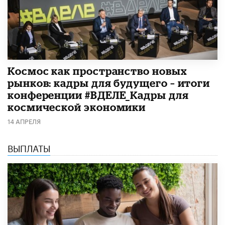
Космос как пространство новых
рынков: кадры для будущего – итоги
конференции #ВДЕЛЕ_Кадры для
космической экономики
14 АПРЕЛЯ
ВЫПЛАТЫ