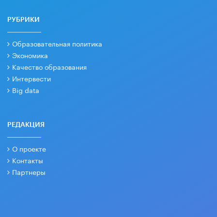
РУБРИКИ
Образовательная политика
Экономика
Качество образования
Интервести
Big data
РЕДАКЦИЯ
О проекте
Контакты
Партнеры