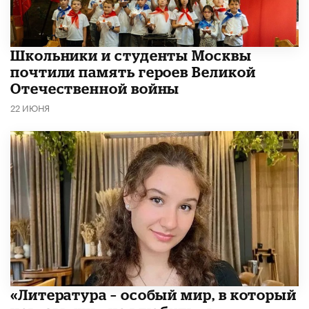
Школьники и студенты Москвы
почтили память героев Великой
Отечественной войны
22 ИЮНЯ
​«Литература – особый мир, в который