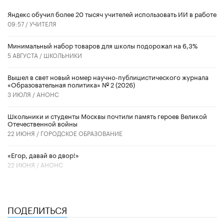
​Яндекс обучил более 20 тысяч учителей использовать ИИ в работе
09:57 /
УЧИТЕЛЯ
Минимальный набор товаров для школы подорожал на 6,3%
5 АВГУСТА /
ШКОЛЬНИКИ
Вышел в свет новый номер научно-публицистического журнала
«Образовательная политика» № 2 (2026)
3 ИЮЛЯ /
АНОНС
Школьники и студенты Москвы почтили память героев Великой
Отечественной войны
22 ИЮНЯ /
ГОРОДСКОЕ ОБРАЗОВАНИЕ
«Егор, давай во двор!»
22 ИЮНЯ /
АНОНС
ПОДЕЛИТЬСЯ