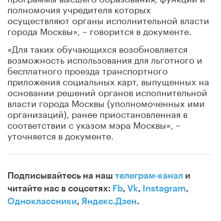
полномочия учредителя которых
осуществляют органы исполнительной власти
города Москвы», – говорится в документе.
«Для таких обучающихся возобновляется
возможность использования для льготного и
бесплатного проезда транспортного
приложения социальных карт, выпущенных на
основании решений органов исполнительной
власти города Москвы (уполномоченных ими
организаций), ранее приостановленная в
соответствии с указом мэра Москвы», –
уточняется в документе.
Подписывайтесь на наш
телеграм-канал
и
читайте нас в соцсетях:
Fb
,
Vk
,
Instagram
,
Одноклассники
,
Яндекс.Дзен
.