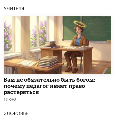
УЧИТЕЛЯ
​Вам не обязательно быть богом:
почему педагог имеет право
растеряться
1 ИЮНЯ
ЗДОРОВЬЕ