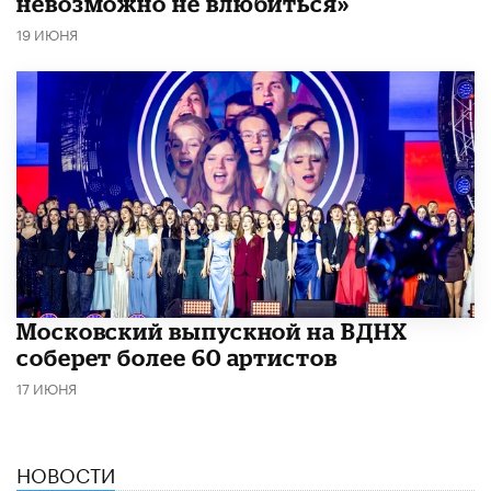
невозможно не влюбиться»
19 ИЮНЯ
Московский выпускной на ВДНХ
соберет более 60 артистов
17 ИЮНЯ
НОВОСТИ