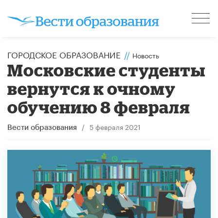
ГОРОДСКОЕ ОБРАЗОВАНИЕ
//
Новость
Московские студенты
вернутся к очному
обучению 8 февраля
/
5 февраля 2021
Вести образования