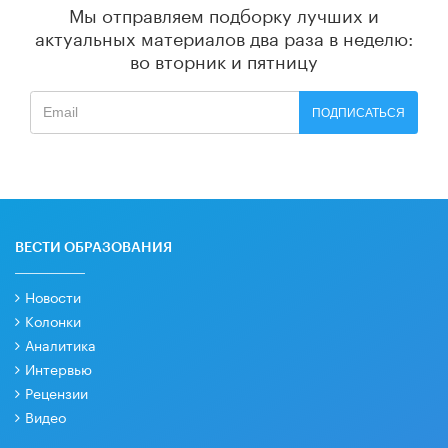
Мы отправляем подборку лучших и
актуальных материалов
два раза в неделю:
во вторник и пятницу
ПОДПИСАТЬСЯ
ВЕСТИ ОБРАЗОВАНИЯ
Новости
Колонки
Аналитика
Интервью
Рецензии
Видео