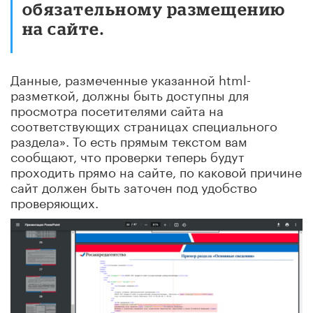
обязательному размещению
на сайте.
Данные, размеченные указанной html-
разметкой, должны быть доступны для
просмотра посетителями сайта на
соответствующих страницах специального
раздела». То есть прямым текстом вам
сообщают, что проверки теперь будут
проходить прямо на сайте, по каковой причине
сайт должен быть заточен под удобство
проверяющих.