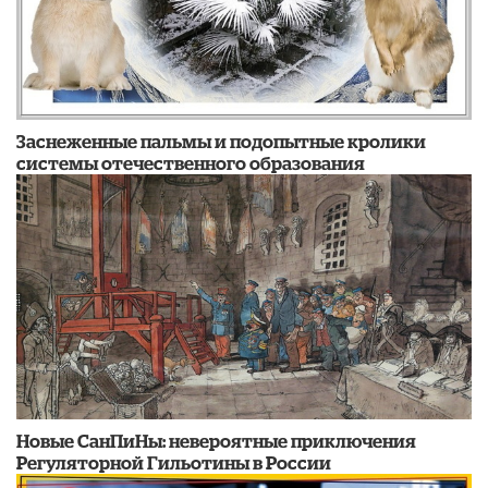
Заснеженные пальмы и подопытные кролики
системы отечественного образования
Новые СанПиНы: невероятные приключения
Регуляторной Гильотины в России