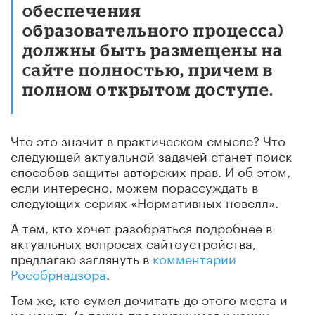
обеспечения
образовательного процесса)
должны быть размещены на
сайте полностью, причем в
полном открытом доступе.
Что это значит в практическом смысле? Что
следующей актуальной задачей станет поиск
способов защиты авторских прав. И об этом,
если интересно, можем порассуждать в
следующих сериях «Нормативных новелл».
А тем, кто хочет разобраться подробнее в
актуальных вопросах сайтоустройства,
предлагаю заглянуть в
комментарии
Рособрнадзора
.
Тем же, кто сумел дочитать до этого места и
не уснуть (а также проснувшимся к концу