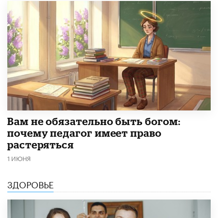
​Вам не обязательно быть богом:
почему педагог имеет право
растеряться
1 ИЮНЯ
ЗДОРОВЬЕ