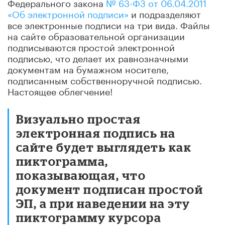
Федерального закона
№ 63-ФЗ от 06.04.2011
«Об электронной подписи»
и подразделяют
все электронные подписи на три вида. Файлы
на сайте образовательной организации
подписываются простой электронной
подписью, что делает их равнозначными
документам на бумажном носителе,
подписанным собственноручной подписью.
Настоящее облегчение!
Визуально простая
электронная подпись на
сайте будет выглядеть как
пиктограмма,
показывающая, что
документ подписан простой
ЭП, а при наведении на эту
пиктограмму курсора