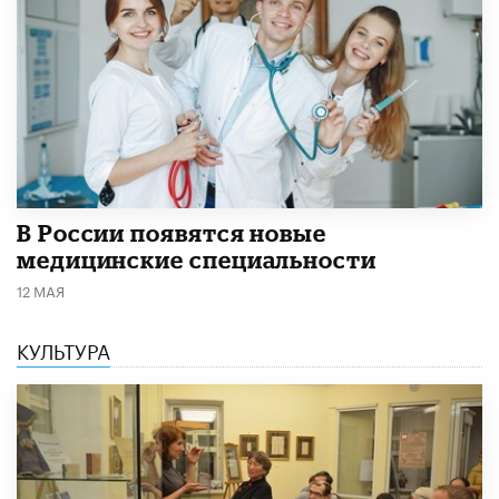
В России появятся новые
медицинские специальности
12 МАЯ
КУЛЬТУРА