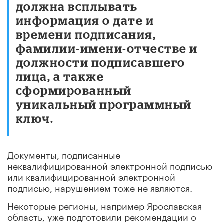
должна всплывать
информация о дате и
времени подписания,
фамилии-имени-отчестве и
должности подписавшего
лица, а также
сформированный
уникальный программный
ключ.
Документы, подписанные
неквалифицированной электронной подписью
или квалифицированной электронной
подписью, нарушением тоже не являются.
Некоторые регионы, например Ярославская
область, уже подготовили рекомендации о