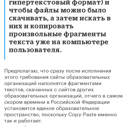
гипертекстовый формат) и
чтобы файлы можно было
скачивать, а затем искать в
них и копировать
произвольные фрагменты
текста уже на компьютере
пользователя.
Предполагаю, что сразу после исполнения
этого требования сайты образовательных
организаций наполнятся фрагментами
текстов, скачанных с сайтов других
образовательных организаций, отчего в самом
скором времени в Российской Федерации
установится единое образовательное
пространство, поскольку Copy-Paste именно
так и работает.