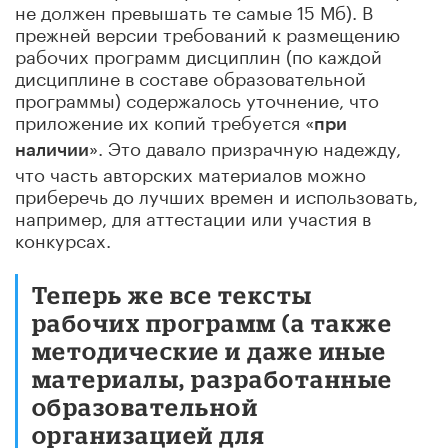
не должен превышать те самые 15 Мб). В
прежней версии требований к размещению
рабочих программ дисциплин (по каждой
дисциплине в составе образовательной
программы) содержалось уточнение, что
приложение их копий требуется «
при
». Это давало призрачную надежду,
наличии
что часть авторских материалов можно
приберечь до лучших времен и использовать,
например, для аттестации или участия в
конкурсах.
Теперь же все тексты
рабочих программ (а также
методические и даже иные
материалы, разработанные
образовательной
организацией для