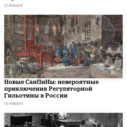
21 ЯНВАРЯ
Новые СанПиНы: невероятные
приключения Регуляторной
Гильотины в России
13 ЯНВАРЯ