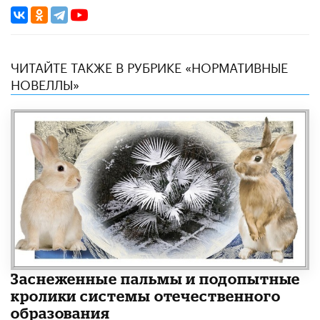
ЧИТАЙТЕ ТАКЖЕ В РУБРИКЕ «НОРМАТИВНЫЕ
НОВЕЛЛЫ»
Заснеженные пальмы и подопытные
кролики системы отечественного
образования