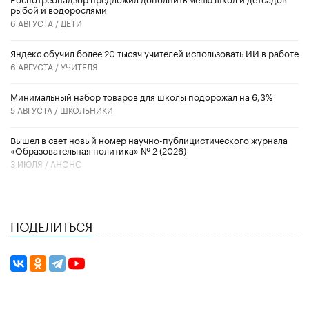
рыбой и водорослями
6 АВГУСТА /
ДЕТИ
​Яндекс обучил более 20 тысяч учителей использовать ИИ в работе
6 АВГУСТА /
УЧИТЕЛЯ
Минимальный набор товаров для школы подорожал на 6,3%
5 АВГУСТА /
ШКОЛЬНИКИ
Вышел в свет новый номер научно-публицистического журнала
«Образовательная политика» № 2 (2026)
3 ИЮЛЯ /
АНОНС
ПОДЕЛИТЬСЯ