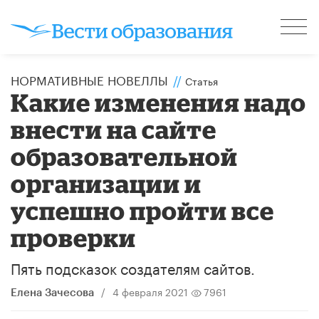
НОРМАТИВНЫЕ НОВЕЛЛЫ
//
Статья
Какие изменения надо
внести на сайте
образовательной
организации и
успешно пройти все
проверки
Пять подсказок создателям сайтов.
/
4 февраля 2021
7961
Елена Зачесова