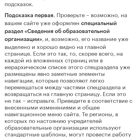
подсказок.
. Проверьте – возможно, на
Подсказка первая
вашем сайте уже оформлен
специальный
раздел «Сведения об образовательной
,
и, возможно, его название уже
организации»
выделено и хорошо видно на главной
странице. Если это так, то, скорее всего, на
каждой из вложенных страниц или в
иерархическом списке этого спецраздела уже
размещены явно заметные элементы
навигации, которые позволяют легко
перемещаться между частями спецраздела и
возвращаться на главную страницу. Если это
не так – исправьте. Приведите в соответствие с
внесенными изменениями и общее
навигационное меню сайта. Те регионы, в
которых по настоянию учредителей
образовательные организации используют
стандартные шаблоны, могут провести работу