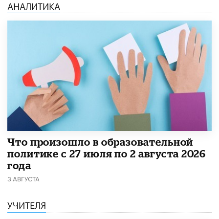
АНАЛИТИКА
​Что произошло в образовательной
политике с 27 июля по 2 августа 2026
года
3 АВГУСТА
УЧИТЕЛЯ