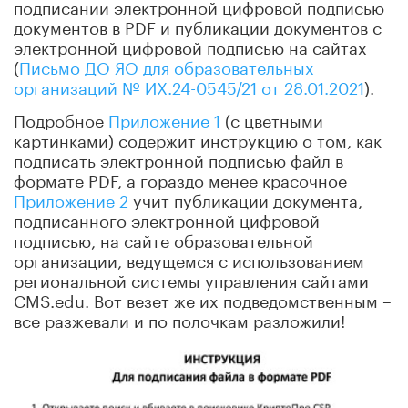
подписании электронной цифровой подписью
документов в PDF и публикации документов с
электронной цифровой подписью на сайтах
(
Письмо ДО ЯО для образовательных
организаций № ИХ.24-0545/21 от 28.01.2021
).
Подробное
Приложение 1
(с цветными
картинками) содержит инструкцию о том, как
подписать электронной подписью файл в
формате PDF, а гораздо менее красочное
Приложение 2
учит публикации документа,
подписанного электронной цифровой
подписью, на сайте образовательной
организации, ведущемся с использованием
региональной системы управления сайтами
CMS.edu. Вот везет же их подведомственным –
все разжевали и по полочкам разложили!