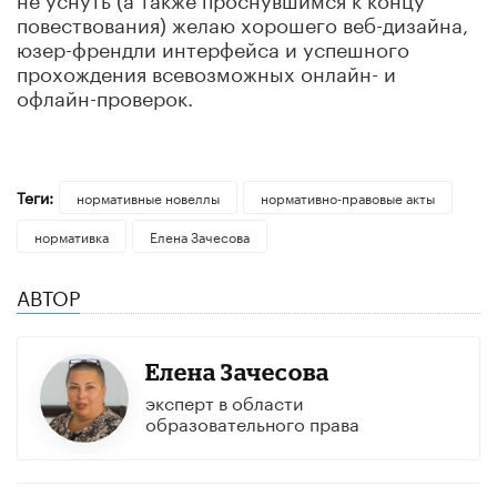
повествования) желаю хорошего веб-дизайна,
юзер-френдли интерфейса и успешного
прохождения всевозможных онлайн- и
офлайн-проверок.
Теги:
нормативные новеллы
нормативно-правовые акты
нормативка
Елена Зачесова
АВТОР
Елена Зачесова
эксперт в области
образовательного права