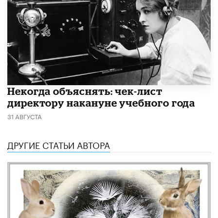
Некогда объяснять: чек-лист
директору накануне учебного года
31 АВГУСТА
ДРУГИЕ СТАТЬИ АВТОРА