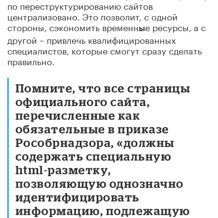
по переструктурированию сайтов
централизовано. Это позволит, с одной
стороны, сэкономить временн
е ресурсы, а с
ы
другой – привлечь квалифицированных
специалистов, которые смогут сразу сделать
правильно.
Помните, что все страницы
официального сайта,
перечисленные как
обязательные в приказе
Рособрнадзора, «должны
содержать специальную
html-разметку,
позволяющую однозначно
идентифицировать
информацию, подлежащую