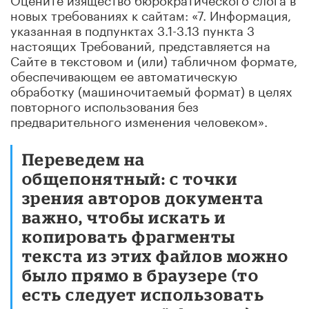
новых требованиях к сайтам: «7. Информация,
указанная в подпунктах 3.1-3.13 пункта 3
настоящих Требований, представляется на
Сайте в текстовом и (или) табличном формате,
обеспечивающем ее автоматическую
обработку (машиночитаемый формат) в целях
повторного использования без
предварительного изменения человеком».
Переведем на
общепонятный: с точки
зрения авторов документа
важно, чтобы искать и
копировать фрагменты
текста из этих файлов можно
было прямо в браузере (то
есть следует использовать