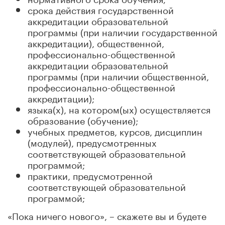
срока действия государственной
аккредитации образовательной
программы (при наличии государственной
аккредитации), общественной,
профессионально-общественной
аккредитации образовательной
программы (при наличии общественной,
профессионально-общественной
аккредитации);
языка(х), на котором(ых) осуществляется
образование (обучение);
учебных предметов, курсов, дисциплин
(модулей), предусмотренных
соответствующей образовательной
программой;
практики, предусмотренной
соответствующей образовательной
программой;
«Пока ничего нового», – скажете вы и будете