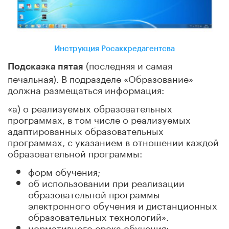
Инструкция Росаккредагентсва
(последняя и самая
Подсказка пятая
печальная). В подразделе «Образование»
должна размещаться информация:
«а) о реализуемых образовательных
программах, в том числе о реализуемых
адаптированных образовательных
программах, с указанием в отношении каждой
образовательной программы:
форм обучения;
об использовании при реализации
образовательной программы
электронного обучения и дистанционных
образовательных технологий».
нормативного срока обучения;