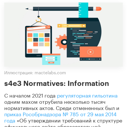
Иллюстрация: mactelabs.com
s4e3 Normatives: Information
С началом 2021 года
регуляторная гильотина
одним махом отрубила несколько тысяч
нормативных актов. Среди отмененных был и
приказ Рособрнадзора № 785 от 29 мая 2014
года
«Об утверждении требований к структуре
официального сайта образовательной