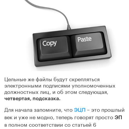
Цельные же файлы будут скрепляться
электронными подписями уполномоченных
должностных лиц, и об этом следующая,
четвертая, подсказка.
Для начала запомните, что
– это прошлый
ЭЦП
век и уже не модно, теперь говорят просто
ЭП
в полном соответствии со статьей 6