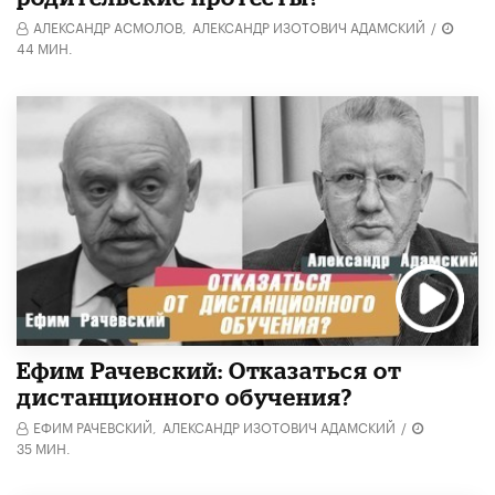
АЛЕКСАНДР АСМОЛОВ,
АЛЕКСАНДР ИЗОТОВИЧ АДАМСКИЙ
/
44 МИН.
Ефим Рачевский: Отказаться от
дистанционного обучения?
ЕФИМ РАЧЕВСКИЙ,
АЛЕКСАНДР ИЗОТОВИЧ АДАМСКИЙ
/
35 МИН.