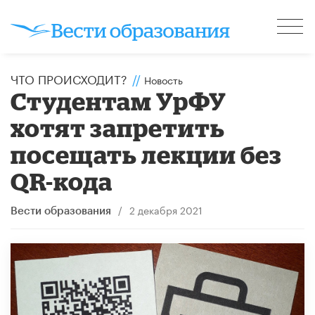
ЧТО ПРОИСХОДИТ?
//
Новость
Студентам УрФУ
хотят запретить
посещать лекции без
QR-кода
/
2 декабря 2021
Вести образования