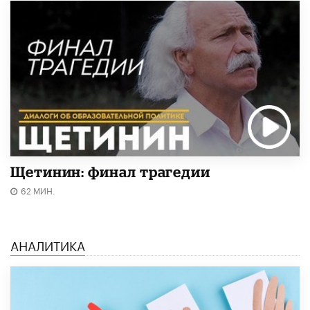
Щетинин: финал трагедии
62 МИН.
АНАЛИТИКА