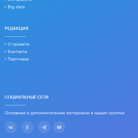
Big data
РЕДАКЦИЯ
О проекте
Контакты
Партнеры
СОЦИАЛЬНЫЕ СЕТИ
Основные и дополнительные материалы в наших группах