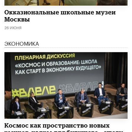
​Окказиональные школьные музеи
Москвы
26 ИЮНЯ
ЭКОНОМИКА
Космос как пространство новых