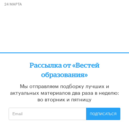
24 МАРТА
Рассылка от «Вестей
образования»
Мы отправляем подборку лучших и
актуальных материалов
два раза в неделю:
во вторник и пятницу
ПОДПИСАТЬСЯ