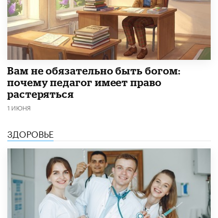
​Вам не обязательно быть богом:
почему педагог имеет право
растеряться
1 ИЮНЯ
ЗДОРОВЬЕ