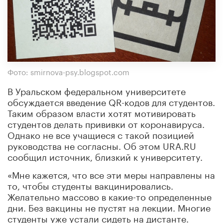
Фото: smirnova-psy.blogspot.com
В Уральском федеральном университете
обсуждается введение QR-кодов для студентов.
Таким образом власти хотят мотивировать
студентов делать прививки от коронавируса.
Однако не все учащиеся с такой позицией
руководства не согласны. Об этом URA.RU
сообщил источник, близкий к университету.
«Мне кажется, что все эти меры направлены на
то, чтобы студенты вакцинировались.
Желательно массово в какие-то определенные
дни. Без вакцины не пустят на лекции. Многие
студенты уже устали сидеть на дистанте.