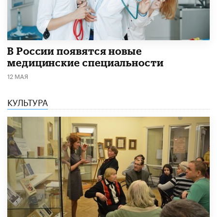
В России появятся новые
медицинские специальности
12 МАЯ
КУЛЬТУРА