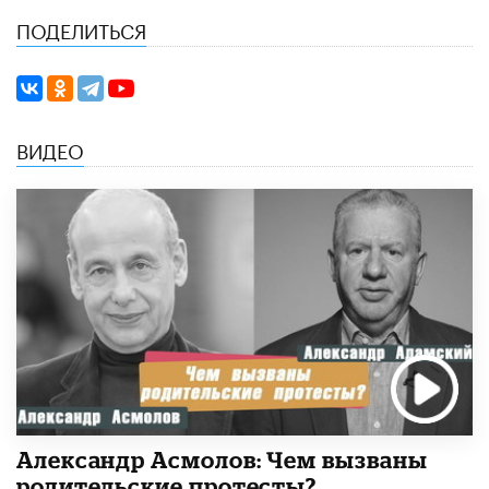
ПОДЕЛИТЬСЯ
ВИДЕО
Александр Асмолов: Чем вызваны
родительские протесты?