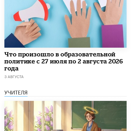
​Что произошло в образовательной
политике с 27 июля по 2 августа 2026
года
3 АВГУСТА
УЧИТЕЛЯ