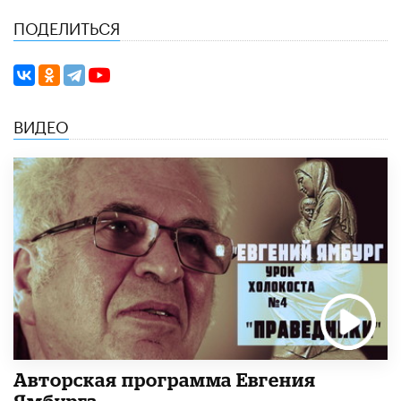
ПОДЕЛИТЬСЯ
ВИДЕО
Авторская программа Евгения
Ямбурга