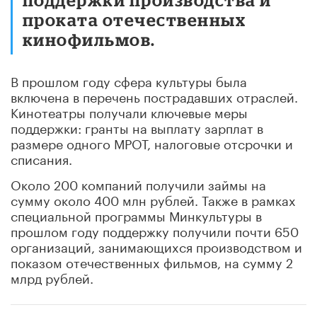
проката отечественных
кинофильмов.
В прошлом году сфера культуры была
включена в перечень пострадавших отраслей.
Кинотеатры получали ключевые меры
поддержки: гранты на выплату зарплат в
размере одного МРОТ, налоговые отсрочки и
списания.
Около 200 компаний получили займы на
сумму около 400 млн рублей. Также в рамках
специальной программы Минкультуры в
прошлом году поддержку получили почти 650
организаций, занимающихся производством и
показом отечественных фильмов, на сумму 2
млрд рублей.