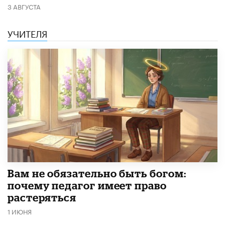
3 АВГУСТА
УЧИТЕЛЯ
​Вам не обязательно быть богом:
почему педагог имеет право
растеряться
1 ИЮНЯ