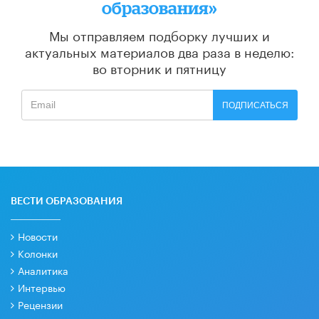
образования»
Мы отправляем подборку лучших и
актуальных материалов
два раза в неделю:
во вторник и пятницу
ПОДПИСАТЬСЯ
ВЕСТИ ОБРАЗОВАНИЯ
Новости
Колонки
Аналитика
Интервью
Рецензии