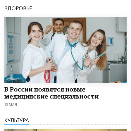
ЗДОРОВЬЕ
В России появятся новые
медицинские специальности
12 МАЯ
КУЛЬТУРА