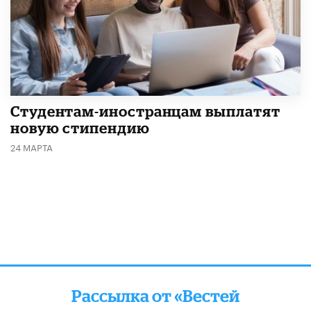
Студентам-иностранцам выплатят
новую стипендию
24 МАРТА
Рассылка от «Вестей