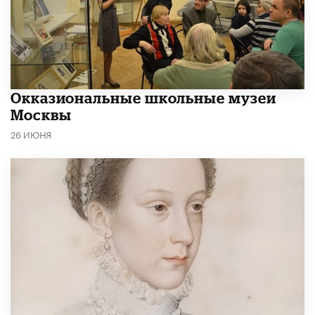
​Окказиональные школьные музеи
Москвы
26 ИЮНЯ