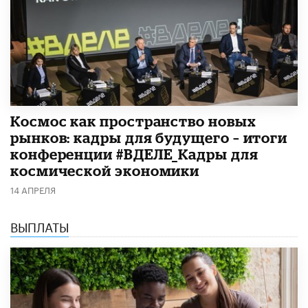
Космос как пространство новых
рынков: кадры для будущего – итоги
конференции #ВДЕЛЕ_Кадры для
космической экономики
14 АПРЕЛЯ
ВЫПЛАТЫ