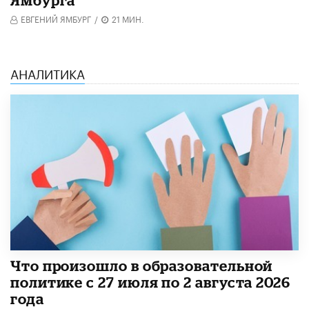
ЕВГЕНИЙ ЯМБУРГ
/
21 МИН.
АНАЛИТИКА
​Что произошло в образовательной
политике с 27 июля по 2 августа 2026
года