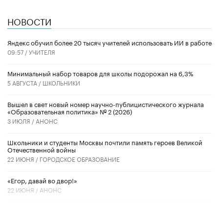
НОВОСТИ
​Яндекс обучил более 20 тысяч учителей использовать ИИ в работе
09:57 /
УЧИТЕЛЯ
Минимальный набор товаров для школы подорожал на 6,3%
5 АВГУСТА /
ШКОЛЬНИКИ
Вышел в свет новый номер научно-публицистического журнала
«Образовательная политика» № 2 (2026)
3 ИЮЛЯ /
АНОНС
Школьники и студенты Москвы почтили память героев Великой
Отечественной войны
22 ИЮНЯ /
ГОРОДСКОЕ ОБРАЗОВАНИЕ
«Егор, давай во двор!»
22 ИЮНЯ /
АНОНС