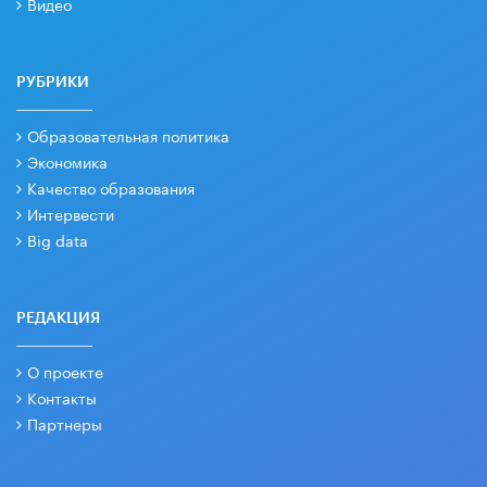
Видео
РУБРИКИ
Образовательная политика
Экономика
Качество образования
Интервести
Big data
РЕДАКЦИЯ
О проекте
Контакты
Партнеры