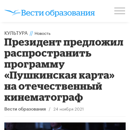
КУЛЬТУРА
//
Новость
Президент предложил
распространить
программу
«Пушкинская карта»
на отечественный
кинематограф
/
24 ноября 2021
Вести образования