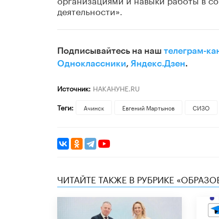
деятельности».
Подписывайтесь на наш
телеграм-ка
Одноклассники
,
Яндекс.Дзен
.
Источник:
НАКАНУНЕ.RU
Теги:
Ачинск
Евгений Мартынов
СИЗО
ЧИТАЙТЕ ТАКЖЕ В РУБРИКЕ «ОБРАЗ