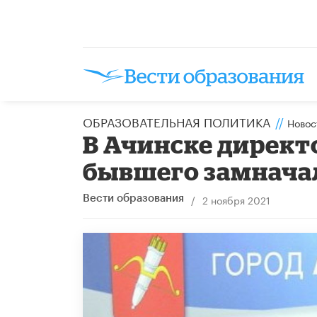
ОБРАЗОВАТЕЛЬНАЯ ПОЛИТИКА
//
Новос
В Ачинске дирек
бывшего замнача
/
2 ноября 2021
Вести образования