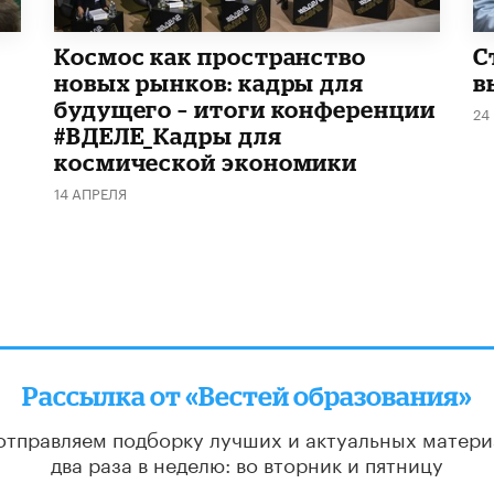
Космос как пространство
С
новых рынков: кадры для
в
будущего – итоги конференции
24
#ВДЕЛЕ_Кадры для
космической экономики
14 АПРЕЛЯ
Рассылка от «Вестей образования»
отправляем подборку лучших и актуальных матери
два раза в неделю: во вторник и пятницу