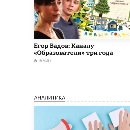
Егор Вадов: Каналу
«Образователи» три года
18 МИН.
АНАЛИТИКА