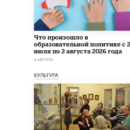
​Что произошло в
образовательной политике с 
июля по 2 августа 2026 года
3 АВГУСТА
КУЛЬТУРА