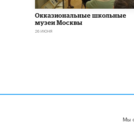
​Окказиональные школьные
музеи Москвы
26 ИЮНЯ
Мы 