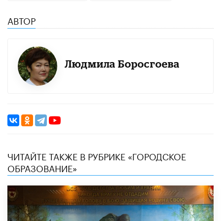
АВТОР
Людмила Боросгоева
ЧИТАЙТЕ ТАКЖЕ В РУБРИКЕ «ГОРОДСКОЕ
ОБРАЗОВАНИЕ»