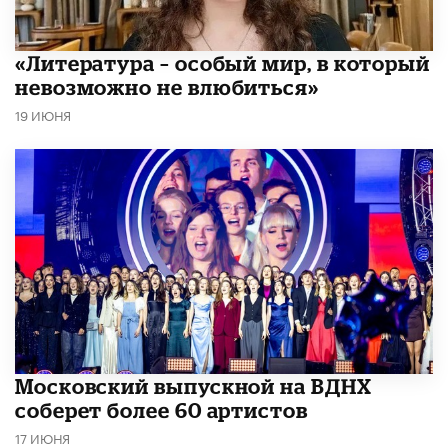
​«Литература – особый мир, в который
невозможно не влюбиться»
19 ИЮНЯ
Московский выпускной на ВДНХ
соберет более 60 артистов
17 ИЮНЯ