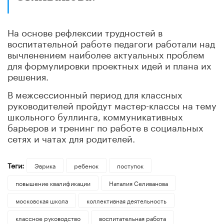
На основе рефлексии трудностей в
воспитательной работе педагоги работали над
вычленением наиболее актуальных проблем
для формулировки проектных идей и плана их
решения.
В межсессионный период для классных
руководителей пройдут мастер-классы на тему
школьного буллинга, коммуникативных
барьеров и тренинг по работе в социальных
сетях и чатах для родителей.
Теги:
Эврика
ребенок
поступок
повышение квалификации
Наталия Селиванова
московская школа
коллективная деятельность
классное руководство
воспитательная работа