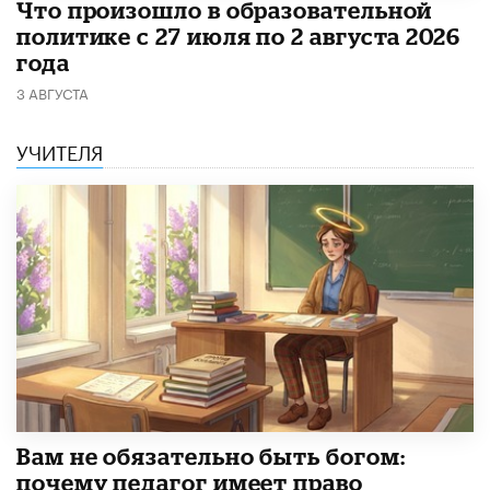
​Что произошло в образовательной
политике с 27 июля по 2 августа 2026
года
3 АВГУСТА
УЧИТЕЛЯ
​Вам не обязательно быть богом:
почему педагог имеет право