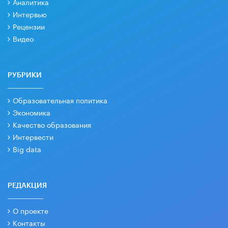
Аналитика
Интервью
Рецензии
Видео
РУБРИКИ
Образовательная политика
Экономика
Качество образования
Интервести
Big data
РЕДАКЦИЯ
О проекте
Контакты