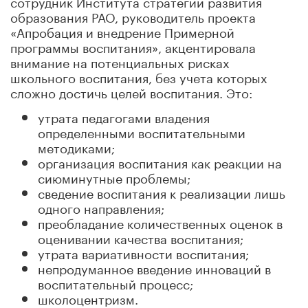
сотрудник Института стратегии развития
образования РАО, руководитель проекта
«Апробация и внедрение Примерной
программы воспитания», акцентировала
внимание на потенциальных рисках
школьного воспитания, без учета которых
сложно достичь целей воспитания. Это:
утрата педагогами владения
определенными воспитательными
методиками;
организация воспитания как реакции на
сиюминутные проблемы;
сведение воспитания к реализации лишь
одного направления;
преобладание количественных оценок в
оценивании качества воспитания;
утрата вариативности воспитания;
непродуманное введение инноваций в
воспитательный процесс;
школоцентризм.