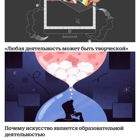
«Любая деятельность может быть творческой»
Почему искусство является образовательной
деятельностью