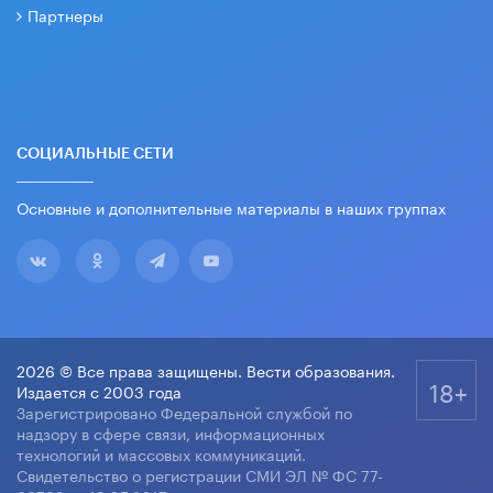
Партнеры
СОЦИАЛЬНЫЕ СЕТИ
Основные и дополнительные материалы в наших группах
2026 © Все права защищены. Вести образования.
18+
Издается с 2003 года
Зарегистрировано Федеральной службой по
надзору в сфере связи, информационных
технологий и массовых коммуникаций.
Свидетельство о регистрации СМИ ЭЛ № ФС 77-