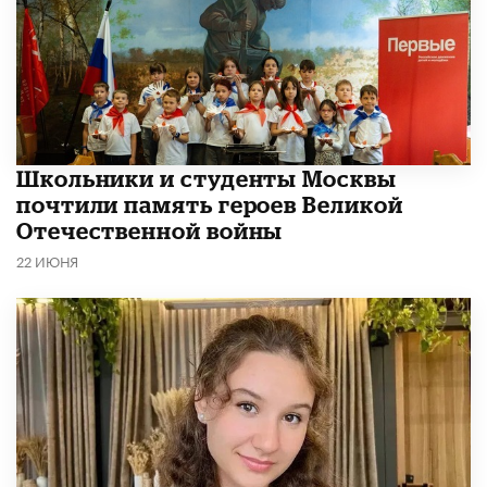
Школьники и студенты Москвы
почтили память героев Великой
Отечественной войны
22 ИЮНЯ