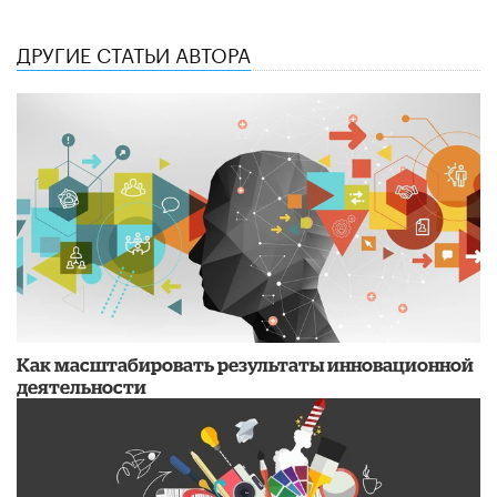
ДРУГИЕ СТАТЬИ АВТОРА
Как масштабировать результаты инновационной
деятельности