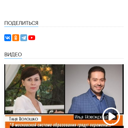
ПОДЕЛИТЬСЯ
ВИДЕО