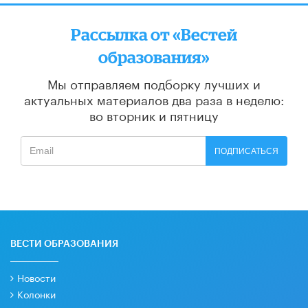
Рассылка от «Вестей
образования»
Мы отправляем подборку лучших и
актуальных материалов
два раза в неделю:
во вторник и пятницу
ПОДПИСАТЬСЯ
ВЕСТИ ОБРАЗОВАНИЯ
Новости
Колонки