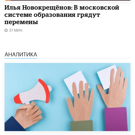
Илья Новокрещёнов: В московской
системе образования грядут
перемены
37 МИН.
АНАЛИТИКА