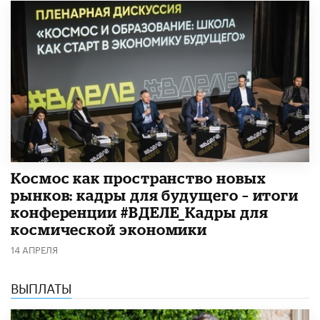
Космос как пространство новых
рынков: кадры для будущего – итоги
конференции #ВДЕЛЕ_Кадры для
космической экономики
14 АПРЕЛЯ
ВЫПЛАТЫ