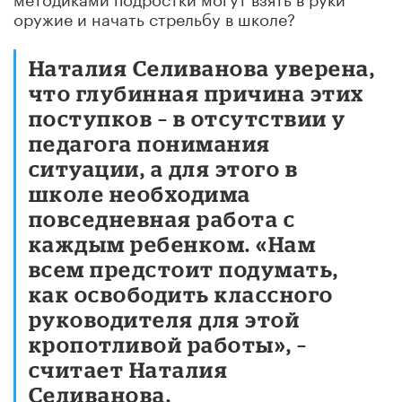
оружие и начать стрельбу в школе?
Наталия Селиванова уверена,
что глубинная причина этих
поступков – в отсутствии у
педагога понимания
ситуации, а для этого в
школе необходима
повседневная работа с
каждым ребенком. «Нам
всем предстоит подумать,
как освободить классного
руководителя для этой
кропотливой работы», –
считает Наталия
Селиванова.