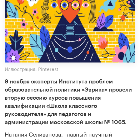
Иллюстрация: Pinterest
9 ноября эксперты Института проблем
образовательной политики «Эврика» провели
вторую сессию курсов повышения
квалификации «Школа классного
руководителя» для педагогов и
администрации московской школы № 1065.
Наталия Селиванова, главный научный