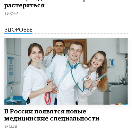
растеряться
1 ИЮНЯ
ЗДОРОВЬЕ
В России появятся новые
медицинские специальности
12 МАЯ