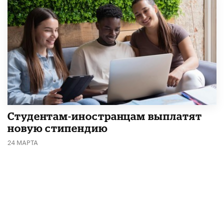
Студентам-иностранцам выплатят
новую стипендию
24 МАРТА