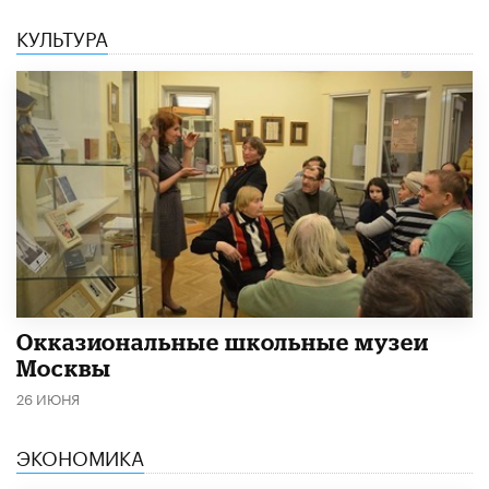
КУЛЬТУРА
​Окказиональные школьные музеи
Москвы
26 ИЮНЯ
ЭКОНОМИКА