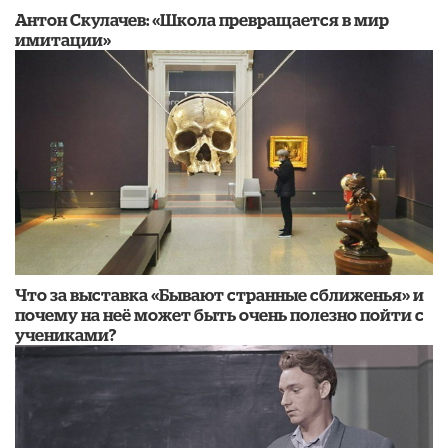
Антон Скулачев: «Школа превращается в мир
имитации»
Что за выставка «Бывают странные сближенья» и
почему на неё может быть очень полезно пойти с
учениками?