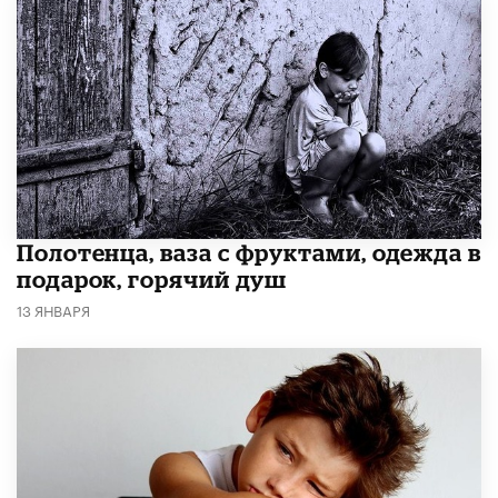
Полотенца, ваза с фруктами, одежда в
подарок, горячий душ
13 ЯНВАРЯ