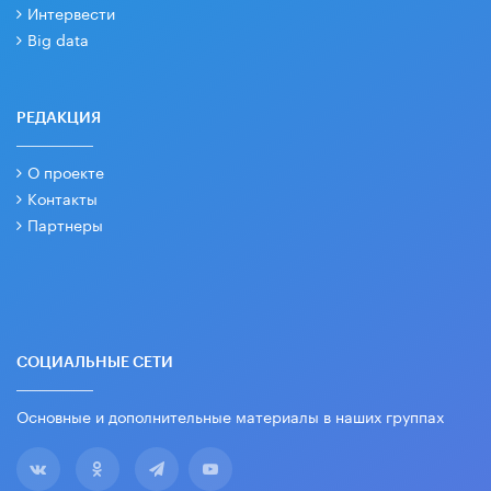
Интервести
Big data
РЕДАКЦИЯ
О проекте
Контакты
Партнеры
СОЦИАЛЬНЫЕ СЕТИ
Основные и дополнительные материалы в наших группах