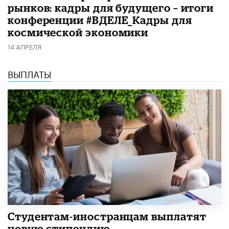
рынков: кадры для будущего – итоги
конференции #ВДЕЛЕ_Кадры для
космической экономики
14 АПРЕЛЯ
ВЫПЛАТЫ
Студентам-иностранцам выплатят
новую стипендию