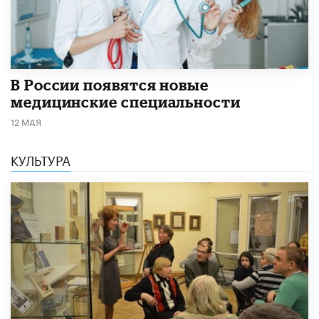
В России появятся новые
медицинские специальности
12 МАЯ
КУЛЬТУРА