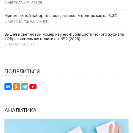
6 АВГУСТА /
УЧИТЕЛЯ
Минимальный набор товаров для школы подорожал на 6,3%
5 АВГУСТА /
ШКОЛЬНИКИ
Вышел в свет новый номер научно-публицистического журнала
«Образовательная политика» № 2 (2026)
3 ИЮЛЯ /
АНОНС
ПОДЕЛИТЬСЯ
АНАЛИТИКА