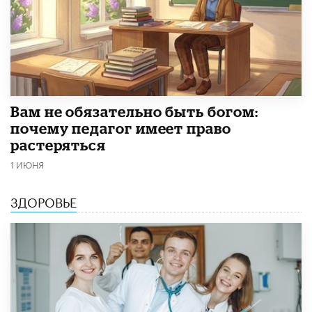
​Вам не обязательно быть богом:
почему педагог имеет право
растеряться
1 ИЮНЯ
ЗДОРОВЬЕ