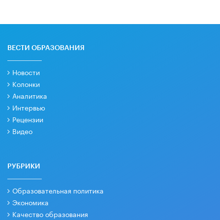
ВЕСТИ ОБРАЗОВАНИЯ
Новости
Колонки
Аналитика
Интервью
Рецензии
Видео
РУБРИКИ
Образовательная политика
Экономика
Качество образования