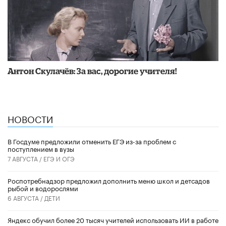
Антон Скулачёв: За вас, дорогие учителя!
НОВОСТИ
В Госдуме предложили отменить ЕГЭ из-за проблем с
поступлением в вузы
7 АВГУСТА /
ЕГЭ И ОГЭ
Роспотребнадзор предложил дополнить меню школ и детсадов
рыбой и водорослями
6 АВГУСТА /
ДЕТИ
​Яндекс обучил более 20 тысяч учителей использовать ИИ в работе