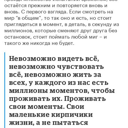
остаётся прежним и повторяется вновь и
вновь. С первого взгляда. Если смотреть на
мир “в общем”, то так оно и есть, но стоит
приглядеться в момент, в деталь, в секунду из
миллионов, которые сменяют друг друга без
остановок, стоит поймать любой миг – и
такого же никогда не будет.
Невозможно видеть всё,
невозможно чувствовать
всё, невозможно жить за
всех, у каждого из нас есть
миллионы моментов, чтобы
проживать их. Проживать
свои моменты. Свои
маленькие кирпичики
жизни, а не пытаться