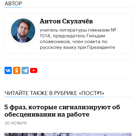
АВТОР
Антон Скулачёв
учитель литературы гимназии №
1514, председатель Гильдии
словесников, член совета по
русскому языку при Президенте
ЧИТАЙТЕ ТАКЖЕ В РУБРИКЕ «ПОСТ#1»
5 фраз, которые сигнализируют об
обесценивании на работе
30 НОЯБРЯ