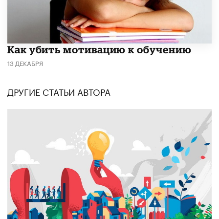
Как убить мотивацию к обучению
13 ДЕКАБРЯ
ДРУГИЕ СТАТЬИ АВТОРА