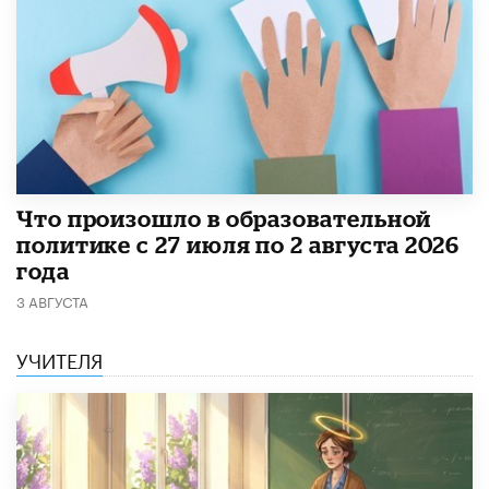
​Что произошло в образовательной
политике с 27 июля по 2 августа 2026
года
3 АВГУСТА
УЧИТЕЛЯ