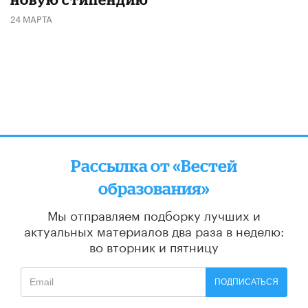
24 МАРТА
Рассылка от «Вестей
образования»
Мы отправляем подборку лучших и
актуальных материалов
два раза в неделю:
во вторник и пятницу
ПОДПИСАТЬСЯ