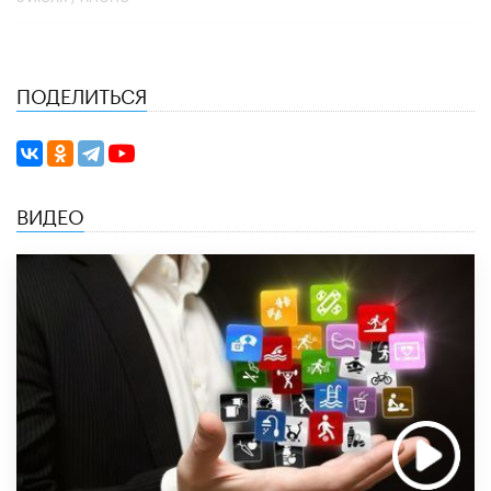
ПОДЕЛИТЬСЯ
ВИДЕО