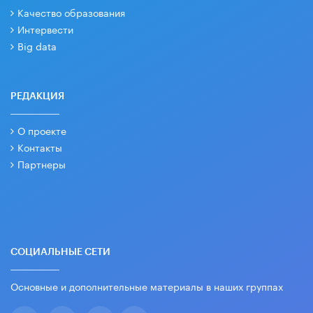
Качество образования
Интервести
Big data
РЕДАКЦИЯ
О проекте
Контакты
Партнеры
СОЦИАЛЬНЫЕ СЕТИ
Основные и дополнительные материалы в наших группах