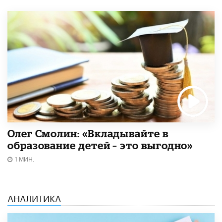
Олег Смолин: «Вкладывайте в
образование детей – это выгодно»
1 МИН.
АНАЛИТИКА