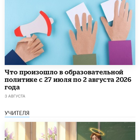
​Что произошло в образовательной
политике с 27 июля по 2 августа 2026
года
3 АВГУСТА
УЧИТЕЛЯ