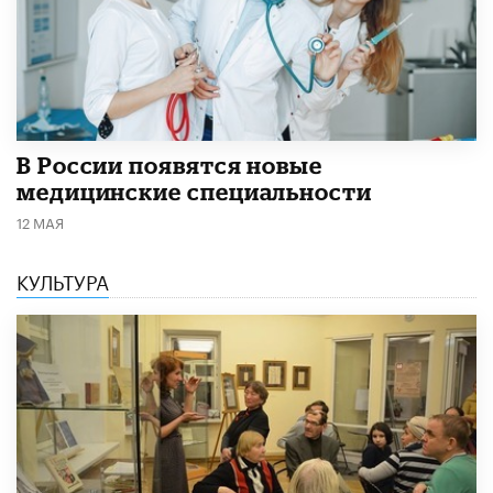
В России появятся новые
медицинские специальности
12 МАЯ
КУЛЬТУРА