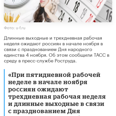
Фото: u-f.ru
Длинные выходные и трехдневная рабочая
неделя ожидают россиян в начале ноября в
связи с празднованием Дня народного
единства 4 ноября. Об этом сообщили ТАСС в
среду в пресс-службе Роструда.
«При пятидневной рабочей
неделе в начале ноября
россиян ожидают
трехдневная рабочая неделя
и длинные выходные в связи
с празднованием Дня