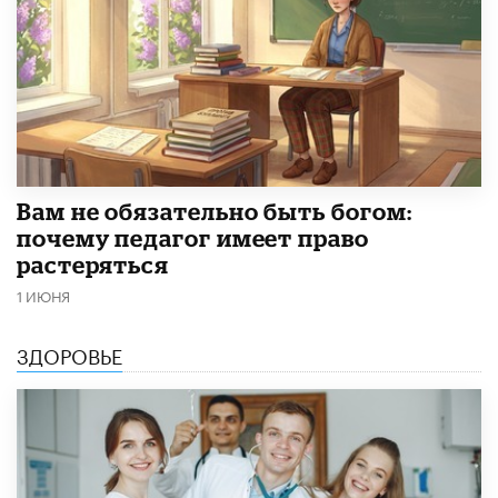
​Вам не обязательно быть богом:
почему педагог имеет право
растеряться
1 ИЮНЯ
ЗДОРОВЬЕ