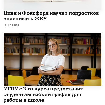
Циан и Фоксфорд научат подростков
оплачивать ЖКУ
13 АПРЕЛЯ
МГПУ с 3-го курса предоставит
студентам гибкий график для
работы в школе