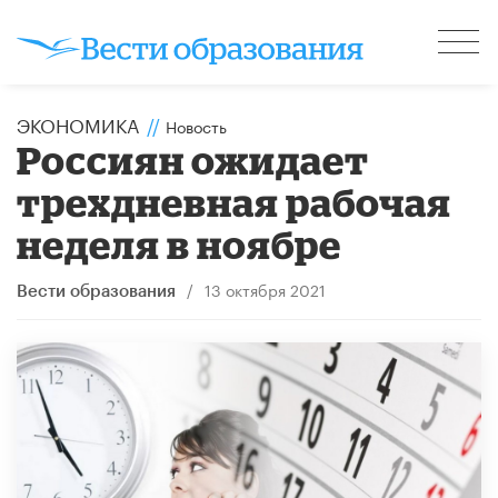
ЭКОНОМИКА
//
Новость
Россиян ожидает
трехдневная рабочая
неделя в ноябре
/
13 октября 2021
Вести образования