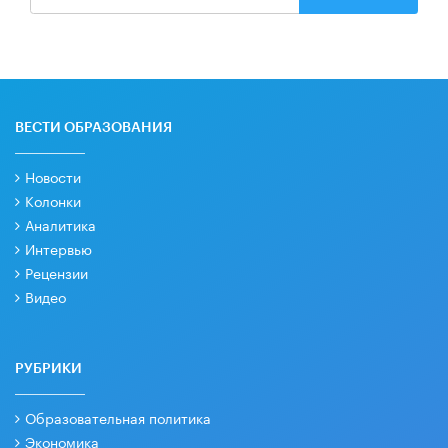
ВЕСТИ ОБРАЗОВАНИЯ
Новости
Колонки
Аналитика
Интервью
Рецензии
Видео
РУБРИКИ
Образовательная политика
Экономика