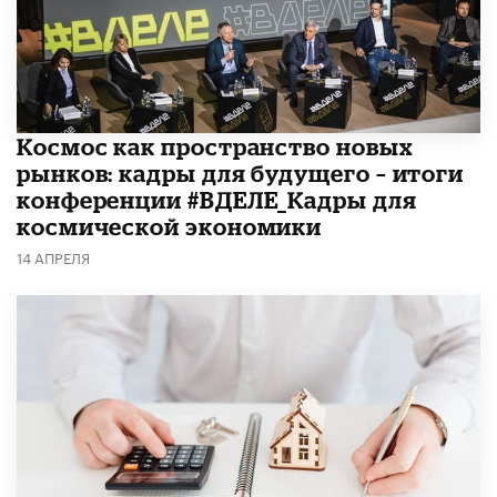
Космос как пространство новых
рынков: кадры для будущего – итоги
конференции #ВДЕЛЕ_Кадры для
космической экономики
14 АПРЕЛЯ