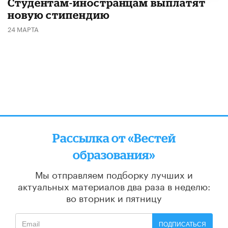
Студентам-иностранцам выплатят
новую стипендию
24 МАРТА
Рассылка от «Вестей
образования»
Мы отправляем подборку лучших и
актуальных материалов
два раза в неделю:
во вторник и пятницу
ПОДПИСАТЬСЯ