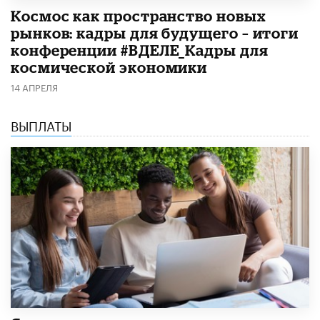
Космос как пространство новых
рынков: кадры для будущего – итоги
конференции #ВДЕЛЕ_Кадры для
космической экономики
14 АПРЕЛЯ
ВЫПЛАТЫ