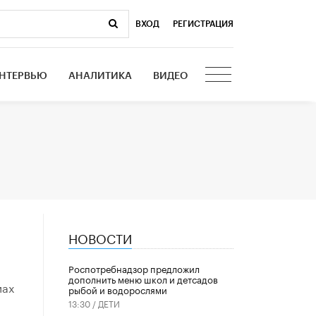
ВХОД
|
РЕГИСТРАЦИЯ
НТЕРВЬЮ
АНАЛИТИКА
ВИДЕО
НОВОСТИ
Роспотребнадзор предложил
дополнить меню школ и детсадов
мах
рыбой и водорослями
13:30 /
ДЕТИ