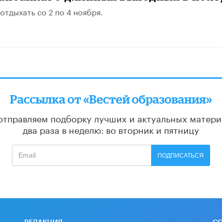
отдыхать со 2 по 4 ноября.
Рассылка от «Вестей образования»
отправляем подборку лучших и актуальных матери
два раза в неделю: во вторник и пятницу
ПОДПИСАТЬСЯ