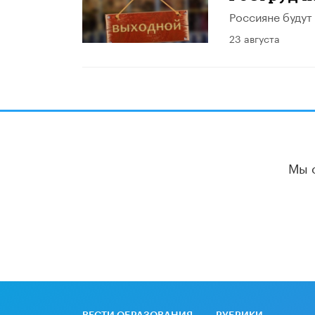
Россияне будут 
23 августа
Мы 