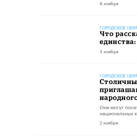
6 ноября
ГОРОДСКОЕ ОБР
Что расск
единства:
3 ноября
ГОРОДСКОЕ ОБР
Столичны
приглашаю
народног
Они могут посе
национальных к
2 ноября